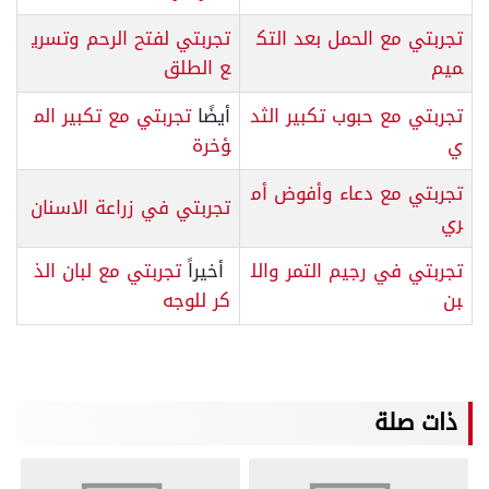
تجربتي مع الحمل بعد التك
تجربتي لفتح الرحم وتسري
ميم
ع الطلق
تجربتي مع حبوب تكبير الثد
أيضًا
تجربتي مع تكبير الم
ي
ؤخرة
تجربتي مع دعاء وأفوض أم
تجربتي في زراعة الاسنان
ري
تجربتي في رجيم التمر والل
أخيراً
تجربتي مع لبان الذ
بن
كر للوجه
ذات صلة