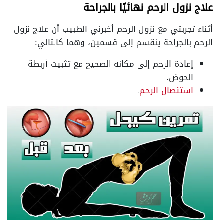
علاج نزول الرحم نهائيًا بالجراحة
أثناء تجربتي مع نزول الرحم أخبرني الطبيب أن علاج نزول
الرحم بالجراحة ينقسم إلى قسمين، وهما كالتالي:
إعادة الرحم إلى مكانه الصحيح مع تثبيت أربطة
الحوض.
استئصال الرحم
.