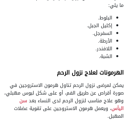
ما يلي:
البلوط.
إكليل الجبل.
السفرجل.
الأرطة.
اللافندر.
الشبة.
الهرمونات لعلاج نزول الرحم
يمكن لمرضى نزول الرحم تناول هرمون الاستروجين في
صورة أقراص عن طريق الفم، أو على شكل لبوس مهبلي،
وهو علاج مناسب لنزول الرحم لدى النساء بعد
سن
اليأس
، ويعمل هرمون الاستروجين على تقوية عضلات
المهبل.