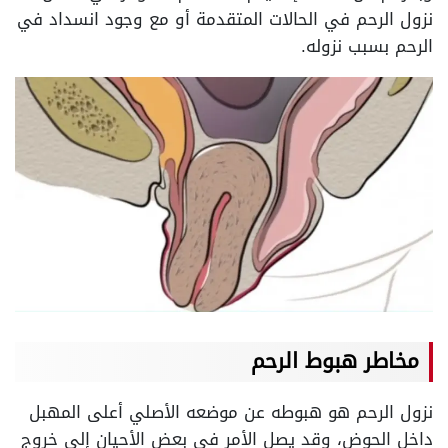
نزول الرحم في الحالات المتقدمة أو مع وجود انسداد في
الرحم بسبب نزوله.
مخاطر هبوط الرحم
نزول الرحم هو هبوطه عن موضعه الأصلي أعلى المهبل
داخل الحوض، وقد يصل الأمر في بعض الأحيان إلى خروج