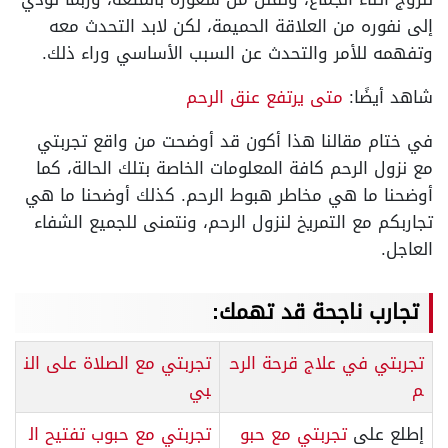
إلى نفوره من العلاقة الحميمة، لكن لابد التحدث معه
وتفهمه للأمر والتحدث عن السبب الأساسي وراء ذلك.
شاهد أيضًا:
متى يرتفع عنق الرحم
في ختام مقالنا هذا أكون قد أوضحت من واقع تجربتي
مع نزول الرحم كافة المعلومات الخاصة بتلك الحالة، كما
أوضحنا ما هي مخاطر هبوط الرحم. كذلك أوضحنا ما هي
تجاربكم مع التمريخ لنزول الرحم، ونتمنى للجميع الشفاء
العاجل.
تجارب ناجحة قد تهمك:
تجربتي في علاج قرحة الرح
تجربتي مع الصلاة على الن
م
بي
إطلع على
تجربتي مع حبو
تجربتي مع حبوب تفتيح ال