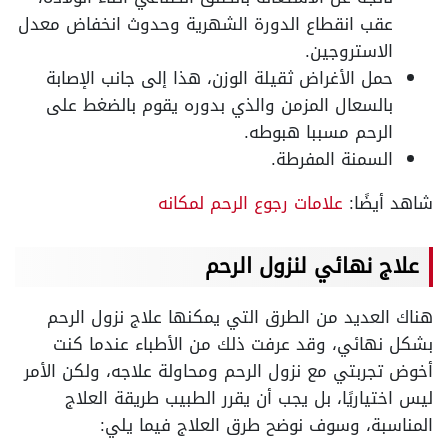
عقب انقطاع الدورة الشهرية وحدوث انخفاض معدل
الاستروجين.
حمل الأغراض ثقيلة الوزن، هذا إلى جانب الإصابة
بالسعال المزمن والذي بدوره يقوم بالضغط على
الرحم مسببا هبوطه.
السمنة المفرطة.
شاهد أيضًا:
علامات رجوع الرحم لمكانه
علاج نهائي لنزول الرحم
هناك العديد من الطرق التي يمكنها علاج نزول الرحم
بشكل نهائي، وقد عرفت ذلك من الأطباء عندما كنت
أخوض تجربتي مع نزول الرحم ومحاولة علاجه، ولكن الأمر
ليس اختياريًا، بل يجب أن يقرر الطبيب طريقة العلاج
المناسبة، وسوف نوضح طرق العلاج فيما يلي: