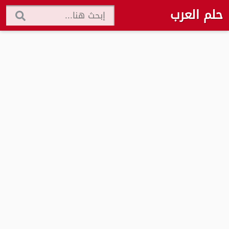
حلم العرب