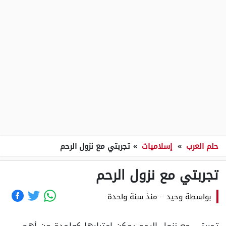
حلم العرب
»
إسلاميات
»
تجربتي مع نزول الرحم
تجربتي مع نزول الرحم
بواسطة
وحيد
–
منذ سنة واحدة