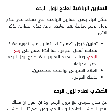
التمارين الرياضية لعلاج نزول الرحم
يمكن اتباع بعض التمارين الرياضية التي تساعد على علاج
نزول الرحم وخاصةً بعد الولادة، ومن هذه التمارين نذكر
الآتي:
تمارين كيجل
: تعمل تلك التمارين على تقوية عضلات
منطقة أسفل الحوض، كما أنها تعمل على
رفع
الرحم
، وتناسب هذه التمارين أيضًا علاج نزول الرحم
لدى العذراوات.
العلاج الفيزيائي بواسطة متخصصين.
تدليك الحوض.
الأعشاب لعلاج نزول الرحم
من خلال تجربتي مع نزول الرحم أود أن أقول أن هناك
بعض الأعشاب لعلاج نزول الرحم، ومن أهم تلك الأعشاب