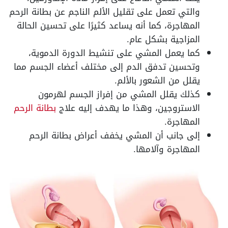
والتي تعمل على تقليل الألم الناجم عن بطانة الرحم
المهاجرة، كما أنه يساعد كثيرًا على تحسين الحالة
المزاجية بشكل عام.
كما يعمل المشي على تنشيط الدورة الدموية،
وتحسين تدفق الدم إلى مختلف أعضاء الجسم مما
يقلل من الشعور بالألم.
كذلك يقلل المشي من إفراز الجسم لهرمون
الاستروجين، وهذا ما يهدف إليه علاج
بطانة الرحم
المهاجرة.
إلى جانب أن المشي يخفف أعراض بطانة الرحم
المهاجرة وآلامها.