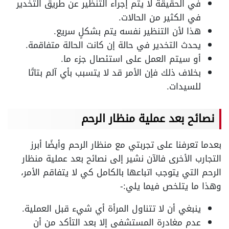
في الحقيقة لا يتم إجراء التنظير عن طريق التخدير
في الكثير من الحالات.
هذا لأن التنظير نفسه يتم بشكلٍ سريع.
يحدث التخدير في حالة إن كانت الحالة متفاقمة.
أو سيتم العمل على استئصال جزء ما.
بخلاف ذلك فإن الأمر قد لا يتسبب بأي آلم بتاتًا
للسيدات.
نصائح بعد عملية منظار الرحم
بعدما تعرفنا على تجربتي مع منظار الرحم وأيضًا أبرز
التجارب الأخرى فالآن نشير إلى نصائح بعد عملية منظار
الرحم التي يتوجب اتباعها بالكامل كي لا يتفاقم الأمر،
وهذا ما يتلخص فيما يلي:-
ينبغي أن لا تتناول المرأة أي شيء قبل العملية.
عدم مغادرة المستشفى إلا بعد التأكد من أن