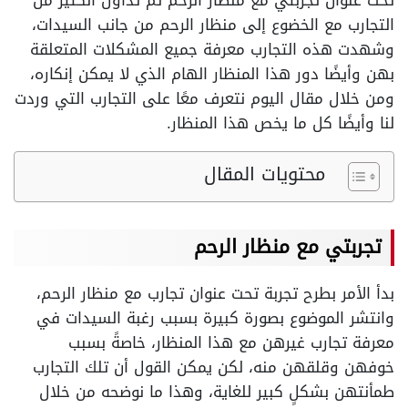
تحت عنوان تجربتي مع منظار الرحم تم تداول الكثير من
التجارب مع الخضوع إلى منظار الرحم من جانب السيدات،
وشهدت هذه التجارب معرفة جميع المشكلات المتعلقة
بهن وأيضًا دور هذا المنظار الهام الذي لا يمكن إنكاره،
ومن خلال مقال اليوم نتعرف معًا على التجارب التي وردت
لنا وأيضًا كل ما يخص هذا المنظار.
محتويات المقال
تجربتي مع منظار الرحم
بدأ الأمر بطرح تجربة تحت عنوان تجارب مع منظار الرحم،
وانتشر الموضوع بصورة كبيرة بسبب رغبة السيدات في
معرفة تجارب غيرهن مع هذا المنظار، خاصةً بسبب
خوفهن وقلقهن منه، لكن يمكن القول أن تلك التجارب
طمأنتهن بشكلٍ كبير للغاية، وهذا ما نوضحه من خلال