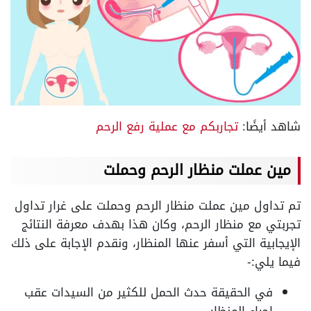
شاهد أيضًا:
تجاربكم مع عملية رفع الرحم
مين عملت منظار الرحم وحملت
تم تداول مين عملت منظار الرحم وحملت على غرار تداول
تجربتي مع منظار الرحم، وكان هذا بهدف معرفة النتائج
الإيجابية التي أسفر عنها المنظار، ونقدم الإجابة على ذلك
فيما يلي:-
في الحقيقة حدث الحمل للكثير من السيدات عقب
إجراء المنظار.