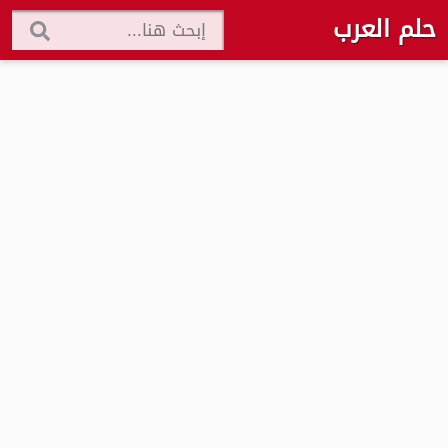
حلم العرب