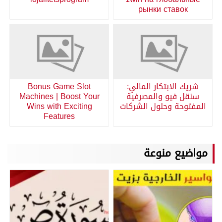
рынки ставок
شريك الابتكار المالي:
Bonus Game Slot
سنقل فيو والمصرفية
Machines | Boost Your
المفتوحة وحلول الشركات
Wins with Exciting
Features
مواضيع منوعة