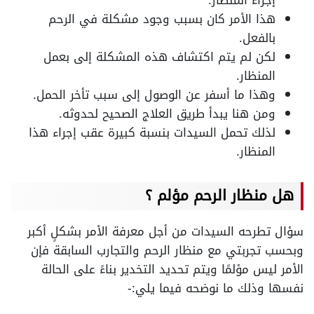
هذا الأمر كان بسبب وجود مشكلة في الرحم
بالفعل.
لكن لم يتم اكتشاف هذه المشكلة إلى بعمل
المنظار.
وهذا ما أسفر عن الوصول إلى سبب تأخر الحمل.
ومن هنا يبدأ طريق العلاج الصحيح لحدوثه.
لذلك تحمل السيدات بنسبة كبيرة عقب إجراء هذا
المنظار.
هل منظار الرحم مؤلم ؟
سؤال تطرحه السيدات من أجل معرفة الأمر بشكلٍ أكبر
وبحسب تجربتي مع منظار الرحم والتجارب السابقة فإن
الأمر ليس مؤلمًا ويتم تحديد التخدير بناءً على الحالة
نفسها وذلك ما نوضحه فيما يلي:-