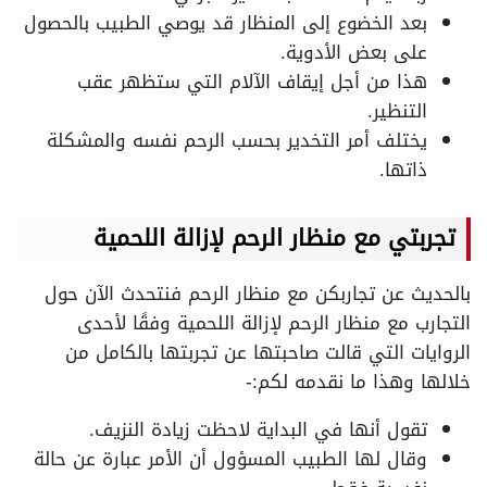
بعد الخضوع إلى المنظار قد يوصي الطبيب بالحصول
على بعض الأدوية.
هذا من أجل إيقاف الآلام التي ستظهر عقب
التنظير.
يختلف أمر التخدير بحسب الرحم نفسه والمشكلة
ذاتها.
تجربتي مع منظار الرحم لإزالة اللحمية
بالحديث عن تجاربكن مع منظار الرحم فنتحدث الآن حول
التجارب مع منظار الرحم لإزالة اللحمية وفقًا لأحدى
الروايات التي قالت صاحبتها عن تجربتها بالكامل من
خلالها وهذا ما نقدمه لكم:-
تقول أنها في البداية لاحظت زيادة النزيف.
وقال لها الطبيب المسؤول أن الأمر عبارة عن حالة