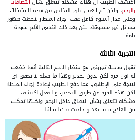
اكتشف الطبيب أن هناك مشكلة تتعلق بشان
التصاقات
بالرحم
، ولكن تم العمل على التخلص من هذه المشكلة،
وعلى مدار أسبوع كامل عقب إجراء المنظار لاحظت ظهور
سوائل غير مسبوقة، لكن بعد ذلك انتهى الألم بصورة
تامة.
التجربة الثالثة
تقول صاحبة تجربتي مع منظار الرحم الثالثة أنها خضعت
له أول مرة لكن بدون تخدير وهذا ما جعله لا يحقق أي
نتيجة على الإطلاق، مما دفع الطبيب لإعادة إجراء المنظار
لكن هذه المرة عن طريق التخدير، وبالفعل اكتشف
مشكلة تتعلق بشأن التصاق داخل الرحم ولكنها تمكنت
من العلاج فيما بعد وتخلصت منها تمامًا.