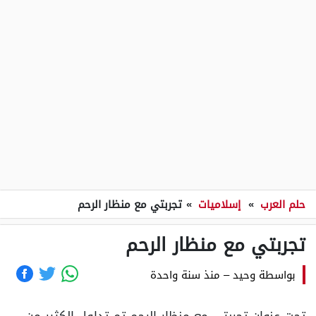
حلم العرب
»
إسلاميات
»
تجربتي مع منظار الرحم
تجربتي مع منظار الرحم
بواسطة
وحيد
–
منذ سنة واحدة