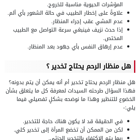
المؤشرات الحيوية مناسبة للخروج.
علاوةً على إخطار الطبيب في حالة الشعور بأي ألم.
عدم المشي عقب إجراء المنظار.
إذا حدث نزيف فينبغي سرعة التواصل مع الطبيب
المختص.
عدم إرهاق النفس بأي جهود بعد المنظار.
هل منظار الرحم يحتاج تخدير ؟
هل منظار الرحم يحتاج تخدير أم أنه يمكن أن يتم بدونه؟
فهذا السؤال طرحته السيدات لمعرفة كل ما يتعلق بشأن
الخضوع للتنظير وهذا ما نوضحه بشكلٍ تفصيلي فيما
يلي:-
في الحقيقة قد لا يكون هناك حاجة للتخدير.
لكن من الممكن أن تخضع المرأة إلى تخدير كلي.
ربما يتم الاكتفاء بالتخدير الجزئي.