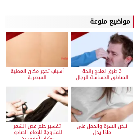
مواضيع منوعة
3 طرق لعلاج رائحة
أسباب تحجر مكان العملية
المناطق الحساسة للرجال
القيصرية
نبض السرة والحمل على
تفسير حلم قص الشعر
ماذا يدل
للمتزوجة للإمام الصادق
وكبار المفسرين