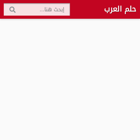
حلم العرب