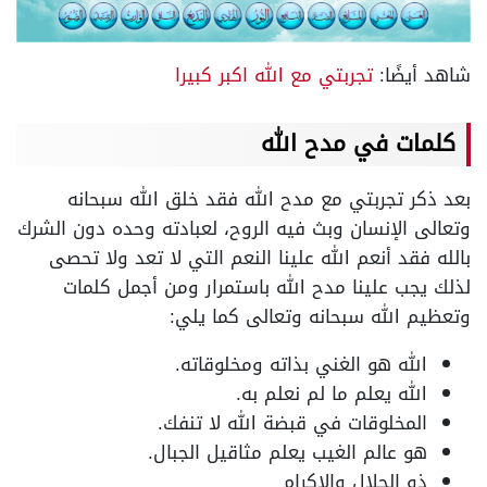
شاهد أيضًا:
تجربتي مع الله اكبر كبيرا
كلمات في مدح الله
بعد ذكر تجربتي مع مدح الله فقد خلق الله سبحانه
وتعالى الإنسان وبث فيه الروح، لعبادته وحده دون الشرك
بالله فقد أنعم الله علينا النعم التي لا تعد ولا تحصى
لذلك يجب علينا مدح الله باستمرار ومن أجمل كلمات
وتعظيم الله سبحانه وتعالى كما يلي:
الله هو الغني بذاته ومخلوقاته.
الله يعلم ما لم نعلم به.
المخلوقات في قبضة الله لا تنفك.
هو عالم الغيب يعلم مثاقيل الجبال.
ذو الجلال والإكرام