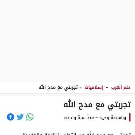
حلم العرب
»
إسلاميات
»
تجربتي مع مدح الله
تجربتي مع مدح الله
بواسطة
وحيد
–
منذ سنة واحدة