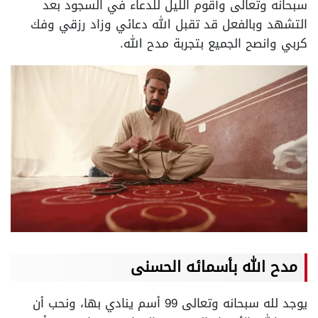
سبحانه وتعالى وأقوم الليل للدعاء في السجود بعد
التشهد وبالفعل قد تقبل الله دعائي وزاد رزقي وفك
كربي وانصح الجميع بتجربة مدح الله.
مدح الله بأسمائه الحسنى
يوجد لله سبحانه وتعالى 99 أسم ينادي بها، ونحب أن