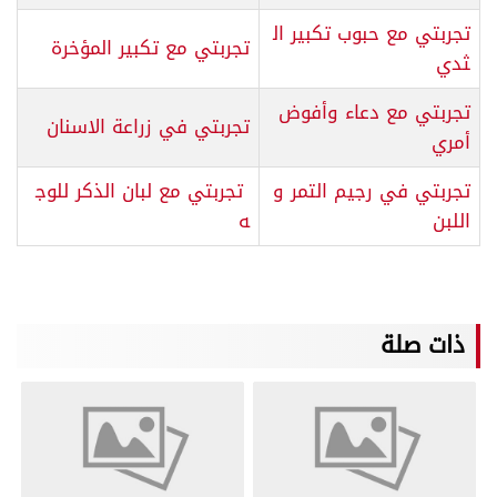
تجربتي مع حبوب تكبير ال
تجربتي مع تكبير المؤخرة
ثدي
تجربتي مع دعاء وأفوض
تجربتي في زراعة الاسنان
أمري
تجربتي في رجيم التمر و
تجربتي مع لبان الذكر للوج
اللبن
ه
ذات صلة