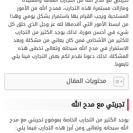
تجربتي مع مدح الله من التجارب الهامة والمفيدة
ومازالت مستمرة هذه التجارب، فمدح الله من الأمور
المستحبة ويجب القيام بها باستمرار بشكل يومي وهذا
من ابسط الأمور التي أقدمها لله عز وجل الذي خلق كل
شيء في أحسن صورة، لذلك يوجد الكثير من التجارب
للكثير من الأشخاص فمن كان يعاني من مشكلة وبعد
الاستمرار في مدح الله سبحانه وتعالى تخطى هذه
المشكلة، لذلك دعونا نقدم لكم بعض التجارب فينا يلي
تابعونا.
محتويات المقال
تجربتي مع مدح الله
يوجد الكثير من التجارب الخاصة بموضوع تجربتي مع مدح
الله سبحانه وتعالى ومن أبرز هذه التجارب فيما يلي: