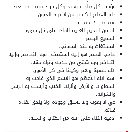
مؤنس كل صاحب وحيد وكل فريد قريب غير بعيد.
جابر العظم الكسير من لا تراه العيون.
سند من لا سند له.
الرحمن الرحيم العليم القادر على كل شيء.
السميع البصير.
المستغاث به عند المصائب.
صاحب الاسم هو إليه المشتكى وبه التخاصم وإليه
التحاكم وبه شقي من جهله وترك حقه.
الله حسبنا ونعم وكيلنا في كل الأمور.
اسم الله الأعظم هو الاسم الذي قامت به
السماوات والأرض وأنزلت الكتب وأرسلت به الرسل
والشرائع.
حي لا يموت ولا يسبق وجوده ولا يلحق بقاءه
فنائه.
أدعية الثناء على الله من الكتاب والسنة.