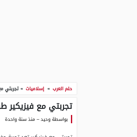
حلم العرب
»
إسلاميات
»
تجربتي مع
تجربتي مع فيزيكير ط
بواسطة
وحيد
–
منذ سنة واحدة