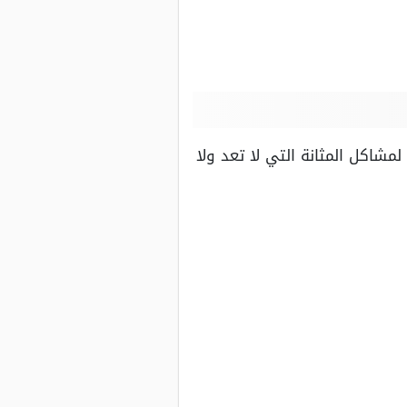
لمشاكل المثانة التي لا تعد ولا