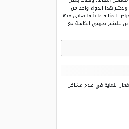
 مشاكل المثانة، وهناك بعض
ويعتبر هذا الدواء واحد من
 المثانة غالباً ما يعاني منها
ض عليكم تجربتي الكاملة مع
 فعال للغاية في علاج مشاكل