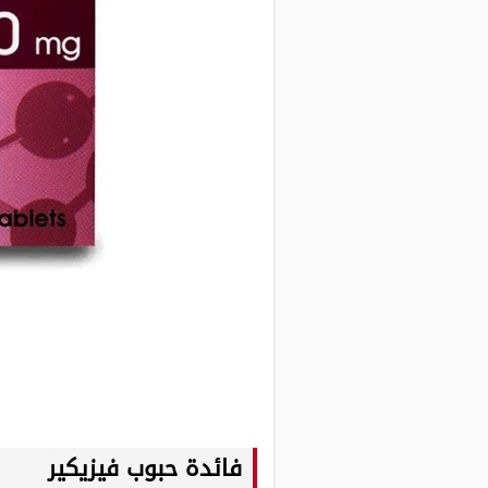
فائدة حبوب فيزيكير