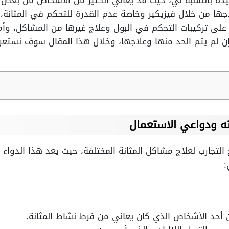
فيدة بالنسبة لي، حيث قد يعاني الكثير من الأشخاص من بعض
اجها من خلال فيزيكير وخاصة عدم القدرة للتحكم في المثانة، 
لى تركيبات التحكم في البول وعلاج غيرها من المشاكل، وأمراض
ن لم يتم الحد منها وعلاجها، وخلال هذا المقال سوف نستعر
ته ودواعي الاستعمال
 التجارب لعلاج مشاكل المثانة المختلفة، حيث يعد هذا الدواء
:
ن أحد الأشخاص الذي كان يعاني من فرط نشاط المثانة.