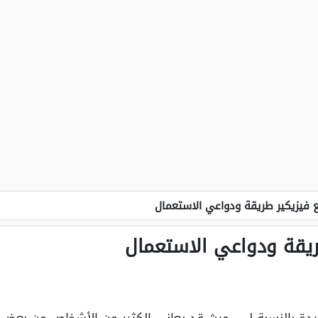
 فيزيكير طريقة ودواعي الاستعمال
ريقة ودواعي الاستعمال