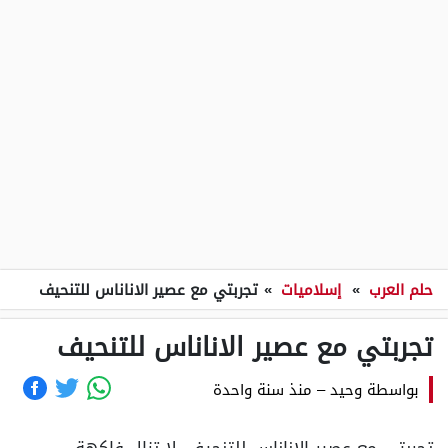
حلم العرب
»
إسلاميات
»
تجربتي مع عصير الاناناس للتنحيف
تجربتي مع عصير الاناناس للتنحيف
بواسطة
وحيد
–
منذ سنة واحدة