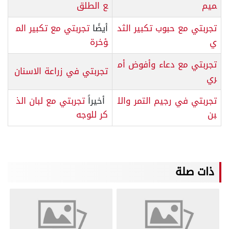
ميم
ع الطلق
تجربتي مع حبوب تكبير الثد
أيضًا
تجربتي مع تكبير الم
ي
ؤخرة
تجربتي مع دعاء وأفوض أم
تجربتي في زراعة الاسنان
ري
تجربتي في رجيم التمر والل
أخيراً
تجربتي مع لبان الذ
بن
كر للوجه
ذات صلة