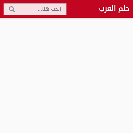
حلم العرب