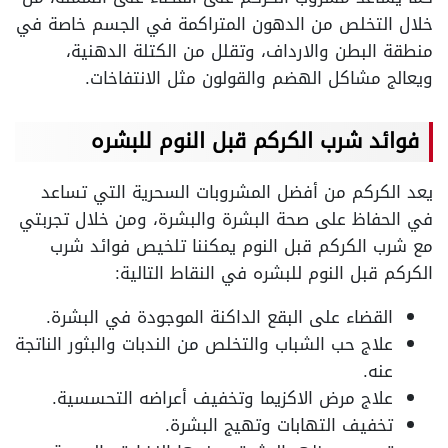
خلال التخلص من الدهون المتراكمة في الجسم خاصة في
منطقة البطن والارداف، وتقلل من الكتلة الدهنية،
ويعالج مشاكل الهضم والقولون مثل الانتفاخات.
فوائد شرب الكركم قبل النوم للبشره
يعد الكركم من أفضل المشروبات السحرية التي تساعد
في الحفاظ على صحة البشرة والبشرة، ومن خلال تجربتي
مع شرب الكركم قبل النوم يمكننا تلخيص فوائد شرب
الكركم قبل النوم للبشره في النقاط التالية:
القضاء على البقع الداكنة الموجودة في البشرة.
علاج حب الشباب والتخلص من الندبات والبثور الناتجة
عنه.
علاج مرض الاكزيما وتخفيف أعراضه التحسسية.
تخفيف التهابات وتهيج البشرة.