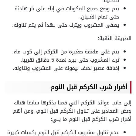
للتحلية.
يتم وضع جميع المكونات في إناء على نار هادئة
حتى تمام الغليان.
يصفى المشروب ويترك حتى يهدأ ثم يتم تناوله.
الطريقة الثانية:
يتم غلي ملعقة صغيرة من الكركم إلى كوب ماء.
ترك المشروب حتى يبرد لمدة 5 دقائق تقريبا.
إضافة عصير نصف ليمونة على المشروب وتناوله.
أضرار شرب الكركم قبل النوم
إلى جانب فوائد الكركم التي قمنا بذكرها سابقا هناك
بعض المحاذير على تناول الكركم قبل النوم، ومن أهم
أضرار شرب الكركم قبل النوم ما يلي:
عدم تناول مشروب الكركم قبل النوم بكميات كبيرة