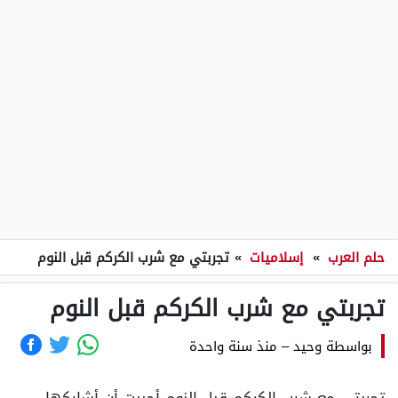
حلم العرب
»
إسلاميات
»
تجربتي مع شرب الكركم قبل النوم
تجربتي مع شرب الكركم قبل النوم
بواسطة
وحيد
–
منذ سنة واحدة