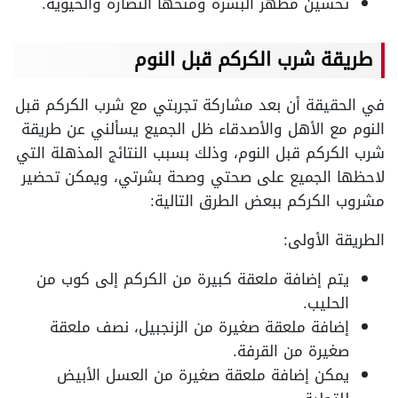
تحسين مظهر البشرة ومنحها النضارة والحيوية.
طريقة شرب الكركم قبل النوم
في الحقيقة أن بعد مشاركة تجربتي مع شرب الكركم قبل
النوم مع الأهل والأصدقاء ظل الجميع يسألني عن طريقة
شرب الكركم قبل النوم، وذلك بسبب النتائج المذهلة التي
لاحظها الجميع على صحتي وصحة بشرتي، ويمكن تحضير
مشروب الكركم ببعض الطرق التالية:
الطريقة الأولى:
يتم إضافة ملعقة كبيرة من الكركم إلى كوب من
الحليب.
إضافة ملعقة صغيرة من الزنجبيل، نصف ملعقة
صغيرة من القرفة.
يمكن إضافة ملعقة صغيرة من العسل الأبيض