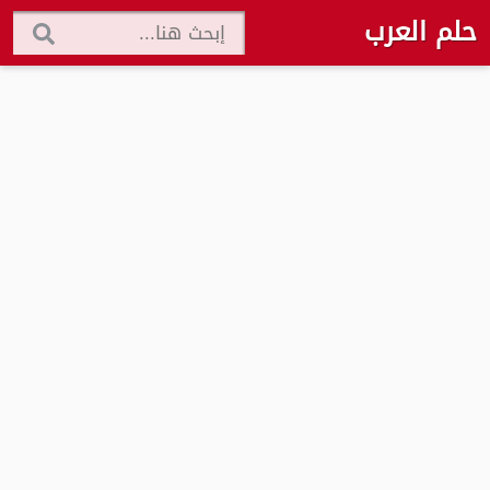
حلم العرب