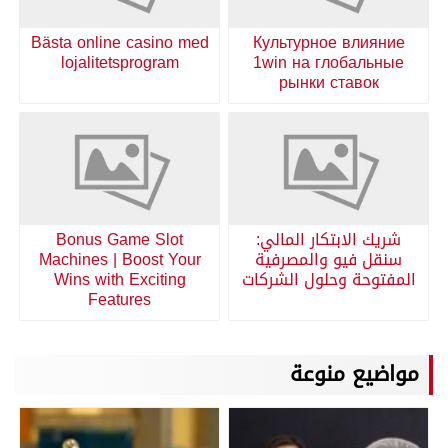
Bästa online casino med
Культурное влияние
lojalitetsprogram
1win на глобальные
рынки ставок
شريك الابتكار المالي:
Bonus Game Slot
سنقل فيو والمصرفية
Machines | Boost Your
المفتوحة وحلول الشركات
Wins with Exciting
Features
مواضيع منوعة