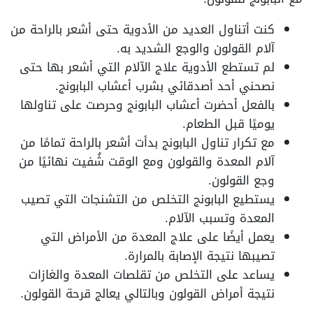
كنت أتناول العديد من الأدوية حتى أشعر بالراحة من
آلام القولون والوجع الشديد به.
لم تستطع الأدوية علاج الآلام التي أشعر بها حتى
نصحني أحد أصدقائي بشرب أعشاب البابونج.
بالفعل أحضرت أعشاب البابونج وحرصت على تناولها
يوميًا قبل الطعام.
مع تكرار تناول البابونج بدأت أشعر بالراحة تمامًا من
آلام المعدة والقولون ومع الوقت شُفيت نهائيًا من
وجع القولون.
يستطيع البابونج التخلص من التشنجات التي تصيب
المعدة وتسبب الآلام.
يعمل أيضًا على علاج المعدة من الأمراض التي
تصيبها نتيجة الإصابة بالمرارة.
يساعد على التخلص من تقلصات المعدة والغازات
نتيجة أمراض القولون وبالتالي يعالج قرحة القولون.