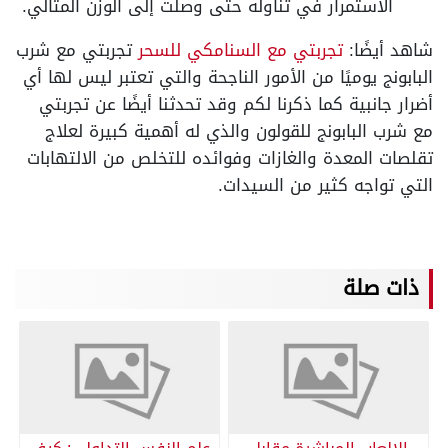
الاستمرار في تناوله حتى وصلت إلى الوزن المثالي.
شاهد أيضًا:
تجربتي مع السنامكي للسحر
تجربتي مع شرب
البابونج يوميًا من الأمور الناجحة والتي تعتبر ليس لها أي
أضرار جانبية كما ذكرنا لكم وقد تحدثنا أيضًا عن تجربتي
مع شرب البابونج للقولون والذي له أهمية كبيرة لعلاج
تقلصات المعدة والغازات وفوائده للتخلص من الالتهابات
التي تواجه كثير من السيدات.
ذات صلة