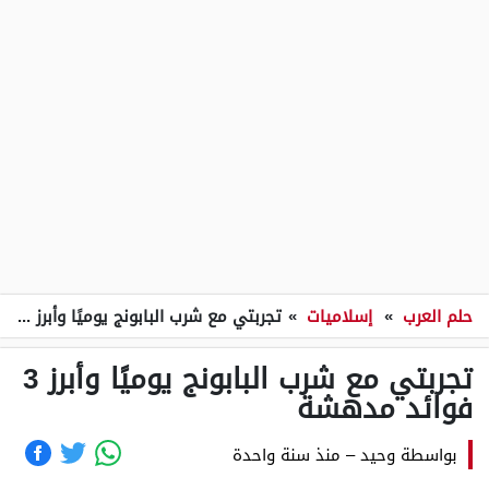
حلم العرب
»
إسلاميات
»
تجربتي مع شرب البابونج يوميًا وأبرز 3 فوائد مدهشة
تجربتي مع شرب البابونج يوميًا وأبرز 3
فوائد مدهشة
بواسطة
وحيد
–
منذ سنة واحدة