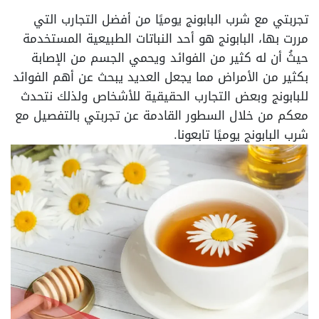
تجربتي مع شرب البابونج يوميًا من أفضل التجارب التي
مررت بها، البابونج هو أحد النباتات الطبيعية المستخدمة
حيثُ أن له كثير من الفوائد ويحمي الجسم من الإصابة
بكثير من الأمراض مما يجعل العديد يبحث عن أهم الفوائد
للبابونج وبعض التجارب الحقيقية للأشخاص ولذلك نتحدث
معكم من خلال السطور القادمة عن تجربتي بالتفصيل مع
شرب البابونج يوميًا تابعونا.