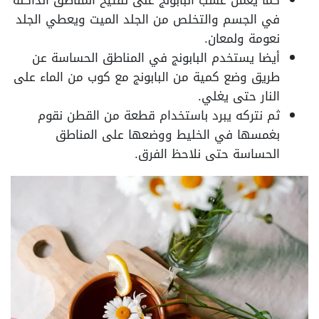
في الجسم والتخلص من الجلد الميت ويعطي الجلد
نعومة ولمعان.
أيضا يستخدم البابونج في المناطق الحساسة عن
طريق وضع كمية من البابونج مع كوب من الماء على
النار حتى يغلي.
ثم نتركه يبرد باستخدام قطعة من القطن نقوم
بغمسها في الخليط ووضعها على المناطق
الحساسة حتى نلاحظ الفرق.