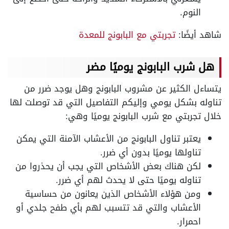
النوم.
شاهد أيضًا:
تجربتي مع البابونج للمعدة
هل شرب البابونج يوميًا مضر
يتساءل الكثير عن مشروب البابونج وهل يوجد ضرر من
تناوله بشكل يومي وإليكم التفاصيل التي قد توصلت لها
خلال تجربتي مع شرب البابونج يوميًا وهي:
يعتبر تناول البابونج من الأعشاب الآمنة التي يمكن
تناولها يوميًا بدون أي ضرر.
لكن هناك بعض الأشخاص التي يجب أن يحذروا من
تناوله يوميًا حتى لا يحدث لهم أي ضرر.
ومن هؤلاء الأشخاص الذين يعانون من حساسية
الأعشاب والتي قد تتسبب لهم بأي طفح جلدي أو
احمرار.