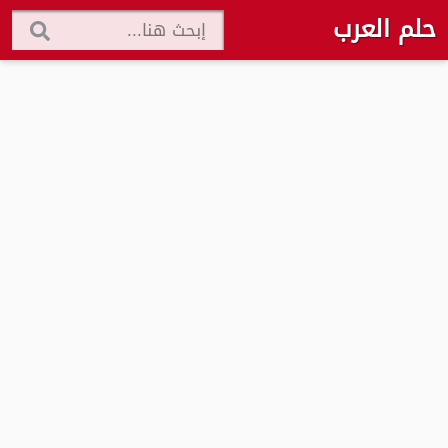
حلم العرب