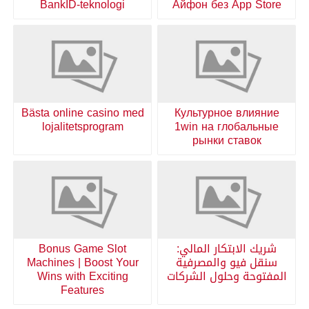
BankID-teknologi
Айфон без App Store
Bästa online casino med
Культурное влияние
lojalitetsprogram
1win на глобальные
рынки ставок
شريك الابتكار المالي:
Bonus Game Slot
سنقل فيو والمصرفية
Machines | Boost Your
المفتوحة وحلول الشركات
Wins with Exciting
Features