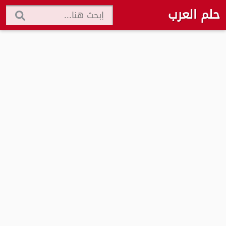
حلم العرب