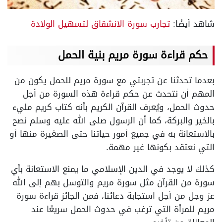
شاهد أيضًا:
تجارب سورة الانشقاق لتسهيل الولادة
حكم قراءة سورة مريم بنية الحمل
بعدما تحدثنا عن تجربتي مع سورة مريم للحمل يكون من
المهم أن نتحدث عن حكم قراءة هذه السورة من أجل
حدوث الحمل، ويُعرف القرآن الكريم بأنه كتاب كريم مليء
بالخير والبركة، كما أن الرسول صلى الله عليه وسلم نصح
بالاستعانة به في جميع أمور حياتنا حتى الصغيرة منها أو
التي نعتقد بكونها غير مهمة.
كذلك لا يوجد في الدين الإسلامي ما يمنع الاستعانة بأي
سورة من القرآن مثل سورة مريم والتوسل بهم إلى الله
عز وجل من أجل استجابة دعائنا، فمن الجائز قراءة سورة
مريم للمرأة التي ترغب في حدوث الحمل سريعًا عند