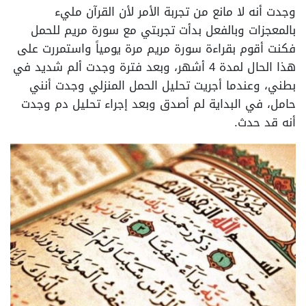
وجدت أنه لا مانع من تجربة الأمر لأن القرآن مليء
بالمعجزات وبالفعل بدأت تجربتي مع سورة مريم للحمل
فكنت أقوم بقراءة سورة مريم مرة يومياً واستمررت على
هذا الحال لمدة 4 أشهر، وبعد فترة وجدت ألم شديد في
بطني، وعندما أجريت تحليل الحمل المنزلي وجدت أنني
حامل، في البداية لم أصدق وبعد إجراء تحليل دم وجدت
أنه قد حدث.