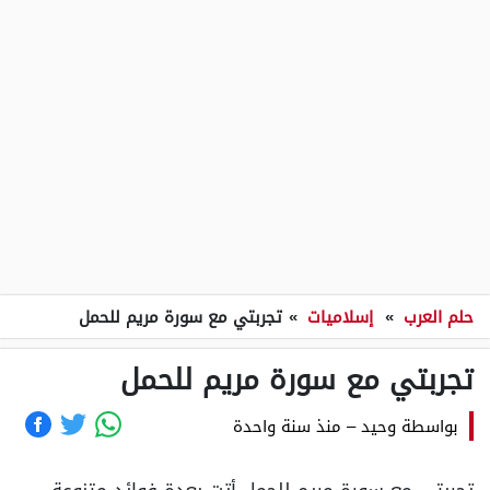
حلم العرب
»
إسلاميات
»
تجربتي مع سورة مريم للحمل
تجربتي مع سورة مريم للحمل
بواسطة
وحيد
–
منذ سنة واحدة