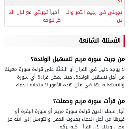
تجربتي في رجيم التمر والل
أخيراً
تجربتي مع لبان الذ
بن
كر للوجه
الأسئلة الشائعة
من جربت سورة مريم لتسهيل الولادة؟
لا يوجد دليل في القرآن أو السُنّة على قراءة سورة معينة
من أجل تسهيل الولادة، حيث يمكن قراءة أي سورة
والاستعانة بها في مثل هذه الأمور لاستجابة الدعاء.
من قرأت سورة مريم وحملت؟
أجاز علماء الدين قراءة سورة مريم أو سورة البقرة أو
غيرها من أجل الدعاء بحدوث الحمل والتوسل إلى الله عز
وجل، وذلك لأن القرآن كله بركة.