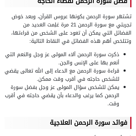
فضل سورة الرحمن لقضاء الحاجة
تشتهر سورة الرحمن بكونها عروس القرآن، وبعد خوض
تجربتي مع سورة الرحمن 21 مرة عَلِمت العديد من
الفضائل التي يمكن أن تعود على الشخص من قراءتها،
وتتلخص أهم هذه الفضائل في النقاط التالية:
ذكرت سورة الرحمن آلاء المولى عز وجل والنعم التي
أنعم بها على الإنس والجن.
قراءة سورة الرحمن مع الدعاء إلى الله تعالى يقضي
للشخص حاجته في أقرب وقت ممكن.
يمكن للشخص سؤال المولى عز وجل بفضل سورة
الرحمن كما يرغب والدعاء بأن يقضي حاجته في أقرب
وقت.
فوائد سورة الرحمن العلاجية