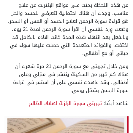
من هذه اللحظة بحثت على مواقع الإنترنت عن علاج
مناسب، وجدت أن هناك احتمالية لتعرضي للحسد والحل
هو قراءة سورة الرحمن لعلاج الحسد أو المس أو السحر،
وضعت وِرد لنفسي أن اقرأ سورة الرحمن لمدة 21 يوم،
وبالفعل بعد انتهاء هذه المدة كانت الآلام بالكامل قد
اختفت، والفوائد المتعددة التي حصلت عليها سواء في
حياتي أو مع أطفالي.
ومن خلال تجربتي مع سورة الرحمن 21 مرة شعرت أن
هناك كم كبير من السكينة ينتشر في منزلي وعلى
أطفالي، وقد عاهدت نفسي على أن استمر في قراءة
سورة الرحمن بشكل يومي.
شاهد أيضًا:
تجربتي سورة الزلزلة لهلاك الظالم