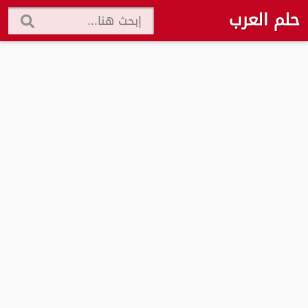
حلم العرب