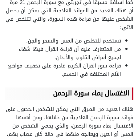
كما أسلفنا مسبقًا في تجربتي مع سورة الرحمن 21 مرة
أن هناك العديد من الفوائد العلاجية التي يمكن أن يحصل
الشخص عليها من قراءة هذه السورة، والتي تتلخص في
الآتي:
تستخدم للتخلص من المس والسحر والجن.
من المتعارف عليه أن قراءة القرآن فيها شفاء
لجميع أمراض القلوب والأبدان.
قراءة سور القرآن الكريم قادرة على تخفيف مواضع
الألم المختلفة في الجسم.
الاغتسال بماء سورة الرحمن
هناك العديد من الطرق التي يمكن للشخص الحصول على
فوائد سورة الرحمن العلاجية من خلالها، ومن أهمها
الاغتسال بماء سورة الرحمن، والذي يحمي الشخص من
المس أو العين ويعالجه منهما في حالة كان مصاب بهم،