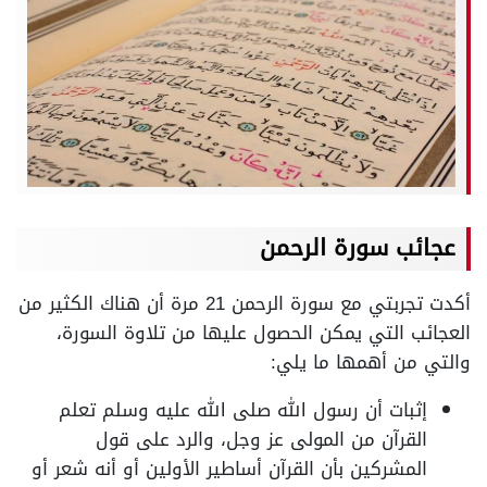
عجائب سورة الرحمن
أكدت تجربتي مع سورة الرحمن 21 مرة أن هناك الكثير من
العجائب التي يمكن الحصول عليها من تلاوة السورة،
والتي من أهمها ما يلي:
إثبات أن رسول الله صلى الله عليه وسلم تعلم
القرآن من المولى عز وجل، والرد على قول
المشركين بأن القرآن أساطير الأولين أو أنه شعر أو