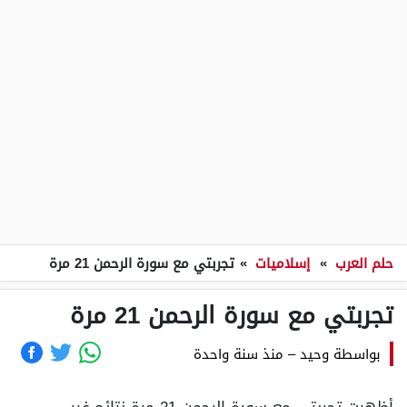
حلم العرب
»
إسلاميات
»
تجربتي مع سورة الرحمن 21 مرة
تجربتي مع سورة الرحمن 21 مرة
بواسطة
وحيد
–
منذ سنة واحدة