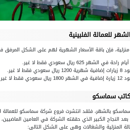
لشهر للعمالة الفلبينية
منزلية، فإن باقة الأسعار الشهرية لهم على الشكل المرفق ف
 لا غير.
ط لا غير.
كاتب سماسكو
سماسكو بالشهر، فلقد انتشرت فروع شركة سماسكو للعمالة ا
 بعد النجاح الكبير الذي حققته الشركة في العامين الماضيين،
ة المنزلية والشغالات وهي على الشكل التالي: