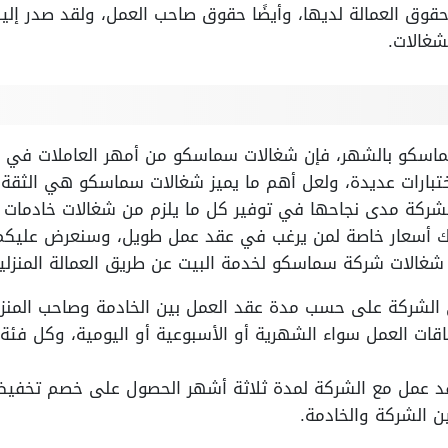
 العمالة لديها، وأيضًا حقوق صاحب العمل، ولقد صدر إلينا 
غالات.
ماسكو بالشهر، فإن شغالات سماسكو من أمهر العاملات في ال
بارات عديدة، ولعل أهم ما يميز شغالات سماسكو هي الثقة 
الشركة مدى نجاحها في توفير كل ما يلزم من شغالات خادمات 
 أسعار خاصة لمن يرغب في عقد عمل طويل، وسنعرض عليكم 
غالات شركة سماسكو لخدمة البيت عن طريق العمالة المنزلي
 الشركة على حسب مدة عقد العمل بين الخادمة وصاحب المنز
اقات العمل سواء الشهرية أو الأسبوعية أو اليومية، وكل فئ
ن الشركة والخادمة.