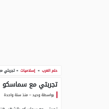
حلم العرب
»
إسلاميات
»
تجربتي مع
تجربتي مع سماسكو با
بواسطة
وحيد
–
منذ سنة واحدة