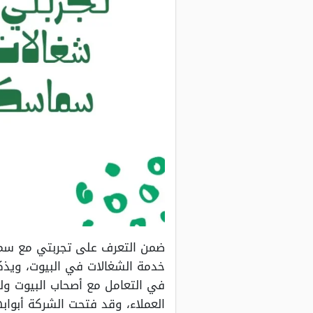
ضمن التعرف على تجربتي مع سما
خدمة الشغالات في البيوت، ويذك
في التعامل مع أصحاب البيوت ولل
العملاء، وقد فتحت الشركة أبوا