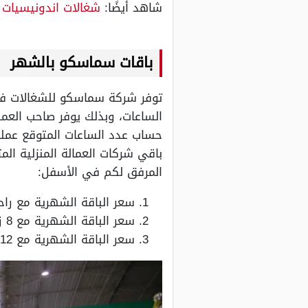
شاهد أيضًا:
شغالات اندونيسيات 
باقات سماسكو بالشهر
توفر شركة سماسكو للشغالات في
الساعات، وبذلك يوفر صاحب العم
حساب عدد الساعات المتوقع عمل
باقي شركات العمالة المنزلية ا
المرفق لكم في الأسفل:
سعر الباقة الشهرية مع راحة 4 أيام في الشهر، 500 ريال سعودي فقط ل
سعر الباقة الشهرية مع 8 زيارات بمعدل ساعة يومياً إضافية 950 ريال سعودي فقط لا غير.
سعر الباقة الشهرية مع 12 زيارة إضافية في الشهر 1425 ريال سعودي فقط لا غير.