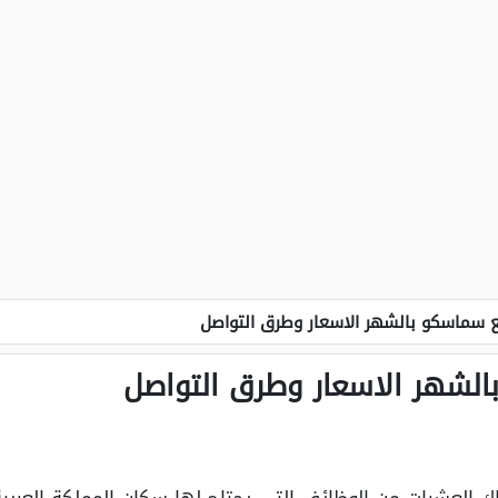
 سماسكو بالشهر الاسعار وطرق التواصل
لشهر الاسعار وطرق التواصل