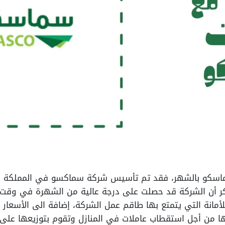
سكو بالشهر، فقد تم تأسيس شركة سماكسو في المملكة الع
ر أن الشركة قد حصلت على درجة عالية من الشهرة في وقت ق
أمانة التي يتمتع بها طاقم عمل الشركة، إضافة الى الأسعار 
بها من أجل استقطاب عاملات في المنازل وتقوم بتوزيعها عل