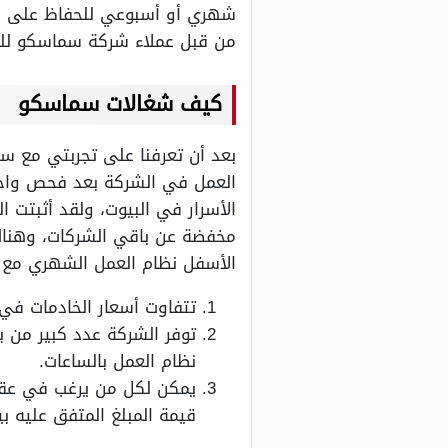
شهري أو أسبوعي للحفاظ على حقوق
من قبل عملاء شركة سماسكو للش
كيف شغالات سماسكو
بعد أن تعرفنا على تجربتي مع س
العمل في الشركة بعد فحص واخت
الأسرار في البيوت، ولقد أثبتت 
مخفضة عن باقي الشركات، وهناك
الأسفل نظام العمل الشهري مع ش
تتفاوت أسعار الخادمات في
توفر الشركة عدد كبير من ب
نظام العمل بالساعات.
قيمة المبلغ المتفق عليه بي