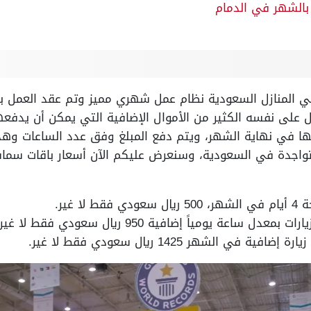
بالشهر في الدمام
 المنازل السعودية نظام عمل شهري مميز وتم عقد العمل بي
ل على نفسه الكثير من الأموال الإضافية التي يمكن أن يدفع
ها في نهاية الشهر، ويتم دفع المبلغ وفق عدد الساعات وه
لمتواجدة في السعودية، وسنعرض عليكم الآن أسعار باقات س
ا غير.