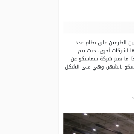
ن الطرفين على نظام عدد
ها لشركات أخرى، حيث يتم
ذا ما بميز شركة سماسكو عن
ماسكو بالشهر، وهي على الشكل