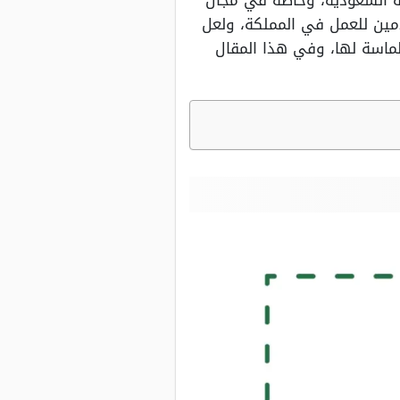
ية السعودية، وخاصة في مجال
دمين للعمل في المملكة، ولعل
لماسة لها، وفي هذا المقال