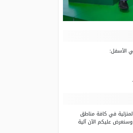
ي الأسفل:
لمنزلية في كافة مناطق
 وسنعرض عليكم الآن آلية