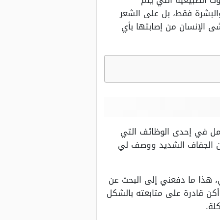
يوت الطبيعية التي يتم
البشرة فقط، بل على الشعر
ى الإنسان من إصابتها بأي
عمل في إحدى الوظائف التي
من الجفاف الشديد ووصف لي
، هذا ما دفعني إلى البحث عن
أكن قادرة على متابعته بالشكل
لة.