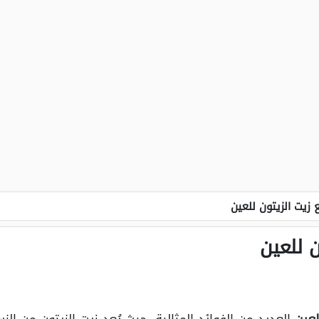
 زيت الزيتون للعين
ن للعين