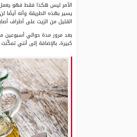
الأمر ليس هكذا فقط فهو يعمل أيض
يسير بهذه الطريقة وأنه أيضًا ل
القليل من الزيت على أطراف أصا
بعد مرور مدة حوالي أسبوعين من 
كبيرة، بالإضافة إلى أنني تمكَّ