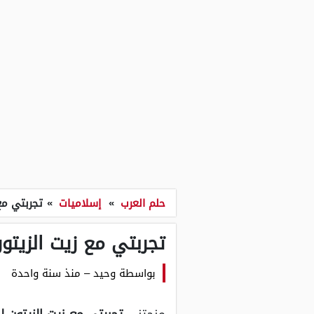
حلم العرب
»
إسلاميات
»
تجربتي مع
تجربتي مع زيت الزيتو
بواسطة
وحيد
–
منذ سنة واحدة