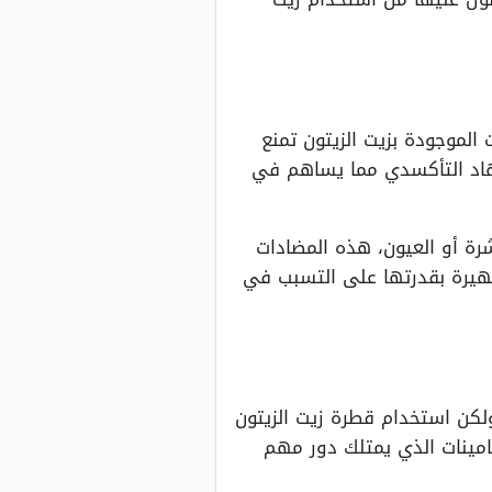
الموجودة بزيت الزيتون تمنع
إجهاد التأكسدي مما يساهم في
رة أو العيون، هذه المضادات
شهيرة بقدرتها على التسبب في
لكن استخدام قطرة زيت الزيتون
امينات الذي يمتلك دور مهم