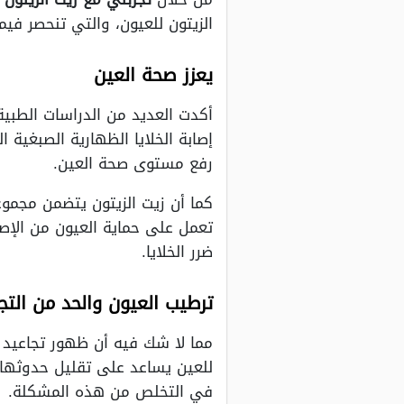
الزيتون للعيون، والتي تنحصر فيم
يعزز صحة العين
أكدت العديد من الدراسات الطبية
إصابة الخلايا الظهارية الصبغية
رفع مستوى صحة العين.
كما أن زيت الزيتون يتضمن مجمو
تعمل على حماية العيون من الإصا
ضرر الخلايا.
ترطيب العيون والحد من التج
مما لا شك فيه أن ظهور تجاعيد 
للعين يساعد على تقليل حدوثها 
في التخلص من هذه المشكلة.