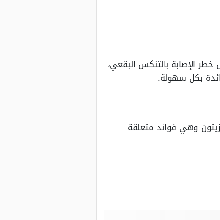
خطر الإصابة بالتنكس البقعي،
ائدة بكل سهولة.
زيتون وهي فوائد متعلقة