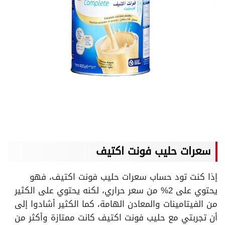
سعرات حليب فونت اكتيف
إذا كنت تود حساب سعرات حليب فونت اكتيف، فهو
يحتوي على 2% من سعر حراري، لكنه يحتوي على الكثير
من الفيتامينات والمعادن الهامة،
كما الكثير أشادوا إلى
أن تجربتي مع حليب فونت اكتيف كانت ممتازة وأكثر من