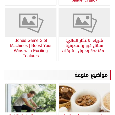
рынки ставок
شريك الابتكار المالي:
Bonus Game Slot
سنقل فيو والمصرفية
Machines | Boost Your
المفتوحة وحلول الشركات
Wins with Exciting
Features
مواضيع منوعة