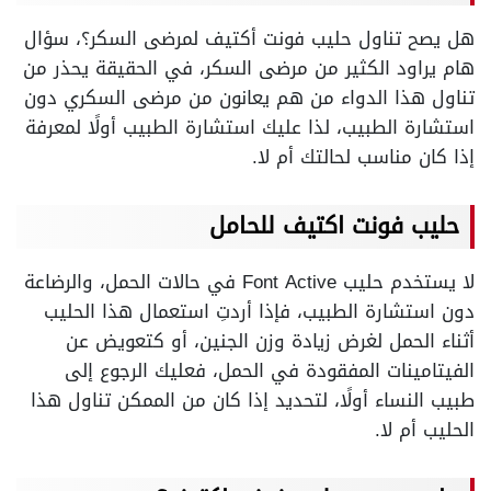
هل يصح تناول حليب فونت أكتيف لمرضى السكر؟،
سؤال
هام يراود الكثير من مرضى السكر، في الحقيقة يحذر من
تناول هذا الدواء من هم يعانون من مرضى السكري دون
استشارة الطبيب، لذا عليك استشارة الطبيب أولًا لمعرفة
إذا كان مناسب لحالتك أم لا.
حليب فونت اكتيف للحامل
لا يستخدم حليب Font Active في حالات الحمل، والرضاعة
دون استشارة الطبيب، فإذا أردتِ استعمال هذا الحليب
أثناء الحمل لغرض زيادة وزن الجنين،
أو كتعويض عن
الفيتامينات المفقودة في الحمل، فعليك الرجوع إلى
طبيب النساء أولًا، لتحديد إذا كان من الممكن تناول هذا
الحليب أم لا.