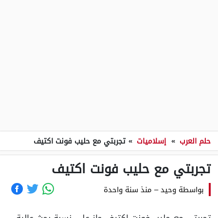
حلم العرب
»
إسلاميات
»
تجربتي مع حليب فونت اكتيف
تجربتي مع حليب فونت اكتيف
بواسطة
وحيد
–
منذ سنة واحدة