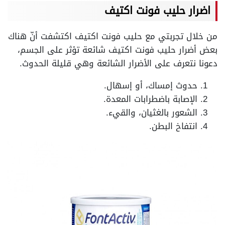
اضرار حليب فونت اكتيف
من خلال تجربتي مع حليب فونت اكتيف اكتشفت أنّ هناك
بعض أضرار حليب فونت اكتيف شائعة تؤثر على الجسم،
دعونا نتعرف على الأضرار الشائعة وهي قليلة الحدوث.
حدوث إمساك، أو إسهال.
الإصابة باضطرابات المعدة.
الشعور بالغثيان، والقيء.
انتفاخ البطن.