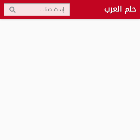
حلم العرب