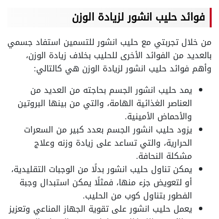
فوائد حليب انشور لزيادة الوزن
من خلال تجربتي مع حليب انشور للتسمين
استفاد جسمي
بالعديد من الفوائد الأخرى للحليب بخلاف زيادة الوزن،
وأهم فوائد حليب انشور لزيادة الوزن هي كالتالي:
يمد حليب انشور الجسم بحاجته من العديد من
العناصر الغذائية الهامة، والتي من بينها البروتين
والأحماض الأمينية.
يزود حليب انشور الجسم بعدد كبير من السعرات
الحرارية، والتي تساعد على زيادة وزنه وعلاج
مشكلة النحافة.
يمكن تناول حليب انشور بدلًا من الوجبات التقليدية،
أو لتعويض جزء منها، فمثلًا يمكن استبدال وجبة
الفطور بتناول كوب من الحليب.
يعمل حليب انشور على تقوية الجهاز المناعي وتعزيز