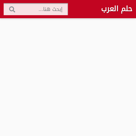
حلم العرب