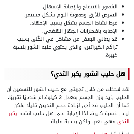
الشعور بالانتفاخ والإصابة الإسهال.
التعرض للأرق وصعوبة النوم بشكل مستمر.
فرط نشاط الجسم بشكل يسبب الإجهاد.
الإصابة باضطرابات الجهاز الهضمي.
قد يعاني البعض من مشاكل في الكُلى بسبب
تراكم الكيراتين، والذي يحتوي عليه انشور بنسبة
كبيرة.
هل حليب انشور يكبر الثدي؟
لقد لاحظت من خلال تجربتي مع حليب انشور للتسمين أن
الحليب يزيد وزن الجسم بمعدل 2 كيلوغرام شهريًا تقريبًا،
كما أن الحليب قد أدى لزيادة حجم الثديين قليلًا ولكن
ليس بنسبة كبيرة، لذا الإجابة على هل حليب انشور
يكبر
الثدي
فهي نعم، ولكن بنسبة قليلة.