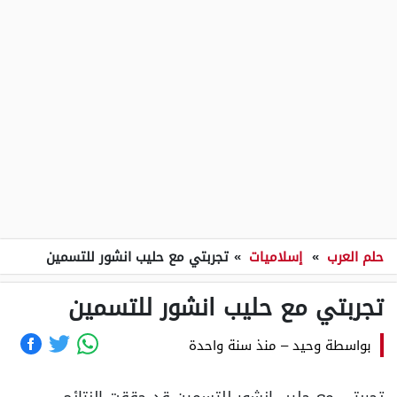
حلم العرب
»
إسلاميات
»
تجربتي مع حليب انشور للتسمين
تجربتي مع حليب انشور للتسمين
بواسطة
وحيد
–
منذ سنة واحدة