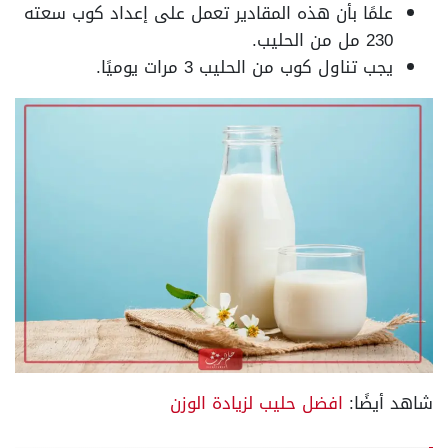
علمًا بأن هذه المقادير تعمل على إعداد كوب سعته
230 مل من الحليب.
يجب تناول كوب من الحليب 3 مرات يوميًا.
شاهد أيضًا:
افضل حليب لزيادة الوزن