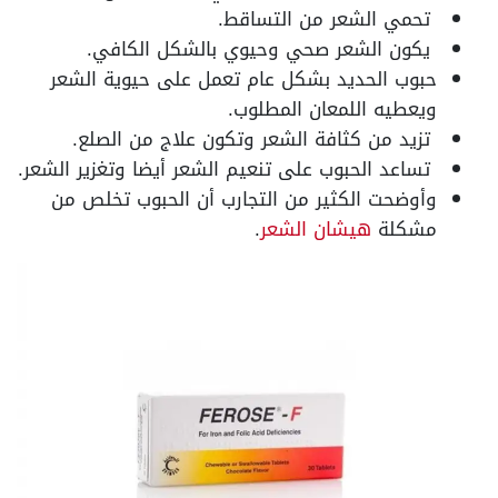
تحمي الشعر من التساقط
.
يكون الشعر صحي وحيوي بالشكل الكافي
.
حبوب الحديد بشكل عام تعمل على حيوية الشعر
ويعطيه اللمعان المطلوب
.
تزيد من كثافة الشعر وتكون علاج من الصلع
.
تساعد الحبوب على تنعيم الشعر أيضا وتغزير الشعر
.
وأوضحت الكثير من التجارب أن الحبوب تخلص من
مشكلة
هيشان الشعر
.