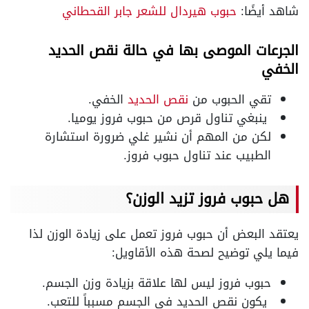
شاهد أيضًا:
حبوب هيردال للشعر جابر القحطاني
الجرعات الموصى بها في حالة نقص الحديد
الخفي
تقي الحبوب من
نقص الحديد
الخفي
.
ينبغي تناول قرص من حبوب فروز يوميا
.
لكن من المهم أن نشير غلي ضرورة استشارة
الطبيب عند تناول حبوب فروز
.
هل حبوب فروز تزيد الوزن؟
يعتقد البعض أن حبوب فروز تعمل على زيادة الوزن لذا
فيما يلي توضيح لصحة هذه الأقاويل
:
حبوب فروز ليس لها علاقة بزيادة وزن الجسم
.
يكون نقص الحديد في الجسم مسبباً للتعب
.