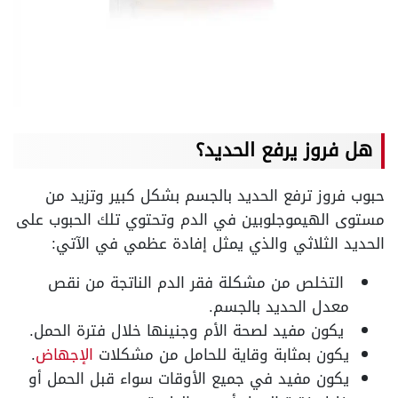
هل فروز يرفع الحديد؟
حبوب فروز ترفع الحديد بالجسم بشكل كبير وتزيد من
مستوى الهيموجلوبين في الدم وتحتوي تلك الحبوب على
الحديد الثلاثي والذي يمثل إفادة عظمي في الآتي
:
التخلص من مشكلة فقر الدم الناتجة من نقص
معدل الحديد بالجسم
.
يكون مفيد لصحة الأم وجنينها خلال فترة الحمل
.
يكون بمثابة وقاية للحامل من مشكلات
الإجهاض
.
يكون مفيد في جميع الأوقات سواء قبل الحمل أو