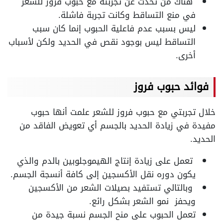
هناك من تحدث عن تجربته مع حبوب فروز للشعر
في منع التساقط وكانت تجربة فاشلة
.
ليس بسبب عدم فاعلية الحبوب إنما كان سبب
التساقط ليس بوجود نقص في الحديد ولكن لأسباب
أخرى
.
فوائد حبوب فروز
خلال تجربتي مع حبوب فروز للشعر علمت أنها حبوب
مفيدة في زيادة الحديد بالجسم أي تعويض الفاقد من
الحديد
.
تعمل على زيادة إنتاج الهيموجلوبين بالدم والذي
يكون دوره نقل الأكسجين إلى كافة أنسجة الجسم
.
وبالتالي تستفيد بصيلات الشعر من الأكسجين
ويحفز نمو الشعر بشكل رائع
.
تعمل الحبوب على منح الجسم نسبة جيدة من