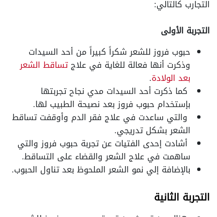
التجارب كالتالي
:
التجربة الأولى
حبوب فروز للشعر شكراً كبيراً من أحد السيدات
وذكرت أنها فعالة للغاية في علاج
تساقط الشعر
بعد الولادة
.
كما ذكرت أحد السيدات مدي نجاح تجربتها
بإستخدام حبوب فروز بعد نصيحة الطبيب لها
.
والتي ساعدت في علاج فقر الدم وأوقفت تساقط
الشعر بشكل تدريجي
.
أشادت إحدى الفتيات عن تجربة حبوب فروز والتي
ساهمت في علاج الشعر والقضاء على التساقط
.
بالإضافة إلي نمو الشعر الملحوظ بعد تناول الحبوب
.
التجربة الثانية