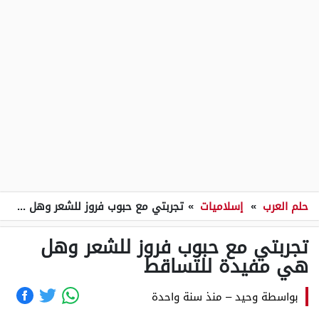
حلم العرب
»
إسلاميات
»
تجربتي مع حبوب فروز للشعر وهل هي مفيدة للتساقط
تجربتي مع حبوب فروز للشعر وهل
هي مفيدة للتساقط
بواسطة
وحيد
–
منذ سنة واحدة