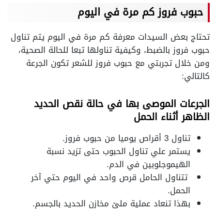
حبوب فروز كم مرة في اليوم
تحتاج بعض السيدات معرفة كم مرة في اليوم يتم تناول
حبوب فروز بالضبط، وكيفية تناولها تبعا للحالة الصحية،
ومن خلال تجربتي مع حبوب فروز للشعر تكون الجرعة
كالتالي
:
الجرعات الموصى بها في حالة نقص الحديد
الظاهر أثناء الحمل
تناول
3
أقراص يوميا من حبوب فروز
.
يستمر علي تناول الحبوب حتى تزيد نسبة
الهيموجلوبين في الدم
.
تتناول الحامل قرص واحد في اليوم حتي آخر
الحمل
.
بهذا تنعاد عملية ملئ مخازن الحديد بالجسم
.