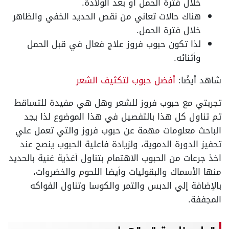
خلال فترة الحمل أو بعد الولادة
.
هناك حالات تعاني من نقص الحديد الخفي والظاهر
خلال فترة الحمل
.
لذا تكون حبوب فروز علاج فعال في قبل الحمل
وأثنائه
.
شاهد أيضًا:
أفضل حبوب لتكثيف الشعر
تجربتي مع حبوب فروز للشعر
وهل هي مفيدة للتساقط
تم تناول كل هذا بالتفصيل في هذا الموضوع لذا يجد
الباحث معلومات مهمة عن حبوب فروز والتي تعمل علي
تحفيز الدورة الدموية، ولزيادة فاعلية الحبوب ينصح عند
اخذ جرعات من الحبوب الاهتمام بتناول أغذية غنية بالحديد
منها الأسماك والبقوليات وأيضا اللحوم والخضروات،
بالإضافة إلي الدبس والتمر والكوسا وتناول الفواكه
المجففة
.