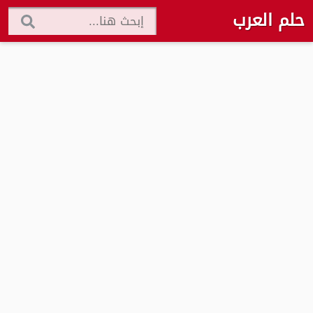
حلم العرب