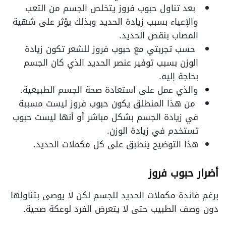
بعد تناول حبوب فروز يتخلص الجسم من التعب
والإعياء بسبب زيادة الحديد وبذلك يؤثر على شهية
المصاب بنقص الحديد
.
حسب تجربتي مع حبوب فروز للشعر تكون زيادة
الوزن بسبب توفير عنصر الحديد الذي كان الجسم
بحاجة إليه
.
والذي عمل على استعادة صحة الجسم الطبيعية
.
من هذا المنطلق يكون حبوب فروز ليست مسببة
في زيادة الجسم بشكل مباشر أو أنها ليست حبوب
تستخدم في زيادة الوزن
.
هذا التوضيح ينطبق على كل مكملات الحديد
.
أضرار حبوب فروز
برغم فائدة مكملات الحديد للجسم لكن لا يوصى بتناولها
دون وصف الطبيب حتى لا يتعرض الفرد لوعكة صحية
.