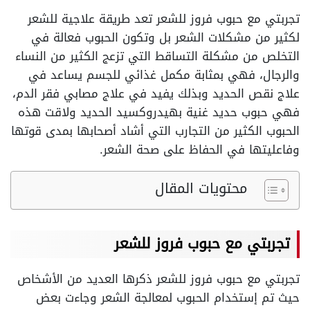
تجربتي مع حبوب فروز للشعر
تعد طريقة علاجية للشعر
لكثير من مشكلات الشعر بل وتكون الحبوب فعالة في
التخلص من مشكلة التساقط التي تزعج الكثير من النساء
والرجال، فهي بمثابة مكمل غذائي للجسم يساعد في
علاج نقص الحديد وبذلك يفيد في علاج مصابي فقر الدم،
فهي حبوب حديد غنية بهيدروكسيد الحديد ولاقت هذه
الحبوب الكثير من التجارب التي أشاد أصحابها بمدى قوتها
وفاعليتها في الحفاظ على صحة الشعر
.
محتويات المقال
تجربتي مع حبوب فروز للشعر
تجربتي مع حبوب فروز للشعر
ذكرها العديد من الأشخاص
حيث تم إستخدام الحبوب لمعالجة الشعر وجاءت بعض