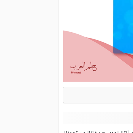
تنا إحدى صديقاتنا عن تجربتنا