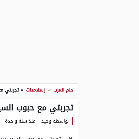
حلم العرب
»
إسلاميات
»
تجربتي م
تجربتي مع حبوب الس
بواسطة
وحيد
–
منذ سنة واحدة