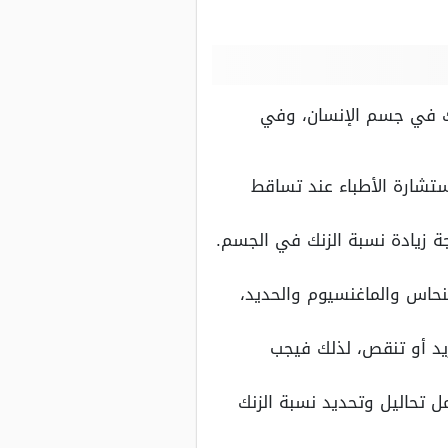
ك في جسم الإنسان، وفي
تشارة الأطباء عند تساقط
حاس والماغنسيوم والحديد،
يد أو تنقص، لذلك فيجب
ل تحاليل وتحديد نسبة الزنك