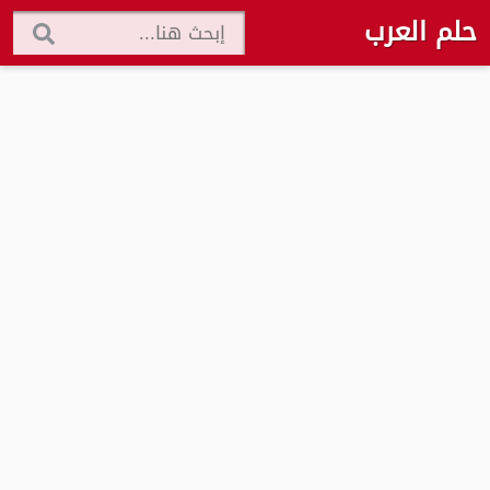
حلم العرب