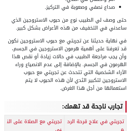
صداع نصفي وصعوبة في التركيز.
حتى وصف لي الطبيب نوع من حبوب الاستروجين الذي
ساعدني في التخفيف من هذه الأعراض بشكل كبير.
في نهاية حديثنا عن تجربتي مع حبوب الاستروجين نكون
قد تعرفنا على أهمية هرمون الاستروجين في الجسم،
وأن يجب مراجعة الطبيب في حالات زيادة أو نقص هذا
الهرمون في الجسم. بالإضافة إلى عدم الانصياع وراء
الآراء الشخصية التي تتحدث عن تجربتي مع حبوب
الاستروجين لتكبير الثدي لأن هذه الحبوب لا يتم
استعمالها من أجل هذا الغرض.
تجارب ناجحة قد تهمك:
تجربتي في علاج قرحة الرح
تجربتي مع الصلاة على الن
م
بي