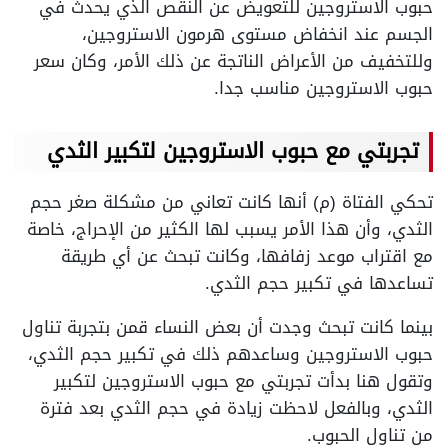
حبوب الاستروجين للتعويض عن النقص الذي يحدث في
الجسم عند انخفاض مستوى هرمون الاستروجين،
وللتخفيف من الأعراض الناتجة عن ذلك الأمر، وكان سعر
حبوب الاستروجين مناسب جدا.
تجربتي مع حبوب الاستروجين لتكبير الثدي
تحكي الفتاة (م) أنها كانت تعاني من مشكلة صغر حجم
الثدي، وأن هذا الأمر يسبب لها الكثير من الإحراج، خاصة
مع اقتراب موعد زفافها، وكانت تبحث عن أي طريقة
تساعدها في تكبير حجم الثدي.
بينما كانت تبحث وجدت أن بعض النساء قمن بتجربة تناول
حبوب الاستروجين وساعدهم ذلك في تكبير حجم الثدي،
وتقول هنا بدأت تجربتي مع حبوب الاستروجين لتكبير
الثدي، وبالفعل لاحظت زيادة في حجم الثدي بعد فترة
من تناول الحبوب.