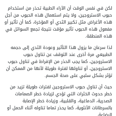
لكن في نفس الوقت أن الآراء الطبية تحذر من استخدام
حبوب الاستروجين، ولا يتم استعمال هذه الحبوب من أجل
هذه الأغراض مثل تكبير الثدي أو المؤخرة، كما أن تأثير أو
مفعول هذه الحبوب تأثير مؤقت نتيجة تجمع السوائل في
هذه المنطقة.
لذا سرعان ما يزول هذا التأثير وعودة الثدي إلى حجمه
الطبيعي مرة أخرى عند التوقف عن تناول حبوب
الاستروجين، كما يجب الحذر من الإفراط في تناول حبوب
الاستروجين، أو تناولها لفترة طويلة لأنها من الممكن أن
تؤثر بشكل سلبي على صحة الجسم.
حيث أن تناول حبوب الاستروجين لفترات طويلة تزيد من
خطر حدوث الخثرات التي تؤدي لزيادة خطر الصمامات
الصدرية، الدماغية، والقلبية، وزيادة خطر الإصابة
بالسرطانات الأنثوية، كما يحذر تماما تناوله أثناء الحمل أو
الرضاعة.