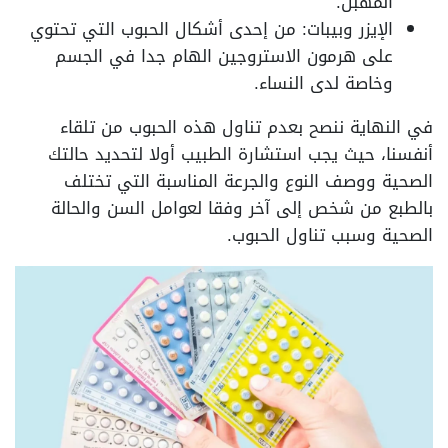
المهبل.
الإيزر وبيبات: من إحدى أشكال الحبوب التي تحتوي
على هرمون الاستروجين الهام جدا في الجسم
وخاصة لدى النساء.
في النهاية ننصح بعدم تناول هذه الحبوب من تلقاء
أنفسنا، حيث يجب استشارة الطبيب أولا لتحديد حالتك
الصحية ووصف النوع والجرعة المناسبة التي تختلف
بالطبع من شخص إلى آخر وفقا لعوامل السن والحالة
الصحية وسبب تناول الحبوب.