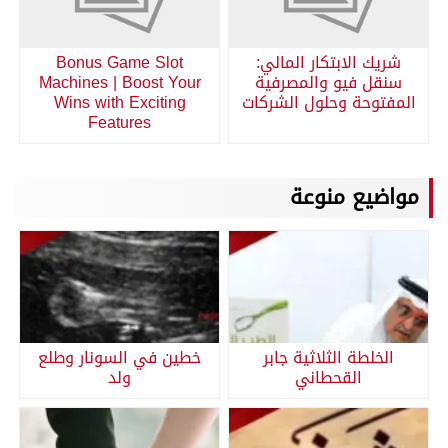
شريك الابتكار المالي:
Bonus Game Slot
سنقل فيو والمصرفية
Machines | Boost Your
المفتوحة وحلول الشركات
Wins with Exciting
Features
مواضيع منوعة
الخلطة الثلاثية جابر
خطين في السونار وطلع
القحطاني
ولد