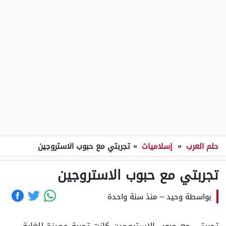
حلم العرب
»
إسلاميات
»
تجربتي مع حبوب الاستروجين
تجربتي مع حبوب الاستروجين
بواسطة
وحيد
–
منذ سنة واحدة