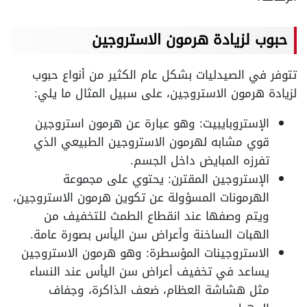
حبوب لزيادة هرمون الاستروجين
تتوفر في الصيدليات بشكل عام الكثير من أنواع حبوب
لزيادة هرمون الاستروجين، على سبيل المثال ما يلي:
الإستروبايبيت: وهو عبارة عن هرمون استروجين
قوي مشابه لهرمون الاستروجين الطبيعي الذي
تفرزه المبايض داخل الجسم.
الإستروجين المقترن: يحتوي على مجموعة
الهرمونات المسؤولة عن تكوين هرمون الاستروجين،
ويتم وصفها عند انقطاع الطمث للتخفيف من
الهبات الساخنة وأعراض سن اليأس بصورة عامة.
الاستروجينات المؤسطرة: وهو هرمون الاستروجين
يساعد في تخفيف أعراض سن اليأس عند النساء
مثل هشاشة العظام، ضعف الذاكرة، وجفاف