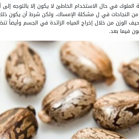
 الملوك في حال الاستخدام الخاطئ لا يكون إلا بالتوجه إلى
 من النجاحات في ل مشكلة الإمساك، ولكن شرط أن يكون ذل
يف الوزن من خلال إخراج المياه الزائدة في الجسم وأيضاً ت
ن فيما بعد.