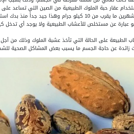
خدام عقار حبة الملوك الطبيعية من الصين التي تساعد على 
هذا جيد جداً منذ بدك استخدام ها المنتج.
هو عبارة عن مستخلص للأعشاب الطبيعية ولا يوجد أي تدخل ك
ب الطبيعة على الحالة التي تأخذ عشبة الملوك وذلك من 
ات زائدة عن حاجة الجسم ما يسبب بعض المشاكل الصحية للش