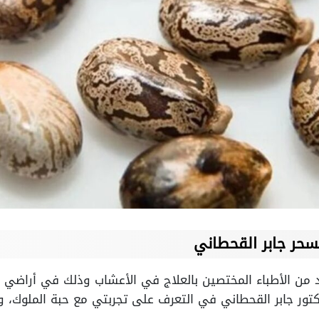
سحر جابر القحطاني
من الأطباء المختصين بالعلاج في الأعشاب وذلك في أراضي ال
كتور جابر القحطاني في التعرف على تجربتي مع حبة الملوك، 