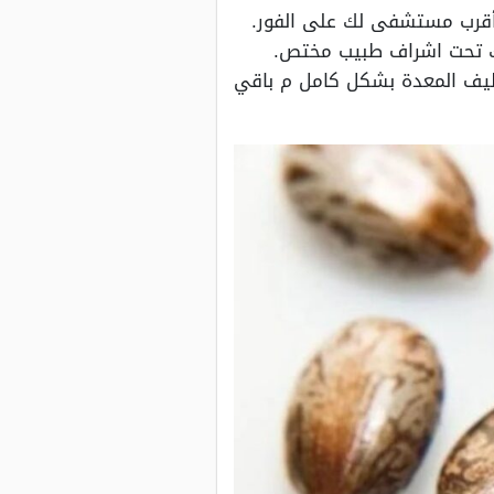
 أقرب مستشفى لك على الفور.
ك تحت اشراف طبيب مختص.
نظيف المعدة بشكل كامل م باقي