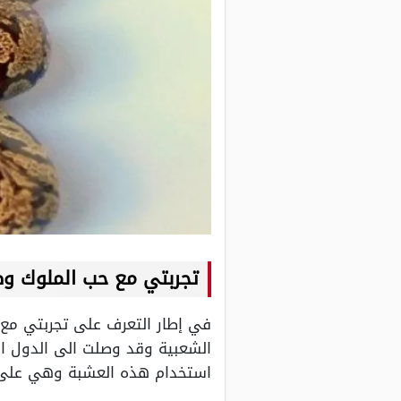
تجربتي مع حب الملوك وط
في إطار التعرف على تجربتي مع 
الشعبية وقد وصلت الى الدول الع
استخدام هذه العشبة وهي على 