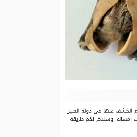
 تم الكشف عنها في دولة الصين
لات امساك، وسنذكر لكم طريقة