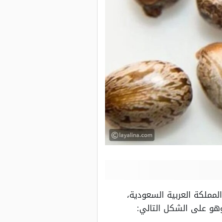
مملكة العربية السعودية،
وهو على الشكل التالي: