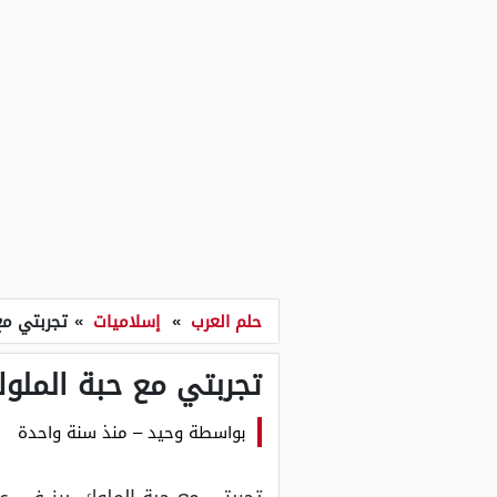
حلم العرب
»
إسلاميات
»
تجربتي مع
تجربتي مع حبة الملو
بواسطة
وحيد
–
منذ سنة واحدة