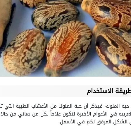
ريقة الاستخدام
حبة الملوك، فيذكر أن حبة الملوك من الأعشاب الطبية التي
ربية في الأعوام الأخيرة لتكون علاجاً لكل من يعاني من حا
الشكل المرفق لكم في الأسفل: