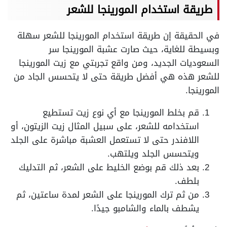
طريقة استخدام المورينجا للشعر
في الحقيقة إن طريقة استخدام المورينجا للشعر سهلة
وبسيطة للغاية، حيث صارت عشبة المورينجا سر
السعوديات الجديد، ومن واقع تجربتي مع زيت المورينجا
للشعر هذه هي أفضل طريقة حتى لا يتحسس الجاد من
المورينجا.
قم بخلط المورينجا مع أي نوع زيت تستطيع
استخدامه للشعر، على سبيل المثال زيت الزيتون، أو
اللافندر حتى لا تستعمل العشبة مباشرة على الجلد
ويتحسس الجلد ويلتهب.
بعد ذلك قم بوضع الخليط على الشعر، ثم التدليك
بلطف.
من ثم ترك المورينجا على الشعر لمدة ساعتين، ثم
يشطف بالماء والشامبو جيدًا.