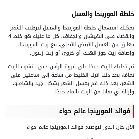
خلطة المورينجا والعسل
يمكنك استعمال خلطة المورينجا والعسل لترطيب الشعر
والقضاء على الهيشان والجفاف، كل ما عليك هو خلط 4
معالق من العسل الأبيض الأصلي، مع زيت المورينجا،
وإضافة زيت جوز الهند، أو خروع، أو زيت زيتون.
ثم تدليك الزيت جيدًا على فروة الرأس حتى يتشرب الزيت
تمامًا، بعد ذلك اترك الخليط من ساعة إلى ساعتين على
الشعر، بعد ذلك قم بغسل الشعر بشكل جيد بالشامبو،
وإزالة أي بقايا من الزيت بالماء جيدًا.
فوائد المورينجا عالم حواء
الآن حان الدور لتوضيح فوائد المورينجا عالم حواء