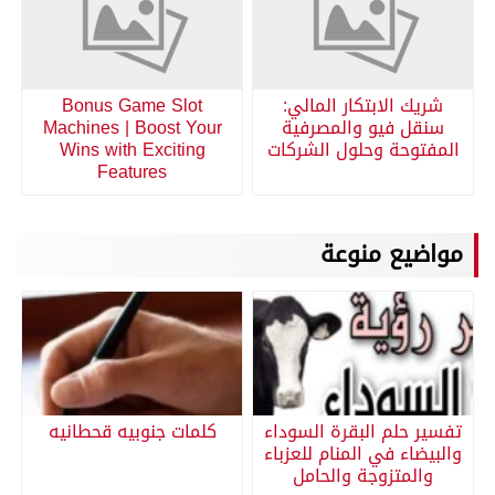
شريك الابتكار المالي:
Bonus Game Slot
سنقل فيو والمصرفية
Machines | Boost Your
المفتوحة وحلول الشركات
Wins with Exciting
Features
مواضيع منوعة
تفسير حلم البقرة السوداء
كلمات جنوبيه قحطانيه
والبيضاء في المنام للعزباء
والمتزوجة والحامل