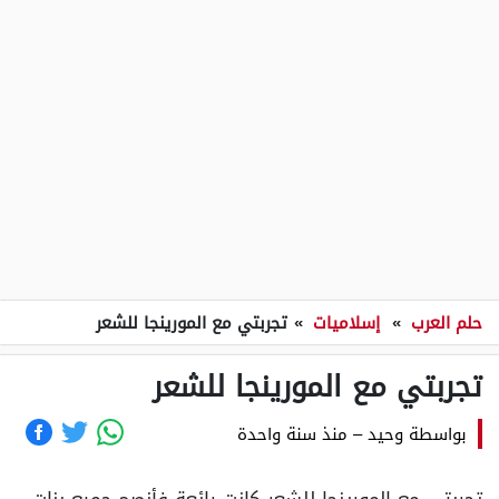
حلم العرب
»
إسلاميات
»
تجربتي مع المورينجا للشعر
تجربتي مع المورينجا للشعر
بواسطة
وحيد
–
منذ سنة واحدة