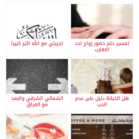
تفسير حلم حضور زواج احد
تجربتي مع الله اكبر كبيرا
الاقارب
هل الخيانة دليل على عدم
الشمالي الشرقي والبعد
الحب
مع الفراق