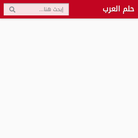
حلم العرب