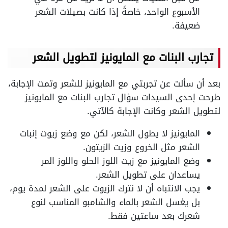
الأسبوع الواحد، خاصةً إذا كانت بصيلات الشعر
ضعيفة.
تجارب البنات مع المايونيز لتطويل الشعر
بعد أن سألت عن تجربتي مع المايونيز للشعر وتمت الإجابة،
طرحت إحدى السيدات سؤال تجارب البنات مع المايونيز
لتطويل الشعر وكانت الإجابة كالآتي.
المايونيز لا يطول الشعر، لكن مع وضع زيوت إنبات
الشعر مثل الخروع وزيت الزيتون.
وضع المايونيز مع زيت اللوز الحلو واللوز المر
يساعدان على تطويل الشعر.
يجب الانتباه أن لا نترك الزيوت على الشعر لمدة يوم،
بل يغسل الشعر بالماء والشامبو المناسب لنوع
شعرك بعد ساعتين فقط.