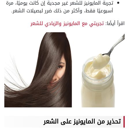
تجربة المايونيز للشعر غير مجدية إن كانت يوميًا، مرة
أسبوعيًا فقط، وأكثر من ذلك ضرر لبصيلات الشعر.
اقرأ أيضًا:
تجربتي مع المايونيز والزبادي للشعر
تحذير من المايونيز على الشعر