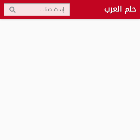
حلم العرب