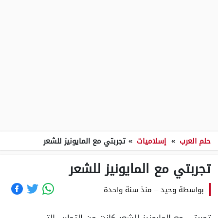
حلم العرب
»
إسلاميات
»
تجربتي مع المايونيز للشعر
تجربتي مع المايونيز للشعر
بواسطة
وحيد
–
منذ سنة واحدة