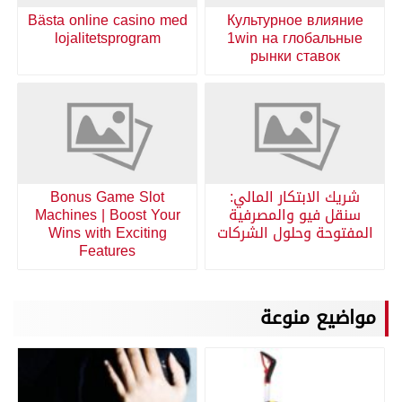
Bästa online casino med
Культурное влияние
lojalitetsprogram
1win на глобальные
рынки ставок
شريك الابتكار المالي:
Bonus Game Slot
سنقل فيو والمصرفية
Machines | Boost Your
المفتوحة وحلول الشركات
Wins with Exciting
Features
مواضيع منوعة