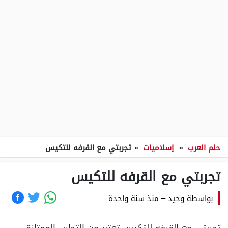
حلم العرب
»
إسلاميات
»
تجربتي مع القرفه للتكيس
تجربتي مع القرفه للتكيس
بواسطة
وحيد
–
منذ سنة واحدة