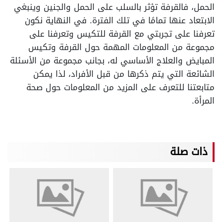
الحمل، فالقرفة تؤثر بالسلب على الحمل والجنين وينبغي
الابتعاد عنها تمامًا في تلك الفترة. في النهاية نكون
تعرفنا على تجربتي مع القرفة للتكيس وتعرفنا على
مجموعة من المعلومات المهمة حول القرفة وتكيس
المبايض والعلاج الأساسي له، بجانب مجموعة من الأسئلة
الشائعة التي يتم ذكرها من قبل الأفراد، لذا يمكن
متابعتنا للتعرف على المزيد من المعلومات حول صحة
المرأة.
ذات صلة