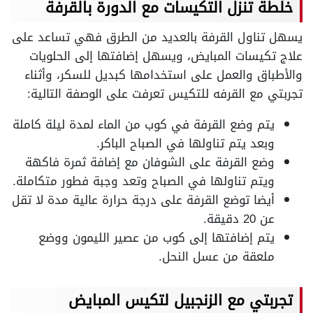
خلطة تنزل التكيسات مع الدورة بالقرفة
يسهل تناول القرفة بالعديد من الطرق فهي تساعد على
علاج تكيسات المبايض، ويسهل إضافتها إلى الحلويات
والأطباق والعمل على استخدامها كبديل للسكر، وأثناء
تجربتي مع القرفه للتكيس تعرفت على الوصفة التالية:
يتم وضع القرفة في كوب من الماء لمدة ليلة كاملة
وبعد يتم تناولها في الصباح الباكر.
وضع القرفة على الشوفان مع إضافة ثمرة فاكهة
ويتم تناولها في الصباح وتعد وجبة فطور متكاملة.
أيضا توضع القرفة على درجة حرارة عالية مدة لا تقل
عن 20 دقيقة.
يتم إضافتها إلى كوب من عصير الليمون ووضع
ملعقة من عسل النحل.
تجربتي مع الزنجبيل لتكيس المبايض