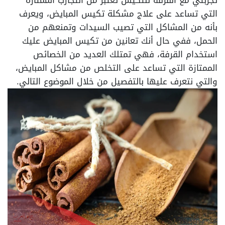
تجربتي مع القرفه للتكيس تعتبر من التجارب الممتازة
التي تساعد على علاج مشكلة تكيس المبايض، ويعرف
بأنه من المشاكل التي تصيب السيدات وتمنعهم من
الحمل، ففي حال أنك تعانين من تكيس المبايض عليك
استخدام القرفة، فهي تمتلك العديد من الخصائص
الممتازة التي تساعد على التخلص من مشاكل المبايض،
والتي نتعرف عليها بالتفصيل من خلال الموضوع التالي.