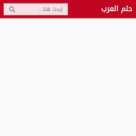
حلم العرب