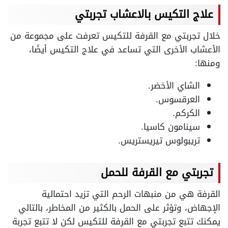
علاج التكيس بالاعشاب تجربتي
خلال تجربتي مع القرفة للتكيس تعرفت على مجموعة من
الأعشاب الأخرى التي تساعد في علاج التكيس أيضًا،
ومنها:
الشاي الأخضر.
العرقسوس.
الكركم.
سينامون كاسيا.
تريبولوس تيريستريس.
تجربتي مع القرفة للحمل
القرفة هي من منبهات الرحم التي تزيد احتمالية
الإجهاض، وتؤثر على الحمل بالكثير من المخاطر، بالتالي
يمكنك تتبع تجربتي مع القرفة للتكيس لكن لا تتبع تجربة