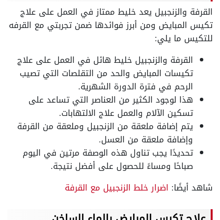
القرفة والزنجبيل يعد خليط ممتاز في العمل على علاج
تكيس المبايض ومن أبرز فوائدها ضمن تجربتي مع القرفه
للتكيس ما يلي:
القرفة والزنجبيل خليط هائل في العمل على علاج
تكيسات المبايض والحد من التقلصات التي تصيب
الرحم في فترة الدورة الشهرية.
هذا لوجود الكثير من العناصر التي تساعد على
تسكين الآلام والعمل علاج الالتهابات.
يتم إضافة ملعقة من الزنجبيل وملعقة من القرفة
وإضافة ملعقة من العسل.
تحديدًا يجب تناول هذه الوصفة مرتين في اليوم
صباحًا ومساءً للحصول على أفضل نتيجة.
شاهد أيضًا:
اضرار خلط الزنجبيل مع القرفة
علاج تكيس المبايض بالماء الساخن