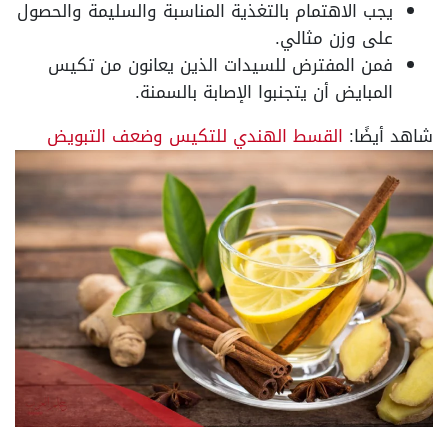
يجب الاهتمام بالتغذية المناسبة والسليمة والحصول
على وزن مثالي.
فمن المفترض للسيدات الذين يعانون من تكيس
المبايض أن يتجنبوا الإصابة بالسمنة.
شاهد أيضًا:
القسط الهندي للتكيس وضعف التبويض