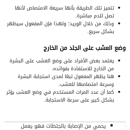
تتميز تلك الطريقة بأنها سريعة الامتصاص لأنها
تصل للدم مباشرة.
وذلك من خلال الوريد؛ ولهذا فإن المفعول سيظهر
بشكل سريع.
وضع العشب على الجلد من الخارج
يعتمد بعض الأفراد على وضع العشب على البشرة
من الخارج للاستفادة بفوائده.
هنا يظهر المفعول تبعًا لمدى استجابة البشرة
وسرعة امتصاصها للعشب.
كما أن عدد المرات المستخدم في وضع العشب يؤثر
بشكل كبير على سرعة الاستجابة.