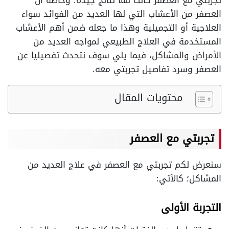
تجربتي مع العصفر كانت لها نتائج جيدة؛ وخاصة أن
العصفر من الأعشاب التي لها العديد من الفوائد سواء
العلاجية أو التجميلية وهذا ما جعله ضمن أهم الأعشاب
المستخدمة في العلاج الطبيعي لمواجه العديد من
الأمراض والمشاكل، فيما يلي سوف نتحدث تفصيليا عن
العصفر وسرد تفاصيل تجربتي معه.
محتويات المقال
تجربتي مع العصفر
سنعرض لكم تجربتي مع العصفر في علاج العديد من
المشاكل؛ كالآتي:
التجربة الأولى