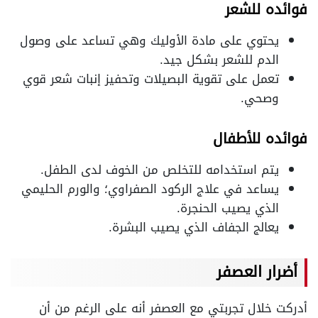
فوائده للشعر
يحتوي على مادة الأوليك وهي تساعد على وصول
الدم للشعر بشكل جيد.
تعمل على تقوية البصيلات وتحفيز إنبات شعر قوي
وصحي.
فوائده للأطفال
يتم استخدامه للتخلص من الخوف لدى الطفل.
يساعد في علاج الركود الصفراوي؛ والورم الحليمي
الذي يصيب الحنجرة.
يعالج الجفاف الذي يصيب البشرة.
أضرار العصفر
أدركت خلال تجربتي مع العصفر أنه على الرغم من أن