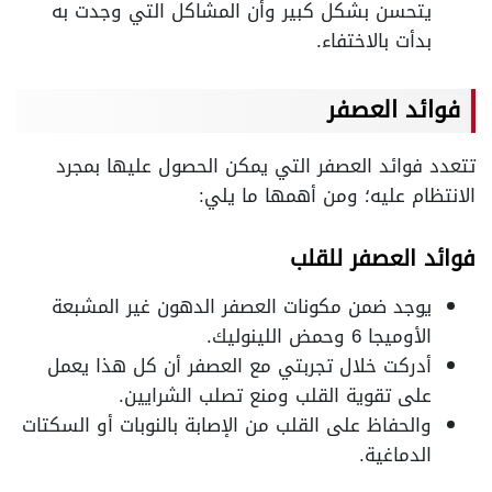
يتحسن بشكل كبير وأن المشاكل التي وجدت به
بدأت بالاختفاء.
فوائد العصفر
تتعدد فوائد العصفر التي يمكن الحصول عليها بمجرد
الانتظام عليه؛ ومن أهمها ما يلي:
فوائد العصفر للقلب
يوجد ضمن مكونات العصفر الدهون غير المشبعة
الأوميجا 6 وحمض اللينوليك.
أدركت خلال تجربتي مع العصفر أن كل هذا يعمل
على تقوية القلب ومنع تصلب الشرايين.
والحفاظ على القلب من الإصابة بالنوبات أو السكتات
الدماغية.