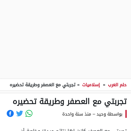
حلم العرب
»
إسلاميات
»
تجربتي مع العصفر وطريقة تحضيره
تجربتي مع العصفر وطريقة تحضيره
بواسطة
وحيد
–
منذ سنة واحدة