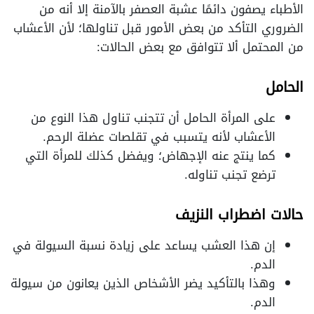
الأطباء يصفون دائمًا عشبة العصفر بالآمنة إلا أنه من
الضروري التأكد من بعض الأمور قبل تناولها؛ لأن الأعشاب
من المحتمل ألا تتوافق مع بعض الحالات:
الحامل
على المرأة الحامل أن تتجنب تناول هذا النوع من
الأعشاب لأنه يتسبب في تقلصات عضلة الرحم.
كما ينتج عنه الإجهاض؛ ويفضل كذلك للمرأة التي
ترضع تجنب تناوله.
حالات اضطراب النزيف
إن هذا العشب يساعد على زيادة نسبة السيولة في
الدم.
وهذا بالتأكيد يضر الأشخاص الذين يعانون من سيولة
الدم.