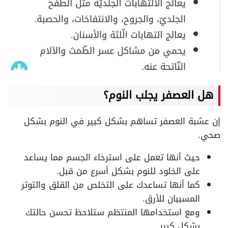
هل العصفر يجلب النوم؟
إن عشبة العصفر تساهم بشكل كبير في النوم بشكل
صحي.
حيث أنها تعمل على استرخاء الجسم مما يساعد
على الخلود للنوم بشكل أسرع من قبل.
كما أنها تساعدك على التخلص من القلق والتوتر
المسببان للأرق.
ومع استخدامها المنتظم ستلاحظ تحسن حالتك
بشكل كبير.