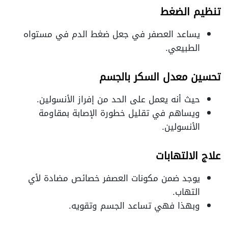
تنظيم الضغط
يساعد العصفر في جعل ضغط الدم في مستواه
الطبيعي.
تحسين معدل السكر بالجسم
حيث أنه يعمل على الحد من إفراز الأنسولين.
ويساهم في تقليل خطورة الإصابة بمقاومة
الأنسولين.
علاج الالتهابات
يوجد ضمن مكونات العصفر خصائص مضادة لأي
التهاب.
وبهذا فهي تساعد الجسم وتقويه.