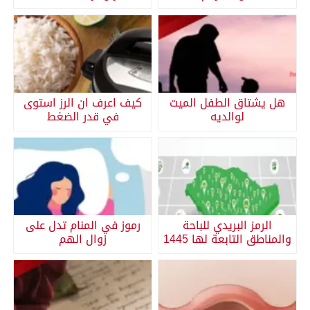
هل يشتاق الطفل الميت
كيف اعرف ان الرز استوى
لوالديه
في قدر الضغط
الرمز البريدي للباحة
رموز في المنام تدل على
والمناطق التابعة لها 1445
زوال الهم