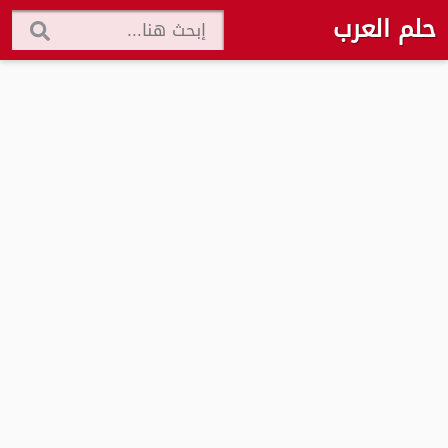
حلم العرب