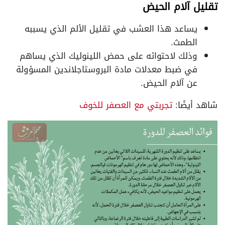
تقليل آلام الحيض
يساعد هذا العشب في تقليل الألم الذي يسببه
الطمث.
وذلك لاحتوائه على حمض اللينوليك الذي يساهم
في ضبط معدلات مادة البروستاجلاندين المسؤولة
عن آلام الحيض.
شاهد أيضًا:
تجربتي مع العصفر للخوف