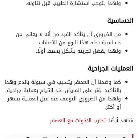
ولهذا يتوجب استشارة الطبيب قبل تناوله.
الحساسية
من الضروري أن يتأكد الفرد من أنه لا يعاني من
حساسية تجاه هذا النوع من الأعشاب.
ولهذا يفضل تجربته بشكل بسيط أولًا.
العمليات الجراحية
كما وضحنا أن العصفر يتسبب في سيولة بالدم وهذا
بالتأكيد يؤثر على المريض عند القيام بعملية جراحية.
ولهذا من الضروري التوقف عنه قبل العملية بشهر
أو أكثر.
شاهد أيضًا:
تجارب الاخوات مع العصفر