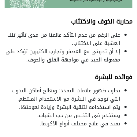
محاربة الخوف والاكتئاب
على الرغم من عدم التأكد عالميًا من مدى تأثير تلك
العشبة على الاكتئاب.
إلا أن تجربتي مع العصفر وتجارب الكثيرين تؤكد على
مفعوله الجيد في مواجهة القلق والخوف.
فوائده للبشرة
يحارب ظهور علامات التمدد؛ ويعالج أماكن الندوب
التي توجد في البشرة مع الاستخدام المنتظم.
يتم استخدامه لتنقية البشرة وزيادة نعومتها.
يستخدم في التخلص من حب الشباب.
يفيد في علاج مختلف أنواع الأكزيما.