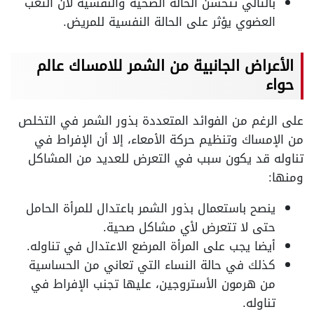
بالتالي تتحسن الحالة الصحية والنفسية لأن التعب
العضوي يؤثر على الحالة النفسية للمريض.
الأعراض الجانبية من الشمر للامساك عالم
حواء
على الرغم من الفوائد المتعددة بذور الشمر في التخلص
من الإمساك وتنظيم حركة الأمعاء، إلا أن الإفراط في
تناوله قد يكون سبب في التعرض للعديد من المشاكل
ومنها:
ينصح باستعمال بذور الشمر باعتدال للمرأة الحامل
حتى لا تتعرض لأي مشاكل صحية.
أيضا يجب على المرأة المرضع الاعتدال في تناوله.
كذلك في حالة النساء التي تعاني من الحساسية
من هرمون الأستروجين، عليها تجنب الإفراط في
تناوله.