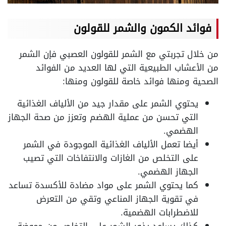
فوائد الكمون والشمر للقولون
من خلال تجربتي مع الشمر للقولون العصبي فإن الشمر
من الأعشاب الطبيعية التي لها العديد من الفوائد
الصحية ومنها فوائد خاصة للقولون ومنها:
يحتوي الشمر على مقدار جيد من الألياف الغذائية
التي تحسن من عملية الهضم وتعزز من صحة الجهاز
الهضمي.
أيضا تعمل الألياف الغذائية الموجودة في الشمر
على التخلص من الغازات والانتفاخات التي تصيب
الجهاز الهضمي.
كما يحتوي الشمر على مواد مضادة للأكسدة تساعد
في تقوية الجهاز المناعي وتقي من التعرض
للاضطرابات الهضمية.
كذلك يساعد بذور الشمر على التخلص من حموضة