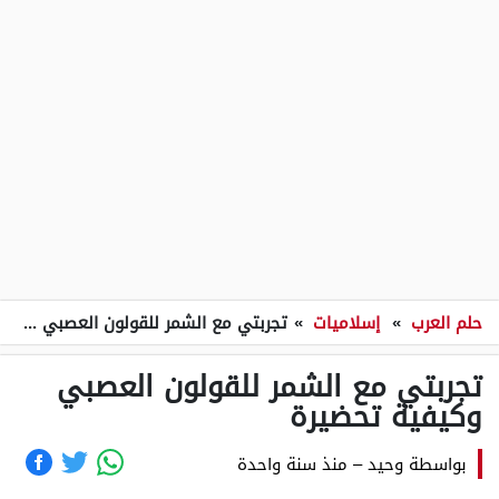
حلم العرب
»
إسلاميات
»
تجربتي مع الشمر للقولون العصبي وكيفية تحضيرة
تجربتي مع الشمر للقولون العصبي
وكيفية تحضيرة
بواسطة
وحيد
–
منذ سنة واحدة