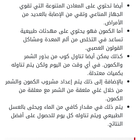
أيضا تحتوي على المعادن المتنوعة التي تقوي
الجهاز المناعي وتقي من الإصابة بالعديد من
الأمراض.
أما الكمون فهو يحتوي على مهدئات طبيعية
تساعد في التخلص من ألم المعدة ومشاكل
القولون العصبي.
كذلك يمكن أيضا تناول كوب من بذور الشمر
والكمون. في أي وقت من اليوم ولكن يتم تناوله
بكميات معتدلة.
بالإضافة إلى ذلك يتم إعداد مشروب الكمون والشمر
من خلال غلي ملعقة من الشمر مع معلقة من
الكمون.
يتم ذلك في مقدار كافي من الماء ويحلى بالعسل
الطبيعي ويتم تناوله كل يوم للحصول على أفضل
النتائج.