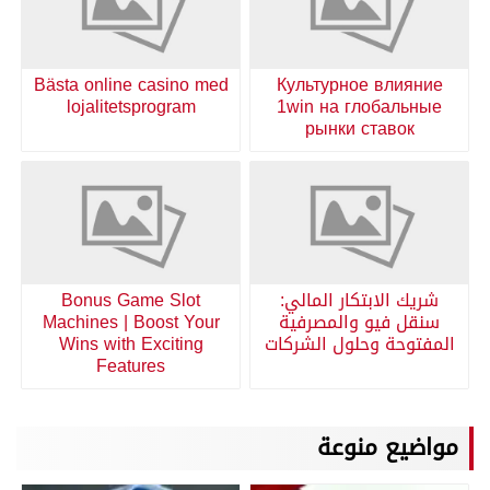
Bästa online casino med
Культурное влияние
lojalitetsprogram
1win на глобальные
рынки ставок
شريك الابتكار المالي:
Bonus Game Slot
سنقل فيو والمصرفية
Machines | Boost Your
المفتوحة وحلول الشركات
Wins with Exciting
Features
مواضيع منوعة