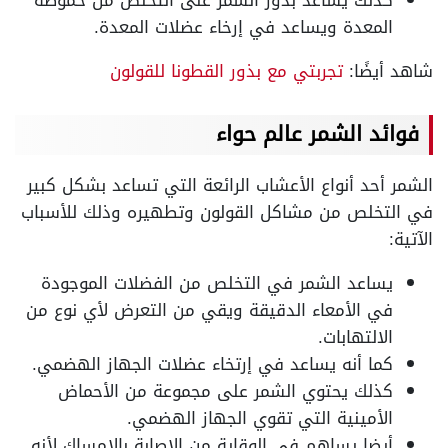
المعدة ويساعد في إرخاء عضلات المعدة.
شاهد أيضًا:
تجربتي مع بذور القطونا للقولون
فوائد الشمر عالم حواء
الشمر أحد أنواع الأعشاب الرائعة التي تساعد بشكل كبير
في التخلص من مشاكل القولون وتطهيره وذلك للأسباب
الآتية:
يساعد الشمر في التخلص من الفضلات الموجودة
في الأمعاء الدقيقة ويقي من التعرض لأي نوع من
الالتهابات.
كما أنه يساعد في إرتخاء عضلات الجهاز الهضمي.
كذلك يحتوي الشمر على مجموعة من الأحماض
الأمينية التي تقوي الجهاز الهضمي.
أيضا يساهم في الوقاية من الإصابة بالإمساك لأنه