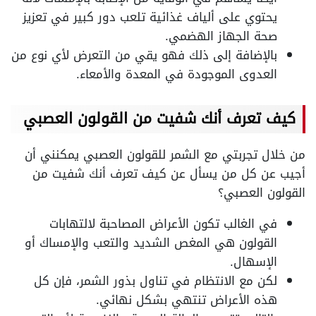
يحتوي على ألياف غذائية تلعب دور كبير في تعزيز
صحة الجهاز الهضمي.
بالإضافة إلى ذلك فهو يقي من التعرض لأي نوع من
العدوى الموجودة في المعدة والأمعاء.
كيف تعرف أنك شفيت من القولون العصبي
من خلال تجربتي مع الشمر للقولون العصبي يمكنني أن
أجيب عن كل من يسأل عن كيف تعرف أنك شفيت من
القولون العصبي؟
في الغالب تكون الأعراض المصاحبة لالتهابات
القولون هي المغص الشديد والتعب والإمساك أو
الإسهال.
لكن مع الانتظام في تناول بذور الشمر، فإن كل
هذه الأعراض تنتهي بشكل نهائي.