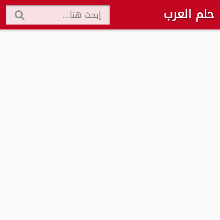
حلم العرب