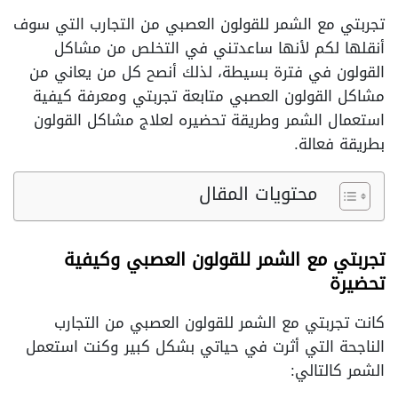
تجربتي مع الشمر للقولون العصبي من التجارب التي سوف
أنقلها لكم لأنها ساعدتني في التخلص من مشاكل
القولون في فترة بسيطة، لذلك أنصح كل من يعاني من
مشاكل القولون العصبي متابعة تجربتي ومعرفة كيفية
استعمال الشمر وطريقة تحضيره لعلاج مشاكل القولون
بطريقة فعالة.
محتويات المقال
تجربتي مع الشمر للقولون العصبي وكيفية
تحضيرة
كانت تجربتي مع الشمر للقولون العصبي من التجارب
الناجحة التي أثرت في حياتي بشكل كبير وكنت استعمل
الشمر كالتالي: