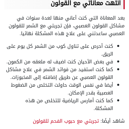
انتهت معاناتي مع القولون
بعد المعاناة التي كنت أعاني منها لعدة سنوات في
مشاكل القولون العصبي، فإن تجربتي مع الشمر للقولون
العصبي ساعدتني على علاج هذه المشكلة نهائيا.
كنت أحرص على تناول كوب من الشمر كل يوم على
الريق.
في بعض الأحيان كنت اضيف له ملعقه من الكمون.
كما كنت استفيد من فوائد الشمر في علاج مشاكل
القولون العصبي عن طريق إضافته إلى المخبوزات.
أيضا في نفس الوقت حاولت التخلص من الضغوط
العصبية بقدر الإمكان.
كما كنت أمارس الرياضية للتخلص من هذه
المشكلة.
شاهد أيضًا:
تجربتي مع حبوب الفحم للقولون