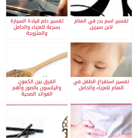
تفسير اسم بدر في المنام
تفسير حلم قيادة السيارة
لابن سيرين
بسرعة للعزباء والحامل
والمتزوجة
تفسير استفراغ الطفل في
الفرق بين الكمون
المنام للعزباء والحامل
واليانسون بالصور وأهم
الفوائد الصحية