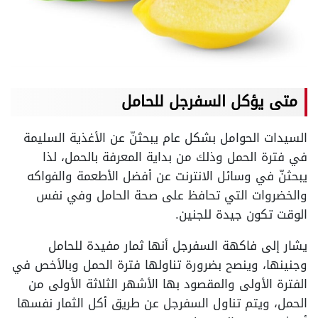
متى يؤكل السفرجل للحامل
السيدات الحوامل بشكل عام يبحثنّ عن الأغذية السليمة
في فترة الحمل وذلك من بداية المعرفة بالحمل، لذا
يبحثنّ في وسائل الانترنت عن أفضل الأطعمة والفواكه
والخضروات التي تحافظ على صحة الحامل وفي نفس
الوقت تكون جيدة للجنين.
يشار إلى فاكهة السفرجل أنها ثمار مفيدة للحامل
وجنينها، وينصح بضرورة تناولها فترة الحمل وبالأخص في
الفترة الأولى والمقصود بها الأشهر الثلاثة الأولى من
الحمل، ويتم تناول السفرجل عن طريق أكل الثمار نفسها