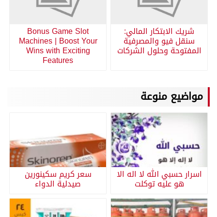
شريك الابتكار المالي:
Bonus Game Slot
سنقل فيو والمصرفية
Machines | Boost Your
المفتوحة وحلول الشركات
Wins with Exciting
Features
مواضيع منوعة
اسرار حسبي الله لا اله الا
سعر كريم سكينورين
هو عليه توكلت
صيدلية الدواء