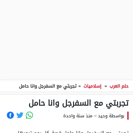
حلم العرب
»
إسلاميات
»
تجربتي مع السفرجل وانا حامل
تجربتي مع السفرجل وانا حامل
بواسطة
وحيد
–
منذ سنة واحدة