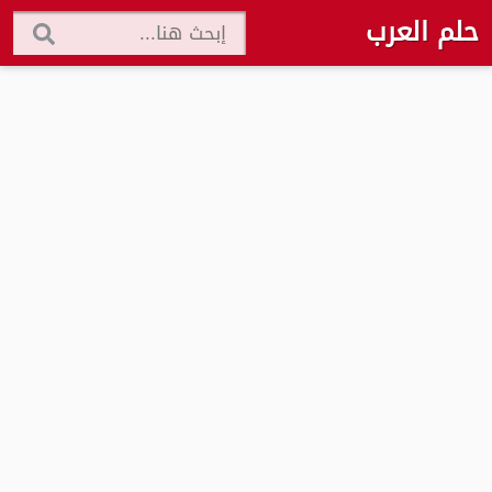
حلم العرب