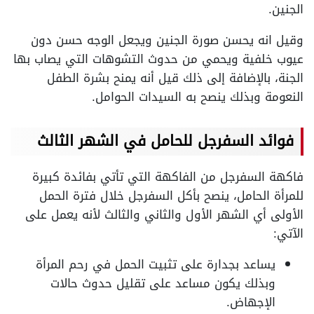
الجنين.
وقيل انه يحسن صورة الجنين ويجعل الوجه حسن دون
عيوب خلفية ويحمي من حدوث التشوهات التي يصاب بها
الجنة، بالإضافة إلى ذلك قيل أنه يمنح بشرة الطفل
النعومة وبذلك ينصح به السيدات الحوامل.
فوائد السفرجل للحامل في الشهر الثالث
فاكهة السفرجل من الفاكهة التي تأتي بفائدة كبيرة
للمرأة الحامل، ينصح بأكل السفرجل خلال فترة الحمل
الأولى أي الشهر الأول والثاني والثالث لأنه يعمل على
الآتي:
يساعد بجدارة على تثبيت الحمل في رحم المرأة
وبذلك يكون مساعد على تقليل حدوث حالات
الإجهاض.