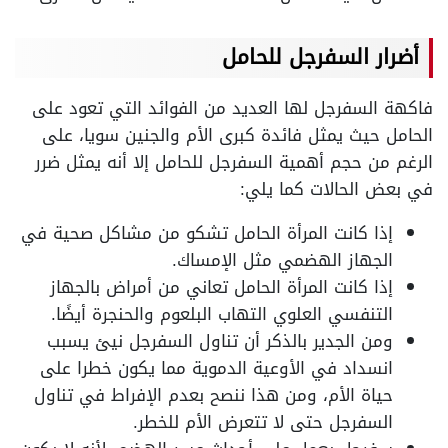
أضرار السفرجل للحامل
فاكهة السفرجل لها العديد من الفوائد التي تعود على
الحامل حيث يمثل فائدة كبرى الأم والجنين سويا، على
الرغم من حجم أهمية السفرجل للحامل إلا أنه يمثل ضرر
في بعض الحالات كما يلي:
إذا كانت المرأة الحامل تشكو من مشاكل صحية في
الجهاز الهضمي مثل الإمساك.
إذا كانت المرأة الحامل تعاني من أمراض بالجهاز
التنفسي العلوي التهاب البلعوم والحنجرة أيضًا.
ومن الجدير بالذكر أن تناول السفرجل نيئ يسبب
انسداد في الأوعية الدموية مما يكون خطرا على
حياة الأم، ومن هذا ننصح بعدم الإفراط في تناول
السفرجل حتى لا تتعرض الأم للخطر.