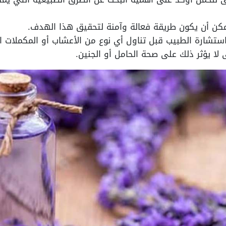
مكن أن يكون طريقة فعالة وآمنة لتحقيق هذا الهدف.
شارة الطبيب قبل تناول أي نوع من الأعشاب أو المكملات ال
لا يؤثر ذلك على صحة الحامل أو الجنين.