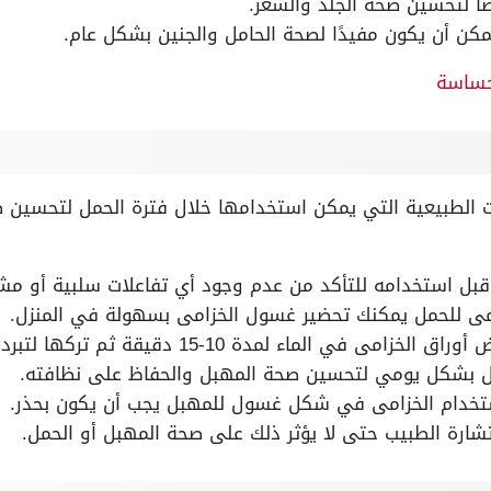
ًا لتحسين صحة الجلد والشعر.
مكن أن يكون مفيدًا لصحة الحامل والجنين بشكل عام.
حساسة
 الطبيعية التي يمكن استخدامها خلال فترة الحمل لتحسين 
بل استخدامه للتأكد من عدم وجود أي تفاعلات سلبية أو مش
مى للحمل يمكنك تحضير غسول الخزامى بسهولة في المنزل.
لماء لمدة 10-15 دقيقة ثم تركها لتبرد وصفيها جيدًا.
 بشكل يومي لتحسين صحة المهبل والحفاظ على نظافته.
استخدام الخزامى في شكل غسول للمهبل يجب أن يكون بحذر.
تشارة الطبيب حتى لا يؤثر ذلك على صحة المهبل أو الحمل.