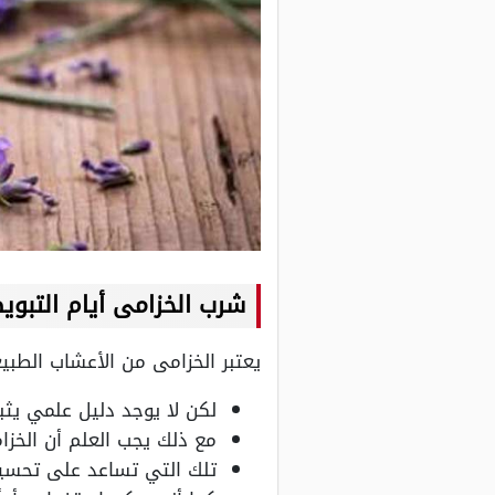
شرب الخزامى أيام التبو
يعتبر الخزامى من الأعشاب الطب
لكن لا يوجد دليل علمي يثب
مع ذلك يجب العلم أن الخزا
تلك التي تساعد على تحسي