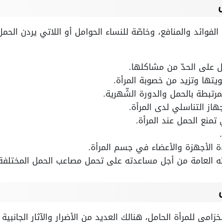
 الفوائد والمنافع، وخاصّة للنساء الحوامل أو اللاتي يردن الحم
ل على الحدّ من مشاكلها.
تها وتزيد من خصوبة المرأة.
رتبطة بالحمل والدورة الشّهرية.
از التناسلي لدى المرأة.
 تمنع الحمل عند المرأة.
ة الأجهزة والأعضاء في جسم المرأة.
 العامة من أجل مساعدته على تحمل مصاعب الحمل المختلفة
زامى للمرأة الحامل، هنالك العديد من الأضرار والآثار الجانبي