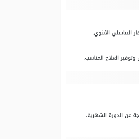
 التناسلي الأنثوي.
وتوفير العلاج المناسب.
ة عن الدورة الشهرية.