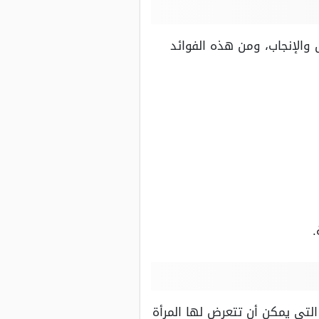
ل والإنجاب، ومن هذه الفوائد
.
ة التي يمكن أن تتعرض لها المرأة