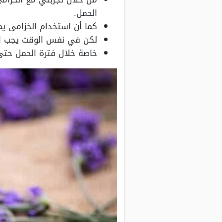
الحمل.
كما أن استخدام الخزامى ي
لكن في نفس الوقت يجب است
خاصة خلال فترة الحمل حتى 