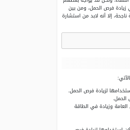
ن النساء، ولكن قد يواجه بعضهم
 زيادة فرص الحمل، ومن بين
جحة، إلا أنه لابد من استشارة
لآتي:
تخدامها لزيادة فرص الحمل.
 الحمل.
لعامة وزيادة في الطاقة
كن استخدامها لزيادة فرص