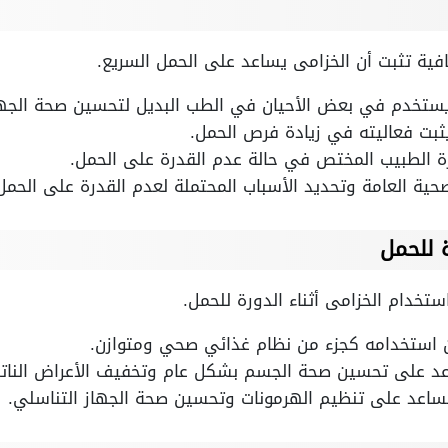
افية تثبت أن الخزامى يساعد على الحمل السريع.
يستخدم في بعض الأحيان في الطب البديل لتحسين صحة الجهاز
يثبت فعاليته في زيادة فرص الحمل.
ة الطبيب المختص في حالة عدم القدرة على الحمل.
حية العامة وتحديد الأسباب المحتملة لعدم القدرة على الحمل 
ة للحمل
ستخدام الخزامى أثناء الدورة للحمل.
استخدامه كجزء من نظام غذائي صحي ومتوازن.
د على تحسين صحة الجسم بشكل عام وتخفيف الأعراض الناتج
ساعد على تنظيم الهرمونات وتحسين صحة الجهاز التناسلي.