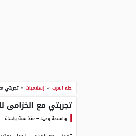
حلم العرب
»
إسلاميات
»
تجربتي مع
تجربتي مع الخزامى ل
بواسطة
وحيد
–
منذ سنة واحدة