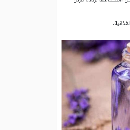
غذائية.