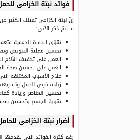
فوائد نبتة الخزامى للحمل
إنّ نبتة الخزامى تمتلك الكثير من
سيتمّ ذكر الآتي:
تقوّي الدورة الدموية وتعم
تحسين عملية التبويض وتقوي
العمل على تخفيف الآلام الم
العمل على تحسين صحة الجه
علاج الأسباب المختلفة التي
زيادة فرص الحمل وتسريعه.
تحسين العناصر وزيادة كفاء
تقوية الجسم وتحسين صحته
أضرار نبتة الخزامى للحامل
رغم كثرة الفوائد التي يقدمها الخ