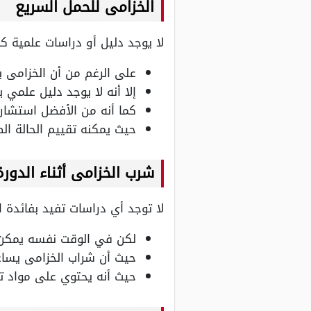
الخزامى للحمل السريع
لا يوجد دليل أو دراسات علمية ك
على الرغم من أن الخزامى 
إلا أنه لا يوجد دليل علمي 
كما أنه من الأفضل استشار
حيث يمكنه تقييم الحالة الص
شرب الخزامى أثناء الدور
لا توجد أي دراسات تفيد بفائدة ا
لكن في الوقت نفسه يمكن 
حيث أن شراب الخزامى يساع
حيث أنه يحتوي على مواد ت