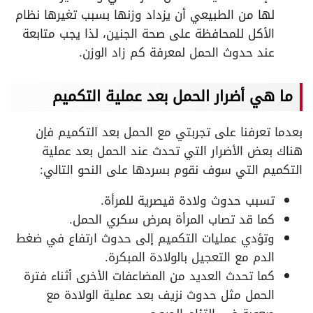
لها من الطبيعي أن يزداد وزنها بسبب تغيرها نظام
الأكل للمحافظة على صحة الجنين، لذا يجب متابعة
عند حدوث الحمل لمعرفة كم زاد الوزن.
ما هي أضرار الحمل بعد عملية التكميم
بعدما تعرفنا على تجربتي مع الحمل بعد التكميم فإن
هناك بعض الأضرار التي تحدث عند الحمل بعد عملية
التكميم التي سوف نقوم بسردها على النحو التالي:
تسبب حدوث ولادة قيصرية للمرأة.
كما قد تصاب المرأة بمرض سكري الحمل.
وتؤدي عمليات التكميم إلى حدوث ارتفاع في ضغط
الدم مع التعجيل بالولادة المبكرة.
كما تحدث العديد من المضاعفات الأخرى أثناء فترة
الحمل مثل حدوث نزيف بعد عملية الولادة مع