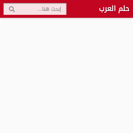
حلم العرب