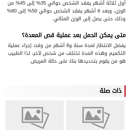
أول ثلاثة أشهر يفقد الشخص حوالي 35% إلى 45% من
الوزن، وبعد 6 أشهر يفقد الشخص حوالي 50% إلى 60%
وذلك حتى يصل إلى الوزن المثالي.
متى يمكن الحمل بعد عملية قص المعدة؟
يفضل الانتظار لمدة سنة و6 أشهر من وقت إجراء عملية
التكميم وهذه المدة تختلف من شخص لآخر، لذا الطبيب
هو من يقوم بتحديدها بناءً على حالة المريض.
ذات صلة