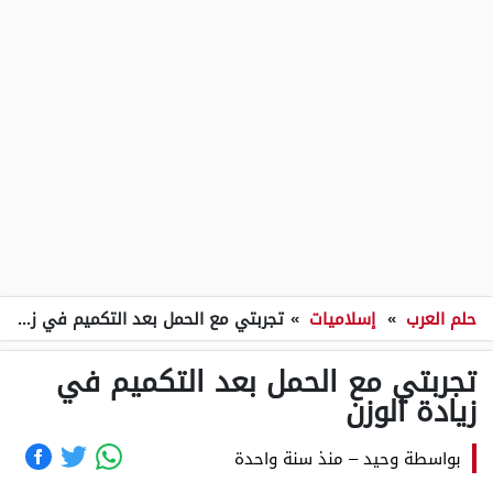
حلم العرب
»
إسلاميات
»
تجربتي مع الحمل بعد التكميم في زيادة الوزن
تجربتي مع الحمل بعد التكميم في
زيادة الوزن
بواسطة
وحيد
–
منذ سنة واحدة