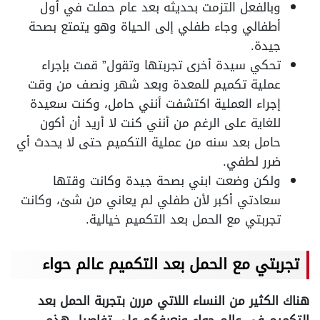
وبالفعل التزمت بحديثه بعد عام حملت في أول
أطفالي وجاء طفلي إلى الحياة وهو يتمتع بصحة
جيدة.
تحكي سيدة أخرى تجربتها وتقول” قمت بإجراء
عملية تكميم للمعدة وبعد شهر ونصف من وقت
إجراء العملية اكتشفت أنني حامل، وكنت سعيدة
للغاية على الرغم من أنني كنت لا أريد أن أكون
حامل بعد سنه من عملية التكميم حتى لا يحدث أي
ضرر لطفي.
ولكن وضعت ابني بصحة جيدة وكانت وقتها
سعادتي أكبر لأن طفلي لم يعاني من شئ، وكانت
تجربتي مع الحمل بعد التكميم خيالية.
تجربتي مع الحمل بعد التكميم عالم حواء
هناك الكثير من النساء اللاتي مررن بتجربة الحمل بعد