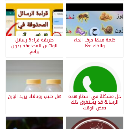
كلمة فيها حرف الحاء
طريقة قراءة رسائل
والخاء معًا
الواتس المحذوفة بدون
برامج
حل مشكلة في انتظار هذه
هل حليب رونالاك يزيد الوزن
الرسالة قد يستغرق ذلك
بعض الوقت