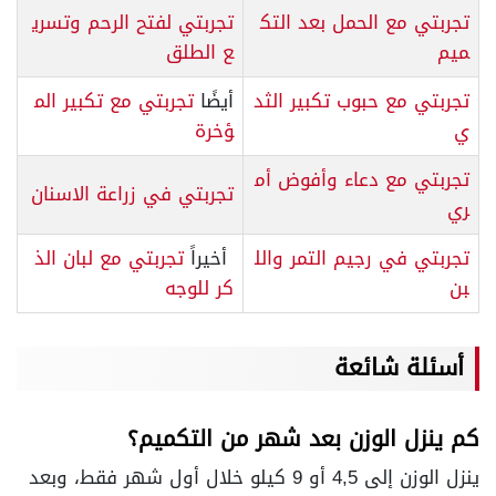
تجربتي مع الحمل بعد التك
تجربتي لفتح الرحم وتسري
ميم
ع الطلق
تجربتي مع حبوب تكبير الثد
أيضًا
تجربتي مع تكبير الم
ي
ؤخرة
تجربتي مع دعاء وأفوض أم
تجربتي في زراعة الاسنان
ري
تجربتي في رجيم التمر والل
أخيراً
تجربتي مع لبان الذ
بن
كر للوجه
أسئلة شائعة
كم ينزل الوزن بعد شهر من التكميم؟
ينزل الوزن إلى 4,5 أو 9 كيلو خلال أول شهر فقط، وبعد