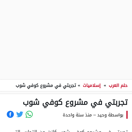
حلم العرب
»
إسلاميات
»
تجربتي في مشروع كوفي شوب
تجربتي في مشروع كوفي شوب
بواسطة
وحيد
–
منذ سنة واحدة