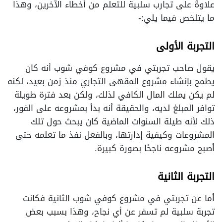
علاوةً على تجارب سلبية للتعلم من أخطاء الآخرين، وهذا
ما يتلخص فيما يلي:-
التجربة الأولى
يقول صاحب تجربتي في مشروع كوفي شوب أنه كان
يطمح بإنشاء مشروع المقهى التجاري منذ زمن بعيد، لكنه
لم يكن يملك المال الكافي لذلك، ولكن بعد فترة طويلة
توافر المبلغ لديه، والحقيقة أنه بدأ بمشروعه على الفور،
ذلك لأنه طيلة السنوات الماضية كان يبحث حول تلك
المشروعات وكيفية إدارتها، وبالفعل نفذ ما تعلمه حتى
أصبح مشروعه ناجحًا بصورة كبيرة.
التجربة الثانية
أما عن تجربتي في مشروع كوفي شوب الثانية فكانت
تجربة سلبية لم تسفر عن أي نجاح، وهذا بسبب بعض