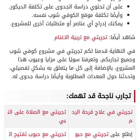
على أن تحتوي دراسة الجدوى على تكلفة الديكور.
وأيضًا تكلفة موقع الكوفي شوب نفسه.
يمكنك إدراج أي عناصر أو متطلبات أخرى للمشروع.
شاهد أيضًا:
تجربتي مع تربية الاغنام
في النهاية قدمنا لكم تجربتي في مشروع كوفي شوب
وجميع تجاربكم، وتعرفنا سويًا على مزايا وعيوب هذا
المشروع، بالإضافة إلى كل ما يتعلق به بشكلٍ تفصيلي،
وتحدثنا حول المعدات المطلوبة وأيضًا دراسة جدوى له.
تجارب ناجحة قد تهمك:
تجربتي في علاج قرحة الرح
تجربتي مع الصلاة على الن
م
بي
إطلع على
تجربتي مع حبو
تجربتي مع حبوب تفتيح ال