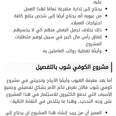
عليه.
يحتاج إلى إدارة متفرغة تمامًا لهذا العمل.
من عيوبه أنه يحتاج أيضًا إلى شخص يتابع كافة
احتياجات العملاء.
ذلك بخلاف تحمل البعض منهم كي لا يخسرهم.
إنفاق رأس مال كبير في سبيل توفير متطلبات
المشروع.
وأيضًا تغطية رواتب العاملين به.
مشروع الكوفي شوب بالتفصيل
أما بعد معرفة العيوب وأيضًا الأرباح وتجربتي في مشروع
كوفي شوب فالآن نعرض لكم الآمر بشكلٍ تفصيلي وجميع
الأسباب التي تدفع الكثيرون للاستثمار في هذا المشروع
على وجه التحديد، وهذا ما يتلخص في النقاط التالية:-
المميز أن من يريد إنشاء هذا المشروع لن يحتاج إلى