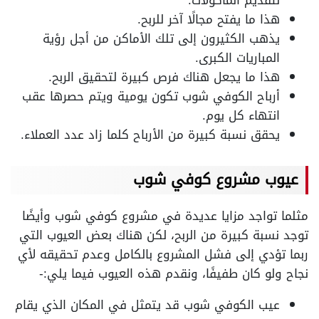
لتقديم المأكولات.
هذا ما يفتح مجالًا آخر للربح.
يذهب الكثيرون إلى تلك الأماكن من أجل رؤية
المباريات الكبرى.
هذا ما يجعل هناك فرص كبيرة لتحقيق الربح.
أرباح الكوفي شوب تكون يومية ويتم حصرها عقب
انتهاء كل يوم.
يحقق نسبة كبيرة من الأرباح كلما زاد عدد العملاء.
عيوب مشروع كوفي شوب
مثلما تواجد مزايا عديدة في مشروع كوفي شوب وأيضًا
توجد نسبة كبيرة من الربح، لكن هناك بعض العيوب التي
ربما تؤدي إلى فشل المشروع بالكامل وعدم تحقيقه لأي
نجاح ولو كان طفيفًا، ونقدم هذه العيوب فيما يلي:-
عيب الكوفي شوب قد يتمثل في المكان الذي يقام