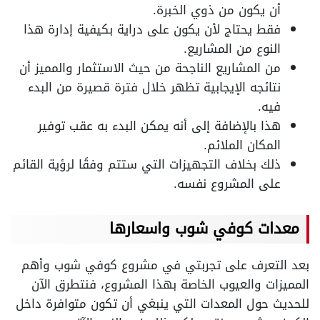
أن يكون من ذوي الخبرة.
فقط يحتاج لأن يكون على دراية بكيفية إدارة هذا
النوع من المشاريع.
من المشاريع الناجحة من حيث الاستثمار والمميز أن
نتائجه الإيجابية تظهر خلال فترة قصيرة من البدء
فيه.
هذا بالإضافة إلى أنه يمكن البدء به عقب توفير
المكان الملائم.
ذلك بخلاف التجهيزات التي ستتم وفقًا لرؤية القائم
على المشروع نفسه.
معدات كوفي شوب واسعارها
بعد التعرف على تجربتي في مشروع كوفي شوب وأهم
المميزات والعيوب الخاصة بهذا المشروع، فنتطرق الآن
للحديث حول المعدات التي ينبغي أن تكون متوافرة داخل