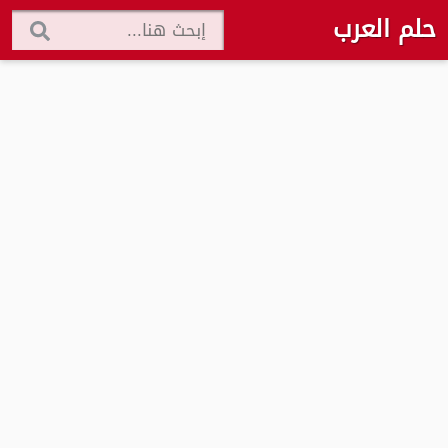
حلم العرب