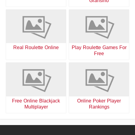
Gransino
Real Roulette Online
Play Roulette Games For
Free
Free Online Blackjack
Online Poker Player
Multiplayer
Rankings