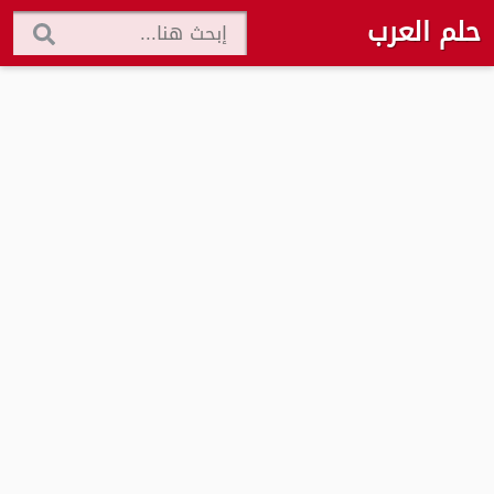
حلم العرب