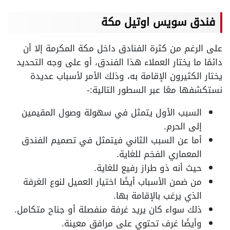
فندق سويس اوتيل مكة
على الرغم من كثرة الفنادق داخل مكة المكرمة إلا أن
دائمًا ما يختار العملاء هذا الفندق، أو على وجه التحديد
يختار الكثيرون الإقامة به، وذلك الأمر لأسباب عديدة
نستكشفها معًا عبر السطور التالية:-
السبب الأول يتمثل في سهولة وصول المقيمين
إلى الحرم.
أما عن السبب الثاني فيتمثل في تصميم الفندق
المعماري الفخم للغاية.
حيث أنه ذو طراز رفيع للغاية.
من ضمن الأسباب أيضًا اختيار العميل لنوع الغرفة
الذي يرغب بالإقامة بها.
ذلك سواء كان يريد غرفة منفصلة أو جناح متكامل.
وأيضًا غرف تحتوي على مرافق معينة.