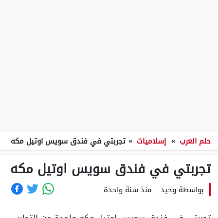
حلم العرب
»
إسلاميات
»
تجربتي في فندق سويس اوتيل مكه
تجربتي في فندق سويس اوتيل مكه
بواسطة
وحيد
–
منذ سنة واحدة