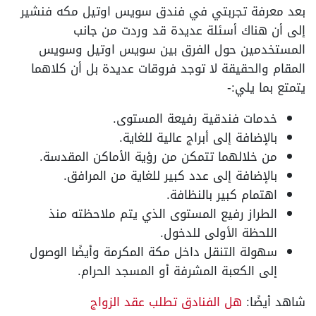
بعد معرفة تجربتي في فندق سويس اوتيل مكه فنشير
إلى أن هناك أسئلة عديدة قد وردت من جانب
المستخدمين حول الفرق بين سويس اوتيل وسويس
المقام والحقيقة لا توجد فروقات عديدة بل أن كلاهما
يتمتع بما يلي:-
خدمات فندقية رفيعة المستوى.
بالإضافة إلى أبراج عالية للغاية.
من خلالهما تتمكن من رؤية الأماكن المقدسة.
بالإضافة إلى عدد كبير للغاية من المرافق.
اهتمام كبير بالنظافة.
الطراز رفيع المستوى الذي يتم ملاحظته منذ
اللحظة الأولى للدخول.
سهولة التنقل داخل مكة المكرمة وأيضًا الوصول
إلى الكعبة المشرفة أو المسجد الحرام.
شاهد أيضًا:
هل الفنادق تطلب عقد الزواج