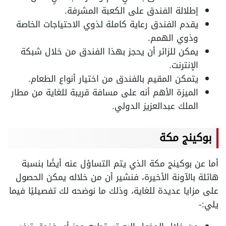
إطلالة الفندق على الكعبة المشرفة.
يقدم الفندق رعاية كاملة لذوي الاحتياجات الخاصة
وذوي الهمم.
يمكن للزائر أن يحجز بهذا الفندق من خلال شبكة
الإنترنت.
يتمكن المقيم بالفندق من اختيار أنواع الطعام.
الميزة الأهم أنه على مسافة قريبة للغاية من مطار
الملك عبدالعزيز الدولي.
بوكينج مكة
أما عن بوكينج مكة الذي يتم التساؤل عنه أيضًا بنسبة
هائلة بالآونة الأخيرة، فنشير أن من خلاله يمكن الحصول
على مزايا عديدة للغاية، وذلك ما نوضحه لك تفصيليًا فيما
يلي:-