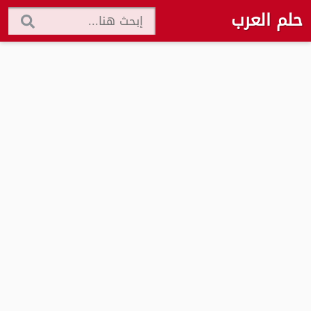
حلم العرب