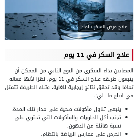
علاج مرض السكر بالماء
علاج السكر في 11 يوم
المصابين بداء السكرى من النوع الثاني من الممكن أن
يتبعون طريقة علاج السكر في 11 يوم، نظرًا لأنها فعالة
تمامًا وقد تحقق نتائج إيجابية للغاية، وتلك الطريقة تتمثل
في اتباع ما يلي:-
ينبغي تناول مأكولات صحية على مدار تلك المدة.
تجنب أكل الحلويات والمأكولات التي تحتوي على
نسبة هائلة من الدهون.
الحرص على ممارس الرياضة بانتظام.