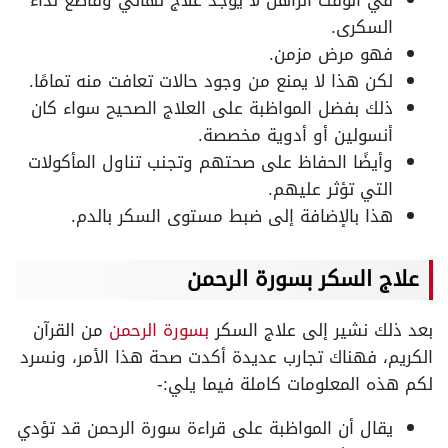
في الوقت الراهن لا يوجد علاج نهائي وقاطع لداء
السكرى.
فهو مرض مزمن.
لكن هذا لا يمنع من وجود حالات تعافت منه تمامًا.
ذلك بفضل المواظبة على العلاج الصحيح سواء كان
أنسولين أو أدوية مخصصة.
وأيضًا الحفاظ على صحتهم وتجنب تناول المأكولات
التي تؤثر عليهم.
هذا بالإضافة إلى ضبط مستوى السكر بالدم.
علاج السكر بسورة الرحمن
بعد ذلك نشير إلى علاج السكر
بسورة الرحمن
من القرآن
الكريم، فهناك تجارب عديدة أكدت صحة هذا الأمر، ونسرد
لكم هذه المعلومات كاملة فيما يلي:-
يقال أن المواظبة على قراءة سورة الرحمن قد تؤدي