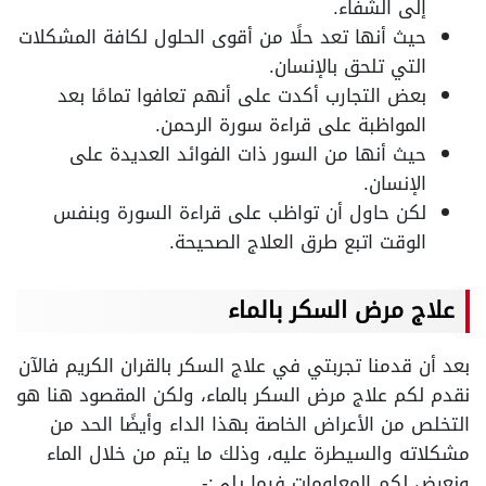
إلى الشفاء.
حيث أنها تعد حلًا من أقوى الحلول لكافة المشكلات
التي تلحق بالإنسان.
بعض التجارب أكدت على أنهم تعافوا تمامًا بعد
المواظبة على قراءة سورة الرحمن.
حيث أنها من السور ذات الفوائد العديدة على
الإنسان.
لكن حاول أن تواظب على قراءة السورة وبنفس
الوقت اتبع طرق العلاج الصحيحة.
علاج مرض السكر بالماء
بعد أن قدمنا تجربتي في علاج السكر بالقران الكريم فالآن
نقدم لكم علاج مرض السكر بالماء، ولكن المقصود هنا هو
التخلص من الأعراض الخاصة بهذا الداء وأيضًا الحد من
مشكلاته والسيطرة عليه، وذلك ما يتم من خلال الماء
ونعرض لكم المعلومات فيما يلي:-