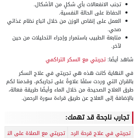
تجنب الانفعالات بأي شكلٍ من الأشكال.
الحفاظ على الحالة النفسية.
العمل على إنقاص الوزن من خلال اتباع نظام غذائي
صحي.
متابعة الطبيب باستمرار وإجراء التحليلات من حين
لآخر.
شاهد أيضًا:
تجربتي مع السكر التراكمي
في النهاية كانت هذه هي تجربتي في علاج السكر
بالقران التي وردت سلفًا علاوةً على تجاربكم، وقدمنا لكم
طرق العلاج الصحيحة من خلال الماء وأيضًا طريقة فعالة،
بالإضافة إلى العلاج عن طريق قراءة سورة الرحمن.
تجارب ناجحة قد تهمك:
تجربتي في علاج قرحة الرح
تجربتي مع الصلاة على الن