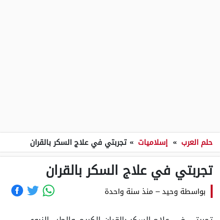
حلم العرب
»
إسلاميات
»
تجربتي في علاج السكر بالقران
تجربتي في علاج السكر بالقران
بواسطة
وحيد
–
منذ سنة واحدة