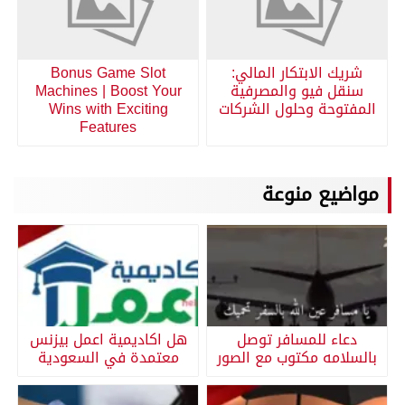
شريك الابتكار المالي:
Bonus Game Slot
سنقل فيو والمصرفية
Machines | Boost Your
المفتوحة وحلول الشركات
Wins with Exciting
Features
مواضيع منوعة
دعاء للمسافر توصل
هل اكاديمية اعمل بيزنس
بالسلامه مكتوب مع الصور
معتمدة في السعودية