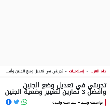
حلم العرب
»
إسلاميات
»
تجربتي في تعديل وضع الجنين وأفضل 3 تمارين لتغيير وضعية الجنين
تجربتي في تعديل وضع الجنين
وأفضل 3 تمارين لتغيير وضعية الجنين
بواسطة
وحيد
–
منذ سنة واحدة