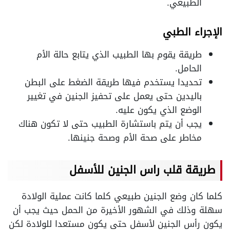
الطبيعي.
الإجراء الطبي
طريقة يقوم بها الطبيب الذي يتابع حالة الأم
الحامل.
تحديدا يستخدم فيها طريقة الضغط على البطن
باليدين حتى يعمل على تحفيز الجنين في تغيير
الوضع الذي يكون عليه.
يجب أن يتم باستشارة الطبيب حتى لا تكون هناك
مخاطر على صحة الأم وصحة جنينها.
طريقة قلب راس الجنين للأسفل
كلما كان وضع الجنين طبيعي كلما كانت عملية الولادة
سهلة وذلك في الشهور الأخيرة من الحمل حيث يجب أن
يكون رأس الجنين لأسفل حتى يكون مستعدا للولادة لكن