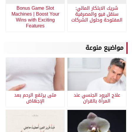
شريك الابتكار المالي:
Bonus Game Slot
سنقل فيو والمصرفية
Machines | Boost Your
المفتوحة وحلول الشركات
Wins with Exciting
Features
مواضيع منوعة
علاج البرود الجنسي عند
متى يرتفع الرحم بعد
المرأة بالقران
الإجهاض