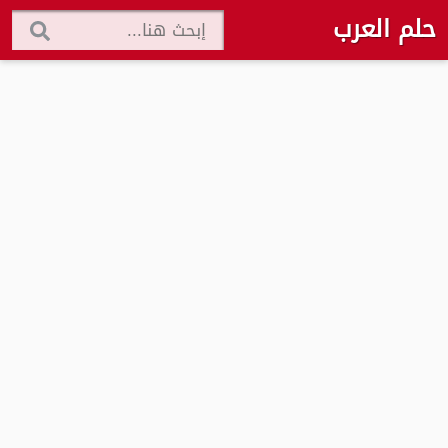
حلم العرب