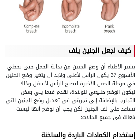
كيف اجعل الجنين يلف
يشير الأطباء أن وضع الجنين من بداية الحمل حتى تخطي
الأسبوع 37 يكون الرأس لأعلى ولابد أن يتغير وضع الجنين
في مرحلة الحمل الأخيرة ليصبح الرأس لأسفل وذلك
ليكون الوضع طبيعي للولادة، نقدم فيما يلي بعض
التجارب بالإضافة إلى تجربتي في تعديل وضع الجنين التي
تساعد علي لف الجنين لكن يجب أن نوضح أنها ليست
فعالة في جميع الحالات:
إستخدام الكمادات الباردة والساخنة