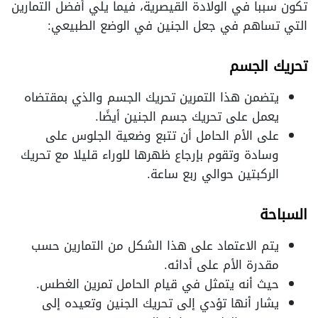
تكون سببا في الولادة القيصرية، فيما يلي أفضل التمارين
التي تساهم في جعل الجنين في الوضع الطبيعي:
تحريك الجسم
يتضمن هذا التمرين تحريك الجسم والذي بمقتضاه
يعمل على تحريك جسم الجنين أيضًا.
على الأم الحامل أن تتبع وضعية الجلوس على
وسادة وتقوم بإرجاع ظهرها للوراء قليلا مع تحريك
الركبتين حوالي ربع ساعة.
السباحة
يتم الاعتماد على هذا الشكل من التمارين حسب
مقدرة الأم على أدائه.
حيث أنه يتمثل في قيام الحامل تمرين الغطس.
يشار أنها تؤدي إلى تحريك الجنين وتعيده إلى