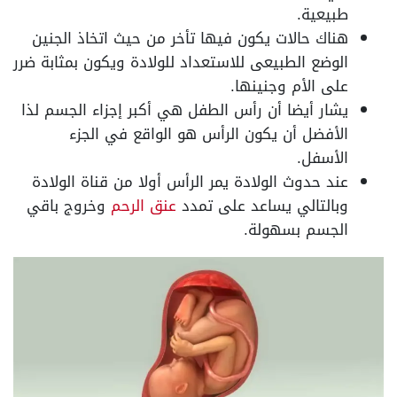
طبيعية.
هناك حالات يكون فيها تأخر من حيث اتخاذ الجنين
الوضع الطبيعى للاستعداد للولادة ويكون بمثابة ضرر
على الأم وجنينها.
يشار أيضا أن رأس الطفل هي أكبر إجزاء الجسم لذا
الأفضل أن يكون الرأس هو الواقع في الجزء
الأسفل.
عند حدوث الولادة يمر الرأس أولا من قناة الولادة
وبالتالي يساعد على تمدد
عنق الرحم
وخروج باقي
الجسم بسهولة.