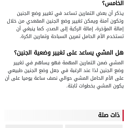
الخامس؟
يذكر أن بعض التمارين تساعد في تغيير وضع الجنين
وتكون آمنة ويمكن تغيير وضع الجنين المقعدي من خلال
إمالة المؤخرة، إمالة الركبة إلى الصدر، كما ينبغي أن
تستخدم الأم الحامل تمرين السباحة وتمارين الكرة.
هل المشي يساعد على تغيير وضعية الجنين؟
المشي ضمن التمارين المهمة فهو يساهم في تغيير
وضع الجنين لذا عند الرغبة في جعل وضع الجنين طبيعي
على الأم الحامل المشي حوالي نصف ساعة يوميا على أن
يكون المشي بخطوات ثابتة.
ذات صلة