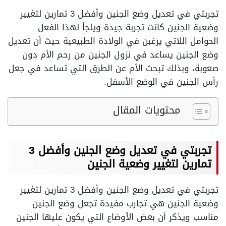
تجربتي في تعديل وضع الجنين وأفضل 3 تمارين لتغيير
وضعية الجنين كانت تجربة جيدة ويلجأ لهذا الفعل
الحوامل اللاتي يرغبن في الولادة الطبيعية حيث أن تعديل
وضع الجنين يساعد في نزول الجنين من رحم الأم دون
صعوبة، وبذلك تبحث الأم عن الطرق التي تساعد في جعل
رأس الجنين في الوضع الأسفل.
محتويات المقال
تجربتي في تعديل وضع الجنين وأفضل 3
تمارين لتغيير وضعية الجنين
تجربتي في تعديل وضع الجنين وأفضل 3 تمارين لتغيير
وضعية الجنين هي تجارب مفيدة تجعل وضع الجنين
مناسب ويذكر أن بعض الأوضاع التي يكون عليها الجنين