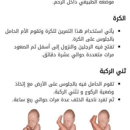
موضعه الطبيعي داخل الرحم.
الكرة
يأتي استخدام هذا التمرين للكرة وتقوم الأم الحامل
بالجلوس على الكرة.
تفتح فيه الرجلين والنزول إلى أسفل ثم الصعود
مرات متعددة حوالي عشرة دقائق.
ثني الركبة
تقوم الحامل فيه بالجلوس على الأرض مع إتخاذ
وضعية الركوع و تثني الركبة.
ثم تفرد ناحية الخلف عدة مرات حوالي ربع ساعة.