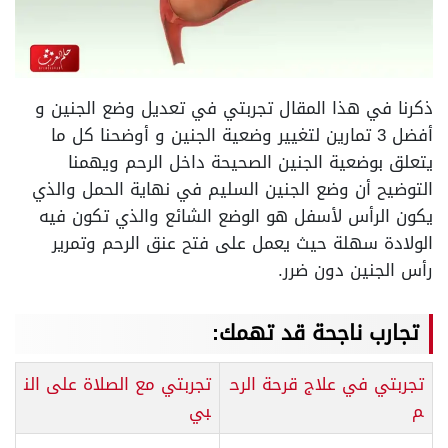
ذكرنا في هذا المقال تجربتي في تعديل وضع الجنين و
أفضل 3 تمارين لتغيير وضعية الجنين و أوضحنا كل ما
يتعلق بوضعية الجنين الصحيحة داخل الرحم ويهمنا
التوضيح أن وضع الجنين السليم في نهاية الحمل والذي
يكون الرأس لأسفل هو الوضع الشائع والذي تكون فيه
الولادة سهلة حيث يعمل على فتح عنق الرحم وتمرير
رأس الجنين دون ضرر.
تجارب ناجحة قد تهمك:
تجربتي في علاج قرحة الرح
تجربتي مع الصلاة على الن
م
بي