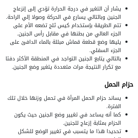
يشار أن التغير في درجة الحرارة تؤدي إلى إنزعاج
الجنين وبالتالي يسارع في الحركة وصولا إلي الراحة.
تتم الطريقة بإستخدام كيس ثلج تضعه الأم على
الجزء العالي من بطنها في مقابل رأس الجنين.
يليها وضع قطعة قماش مبللة بالماء الدافئ على
الجزء السفلي.
بالتالي يتابع الجنين التواجد في المنطقة الأكثر دفئا
مع تكرار النتيجة مرات متعددة يتغير وضع الجنين.
حزام الحمل
يساند حزام الحمل المرأة في تحمل وزنها خلال تلك
الفترة.
كما أنه يساعد في تغيير وضع الجنين حيث يكون
الحزام بمثابة إزعاج للجنين.
تحديدا هذا ما يتسبب في تغيير الوضع للشكل