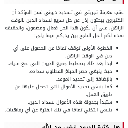
عقب معرفة تجربتي في تسديد ديوني فمن المؤكد أن
الكثيرون يبحثون إذن عن حل سريع لسداد الدين بالوقت
الراهن، على أن يكون هذا الحل فعال ومضمون، والحقيقة
نقدم لكم الحل الناجح بين يديكم فيما يلي:-
الخطوة الأولى توقف تمامًا عن الحصول على أي
دين في الوقت الراهن.
ابدأ بعد ذلك بتخطيط جميع الديون التي تقع عليك.
حيث ينبغي حصر المبلغ المطلوب سداده.
بالإضافة إلى تحديد الموعد.
كما ينبغي تحديد الأموال التي تحصل عليها عن
طريق العمل.
ستبدأ بجدولة هذه الأموال لسداد الدين.
ينبغي التخلي تمامًا في تلك الفترة عن أي رفاهيات.
هل كثرة الديون غضب من الله