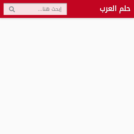
حلم العرب