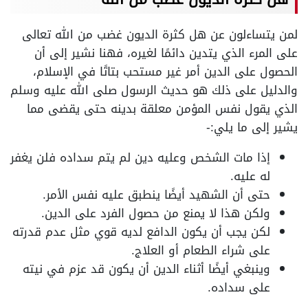
لمن يتساءلون عن هل كثرة الديون غضب من الله تعالى
على المرء الذي يتدين دائمًا لغيره، فهنا نشير إلى أن
الحصول على الدين أمر غير مستحب بتاتًا في الإسلام،
والدليل على ذلك هو حديث الرسول صلى الله عليه وسلم
الذي يقول نفس المؤمن معلقة بدينه حتى يقضى مما
يشير إلى ما يلي:-
إذا مات الشخص وعليه دين لم يتم سداده فلن يغفر
له عليه.
حتى أن الشهيد أيضًا ينطبق عليه نفس الأمر.
ولكن هذا لا يمنع من حصول الفرد على الدين.
لكن يجب أن يكون الدافع لديه قوي مثل عدم قدرته
على شراء الطعام أو العلاج.
وينبغي أيضًا أثناء الدين أن يكون قد عزم في نيته
على سداده.