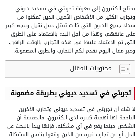
يحتاج الكثيرون إلى معرفة تجربتي في تسديد ديوني
وتجارب الكثير من الأشخاص الآخرين الذين تمكنوا من
سداد جميع الديون التي كانت تمثل حمل ثقيل وعبء كبير
على عاتقهم، وهذا من أجل البدء بالاعتماد على الطرق
التي تم الاعتماد عليها في هذه التجارب بالوقت الراهن،
وعبر مقال اليوم نقدم لكم التجارب والطرق المضمونة.
محتويات المقال
تجربتي في تسديد ديوني بطريقة مضمونة
لا شك أن تجربتي في تسديد ديوني وتجارب الآخرين
الناجحة لها أهمية كبيرة لدى الكثيرون، فالحقيقة أن
الشخص حينما يقع في أي مشكلة، فإنها يبدأ بالبحث عن
الحل أو عن تجارب غيره من الذين وقعوا بنفس المشكلة