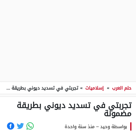
حلم العرب
»
إسلاميات
»
تجربتي في تسديد ديوني بطريقة مضمونة
تجربتي في تسديد ديوني بطريقة
مضمونة
بواسطة
وحيد
–
منذ سنة واحدة