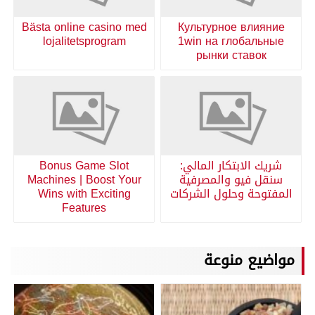
Bästa online casino med
Культурное влияние
lojalitetsprogram
1win на глобальные
рынки ставок
شريك الابتكار المالي:
Bonus Game Slot
سنقل فيو والمصرفية
Machines | Boost Your
المفتوحة وحلول الشركات
Wins with Exciting
Features
مواضيع منوعة