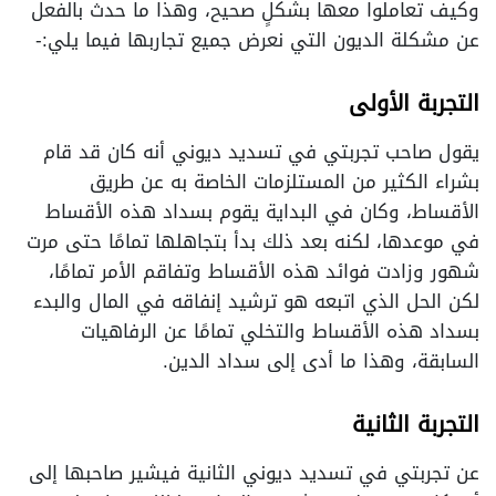
وكيف تعاملوا معها بشكلٍ صحيح، وهذا ما حدث بالفعل
عن مشكلة الديون التي نعرض جميع تجاربها فيما يلي:-
التجربة الأولى
يقول صاحب تجربتي في تسديد ديوني أنه كان قد قام
بشراء الكثير من المستلزمات الخاصة به عن طريق
الأقساط، وكان في البداية يقوم بسداد هذه الأقساط
في موعدها، لكنه بعد ذلك بدأ بتجاهلها تمامًا حتى مرت
شهور وزادت فوائد هذه الأقساط وتفاقم الأمر تمامًا،
لكن الحل الذي اتبعه هو ترشيد إنفاقه في المال والبدء
بسداد هذه الأقساط والتخلي تمامًا عن الرفاهيات
السابقة، وهذا ما أدى إلى سداد الدين.
التجربة الثانية
عن تجربتي في تسديد ديوني الثانية فيشير صاحبها إلى