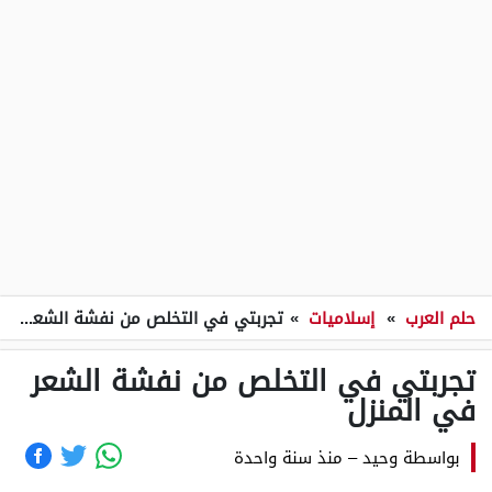
حلم العرب
»
إسلاميات
»
تجربتي في التخلص من نفشة الشعر في المنزل
تجربتي في التخلص من نفشة الشعر
في المنزل
بواسطة
وحيد
–
منذ سنة واحدة