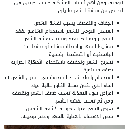
اليومية، ومن أهم أسباب المشكلة حسب تجربتي في
التخلص من نفشة الشعر ما يلي:
الجفاف والتقصف يسبب نفشة الشعر.
الغسيل اليومي للشعر باستخدام الشامبو يفقد
الشعر زيوته الطبيعية ويسبب نفشة الشعر.
تمشيط الشعر بواسطة فرشاة أو مشط من
البلاستيك أو التمشيط بقسوة.
تسريح الشعر وتجفيفه باستخدام الأجهزة الحرارية
بصفة مستمرة.
استخدام بالماء شديد السخونة في غسيل الشعر، أو
الماء الذي تكون نسبة الكلور عالية فيه.
أمراض سوء التغذية تسبب ضعف الشعر وتقصفه،
ومن ثم تسبب نفشة الشعر.
تعرض الشعر فترات طويلة لأشعة الشمس.
نقص الاهتمام بالعناية بالشعر وعدم ترطيبه.