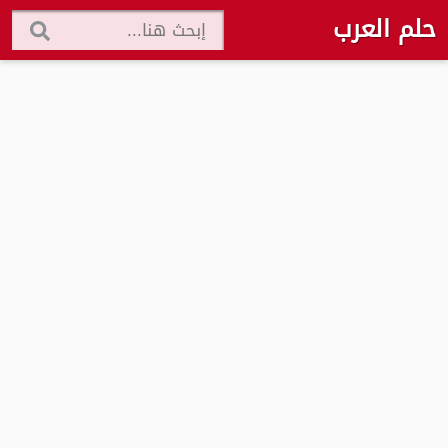
حلم العرب