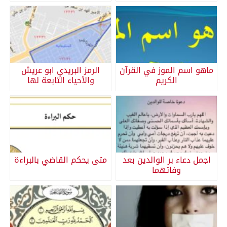
ماهو اسم الموز في القرآن
الرمز البريدي ابو عريش
الكريم
والأحياء التابعة لها
اجمل دعاء بر الوالدين بعد
متى يحكم القاضي بالبراءة
وفاتهما