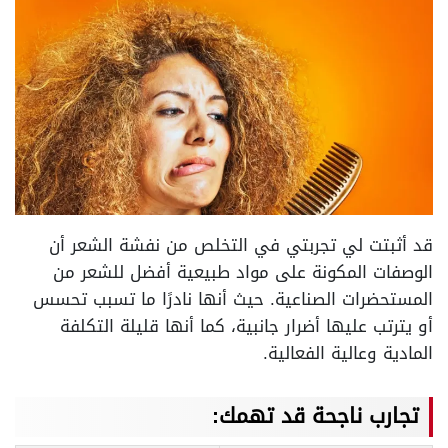
قد أثبتت لي تجربتي في التخلص من نفشة الشعر أن
الوصفات المكونة على مواد طبيعية أفضل للشعر من
المستحضرات الصناعية. حيث أنها نادرًا ما تسبب تحسس
أو يترتب عليها أضرار جانبية، كما أنها قليلة التكلفة
المادية وعالية الفعالية.
تجارب ناجحة قد تهمك: