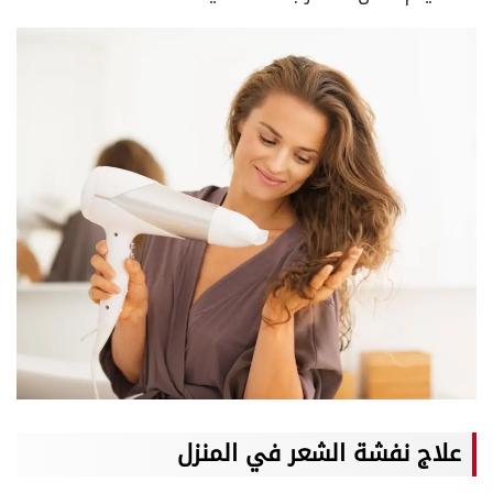
علاج نفشة الشعر في المنزل