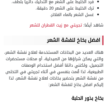
فرد الخليط على الشعر مع التدليك دائريا بلطف.
ترك الخليط على الشعر 20 دقيقة.
غسل الشعر بالماء الفلاتر.
شاهد أيضًا:
تجربتي مع زيت القطران للشعر
افضل بخاخ لنفشة الشعر
هناك العديد من البخاخات المستخدمة لعلاج نفشة الشعر،
والتي يمكن شراؤها من الصيدلية، أو محلات مستحضرات
التجميل، ولكنني دائمًا أفضل استخدام الوصفات
الطبيعية، لذا قُمت بنفسي في أثناء تجربتي في التخلص
من نفشة الشعر بتحضير بخاخات لعلاج نفشة الشعر، لذا
إليكم افضل بخاخ لنفشة الشعر:
بخاخ بذور الحلبة