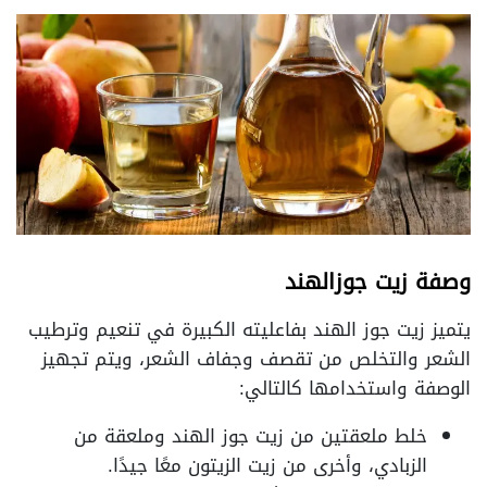
وصفة زيت جوزالهند
يتميز زيت جوز الهند بفاعليته الكبيرة في تنعيم وترطيب
الشعر والتخلص من تقصف وجفاف الشعر، ويتم تجهيز
الوصفة واستخدامها كالتالي:
خلط ملعقتين من زيت جوز الهند وملعقة من
الزبادي، وأخرى من زيت الزيتون معًا جيدًا.