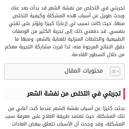
تجربتي في التخلص من نفشة الشعر قد بدأت بعد عناء
وبحث طويل عن أسباب هذه المشكلة وكيفية التخلص
منها، حيث كانت تسبب لي إزعاجًا كبيرًا وتؤثر على ثقتي
بنفسي. قد دفعني ذلك إلى تجربة الكثير من الوصفات
الطبيعية والخلطات المنزلية للعناية بالشعر، ومنها ما
حقق النتائج المرجوة منه، لذا قررت مشاركة التجربة معكم
من خلال السطور القادمة.
محتويات المقال
تجربتي في التخلص من نفشة الشعر
بحثت كثيرًا عن أسباب نفشة الشعر عندما كنت أعاني من
تلك المشكلة، حيث تعتمد طريقة العلاج على معرفة سبب
المشكلة، وقد وجدت أن الأسباب تتعلق ببعض العادات