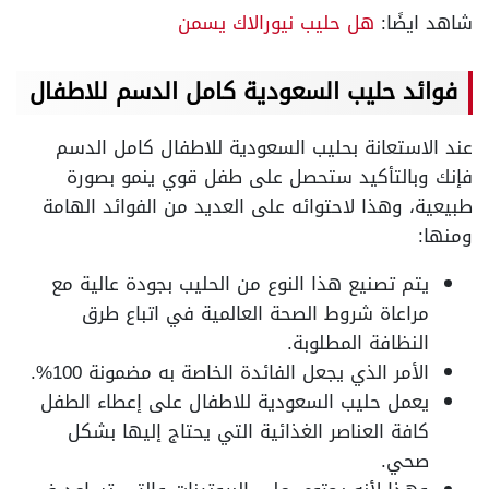
شاهد ايضًا:
هل حليب نيورالاك يسمن
فوائد حليب السعودية كامل الدسم للاطفال
عند الاستعانة بحليب السعودية للاطفال كامل الدسم
فإنك وبالتأكيد ستحصل على طفل قوي ينمو بصورة
طبيعية، وهذا لاحتوائه على العديد من الفوائد الهامة
ومنها:
يتم تصنيع هذا النوع من الحليب بجودة عالية مع
مراعاة شروط الصحة العالمية في اتباع طرق
النظافة المطلوبة.
الأمر الذي يجعل الفائدة الخاصة به مضمونة 100%.
يعمل حليب السعودية للاطفال على إعطاء الطفل
كافة العناصر الغذائية التي يحتاج إليها بشكل
صحي.