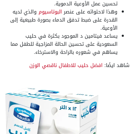
تحسين عمل الأوعية الدموية.
وهذا لاحتوائه على عنصر
البوتاسيوم
والذي لديه
القدرة على ضبط تدفق الدماء بصورة طبيعية إلى
الأوعية.
يساعد فيتامين د الموجود بكثرة في حليب
السعودية على تحسين الحالة المزاجية للطفل مما
يساهم في شعوره بالراحة والاسترخاء.
شاهد ايضًا:
افضل حليب للاطفال ناقصي الوزن