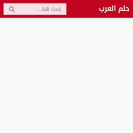
حلم العرب