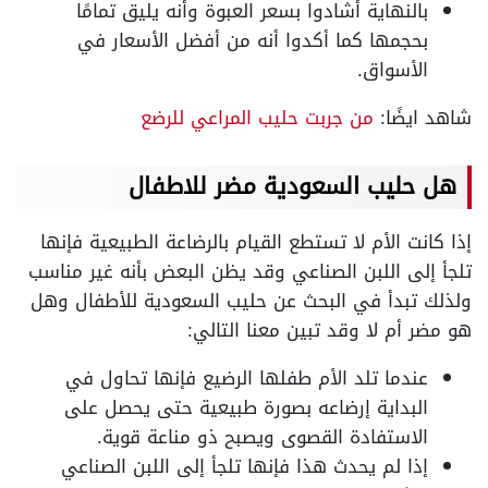
بالنهاية أشادوا بسعر العبوة وأنه يليق تمامًا
بحجمها كما أكدوا أنه من أفضل الأسعار في
الأسواق.
شاهد ايضًا:
من جربت حليب المراعي للرضع
هل حليب السعودية مضر للاطفال
إذا كانت الأم لا تستطع القيام بالرضاعة الطبيعية فإنها
تلجأ إلى اللبن الصناعي وقد يظن البعض بأنه غير مناسب
ولذلك تبدأ في البحث عن حليب السعودية للأطفال وهل
هو مضر أم لا وقد تبين معنا التالي:
عندما تلد الأم طفلها الرضيع فإنها تحاول في
البداية إرضاعه بصورة طبيعية حتى يحصل على
الاستفادة القصوى ويصبح ذو مناعة قوية.
إذا لم يحدث هذا فإنها تلجأ إلى اللبن الصناعي