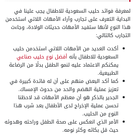
لمعرفة فوائد حليب السعودية للاطفال يجب علينا في
البداية التعرف على تجارب وآراء الأمهات اللاتي استخدمن
هذا النوع لأنها ستفيد الأمهات حديثات الولادة، وجاءت
التجارب كالتالي:
أكدت العديد من الأمهات اللاتي استخدمن حليب
السعودية للاطفال بأنه
أفضل نوع حليب صناعي
يمكنكم الاعتماد عليه لنمو الطفل بدلًا من الرضاعة
الطبيعية.
كما أكد البعض منهم على أن له فائدة كبيرة في
تعزيز عملية الهضم والحد من حدوث الإمساك.
الجدير بالذكر هو أن معظم الأمهات قد لاحظنا
تحسن عملية الإخراج لدى الأطفال بعد شرب هذا
النوع من الحليب.
الأمر الذي انعكس على صحة الطفل وراحته وهدوئه
حيث قل بكائه وكثر نومه.