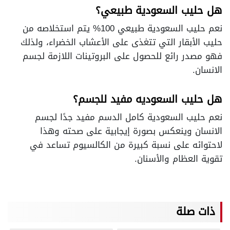
هل حليب السعودية طبيعي؟
نعم حليب السعودية طبيعي 100% يتم استخلاصه من
حليب الأبقار التي تتغذى على الأعشاب الخضراء، ولذلك
فهو مصدر رائع للحصول على البروتينات اللازمة لجسم
الانسان.
هل حليب السعوديه مفيد للجسم؟
نعم حليب السعودية كامل الدسم مفيد جدًا لجسم
الانسان وينعكس بصورة إيجابية على صحته وهذا
لاحتوائه على نسبة كبيرة من الكالسيوم تساعد في
تقوية العظام والأسنان.
ذات صلة