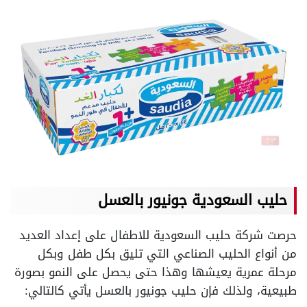
حليب السعودية جونيور بالعسل
حرصت شركة حليب السعودية للاطفال على إعداد العديد
من أنواع الحليب الصناعي التي تليق بكل طفل وبكل
مرحلة عمرية يعيشها وهذا حتى يحصل على النمو بصورة
طبيعية، ولذلك فإن حليب جونيور بالعسل يأتي كالتالي: