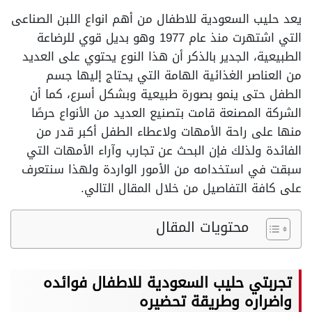
يعد حليب السعودية للاطفال من أهم انواع اللبن الصناعى
التي اشتهرت منذ عام 1977 وهو بديل قوي للرضاعة
الطبيعية، الجدير بالذكر أن هذا النوع يحتوي على العديد
من العناصر الغذائية الهامة التي يحتاج إليها جسم
الطفل حتى ينمو بصورة طبيعية وبشكل أسرع، كما أن
الشركة المصنعة قامت بتصنيع العديد من الأنواع حرصًا
منها على راحة الأمهات ولاعطاء الطفل أكبر قدر من
الفائدة ولذلك فإن البحث عن تجارب وآراء الأمهات التي
سبقت في استخدامه من الأمور الواردة ولهذا سنتعرف
على كافة التفاصيل من خلال المقال التالي.
محتويات المقال
تجربتي حليب السعودية للاطفال فوائده
واضراره وطريقة تحضيره