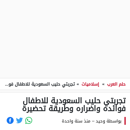
حلم العرب
»
إسلاميات
»
تجربتي حليب السعودية للاطفال فوائده واضراره وطريقة تحضيرة
تجربتي حليب السعودية للاطفال
فوائده واضراره وطريقة تحضيرة
بواسطة
وحيد
–
منذ سنة واحدة