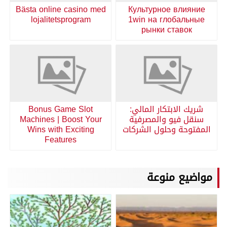
Bästa online casino med
Культурное влияние
lojalitetsprogram
1win на глобальные
рынки ставок
شريك الابتكار المالي:
Bonus Game Slot
سنقل فيو والمصرفية
Machines | Boost Your
المفتوحة وحلول الشركات
Wins with Exciting
Features
مواضيع منوعة