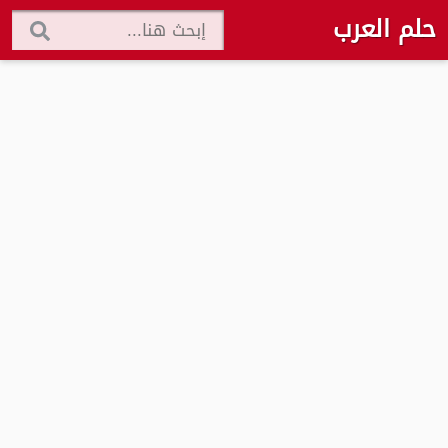
حلم العرب