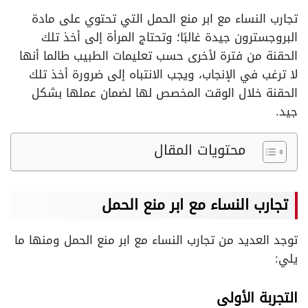
تجارب النساء مع ابر منع الحمل التي تحتوي على مادة
البروجسترون جيدة غالبًا؛ وتحتاج المرأة إلى أخذ تلك
الحقنة من فترة لأخرى حسب تعليمات الطبيب طالما أنها
لا ترغب في الإنجاب، ويجب الانتباه إلى ضرورة أخذ تلك
الحقنة خلال الوقت المخصص لها لضمان عملها بشكل
جيد.
محتويات المقال
تجارب النساء مع ابر منع الحمل
توجد العديد من تجارب النساء مع ابر منع الحمل ومنها ما
يلي:
التجربة الأولى