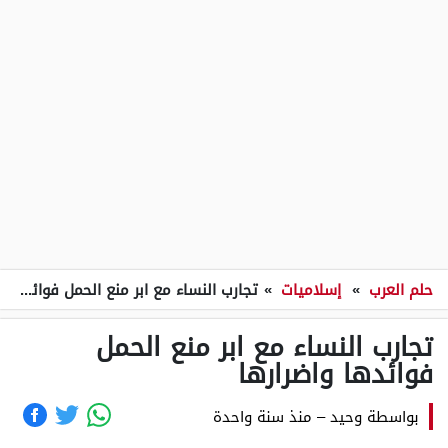
حلم العرب
»
إسلاميات
»
تجارب النساء مع ابر منع الحمل فوائدها واضرارها
تجارب النساء مع ابر منع الحمل
فوائدها واضرارها
بواسطة
وحيد
–
منذ سنة واحدة