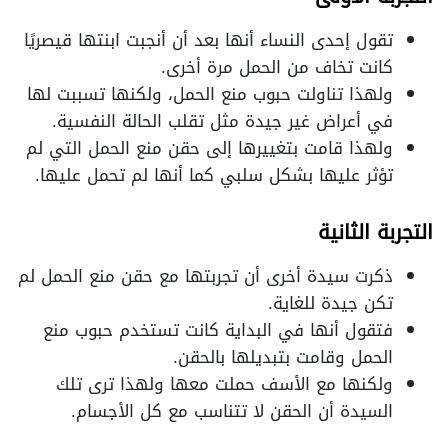
تقول إحدى النساء أنها بعد أن أنجبت ابنتها قيصريًا
كانت تخاف من الحمل مرة أخرى.
ولهذا تناولت حبوب منع الحمل، ولكنها تسببت لها
في أعراض غير جيدة مثل تقلب الحالة النفسية.
ولهذا قامت بتغييرها إلى حقن منع الحمل التي لم
تؤثر عليها بشكل سلبي كما أنها لم تحمل عليها.
التجربة الثانية
ذكرت سيدة أخرى أن تجربتها مع حقن منع الحمل لم
تكن جيدة للغاية.
فتقول أنها في البداية كانت تستخدم حبوب منع
الحمل وقامت بتبديلها بالحقن.
ولكنها مع الأسف حملت معها ولهذا ترى تلك
السيدة أن الحقن لا تتناسب مع كل الأجسام.