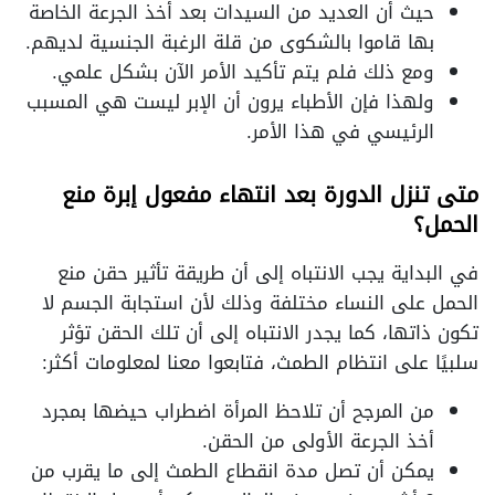
حيث أن العديد من السيدات بعد أخذ الجرعة الخاصة
بها قاموا بالشكوى من قلة الرغبة الجنسية لديهم.
ومع ذلك فلم يتم تأكيد الأمر الآن بشكل علمي.
ولهذا فإن الأطباء يرون أن الإبر ليست هي المسبب
الرئيسي في هذا الأمر.
متى تنزل الدورة بعد انتهاء مفعول إبرة منع
الحمل؟
في البداية يجب الانتباه إلى أن طريقة تأثير حقن منع
الحمل على النساء مختلفة وذلك لأن استجابة الجسم لا
تكون ذاتها، كما يجدر الانتباه إلى أن تلك الحقن تؤثر
سلبيًا على انتظام الطمث، فتابعوا معنا لمعلومات أكثر:
من المرجح أن تلاحظ المرأة اضطراب حيضها بمجرد
أخذ الجرعة الأولى من الحقن.
يمكن أن تصل مدة انقطاع الطمث إلى ما يقرب من