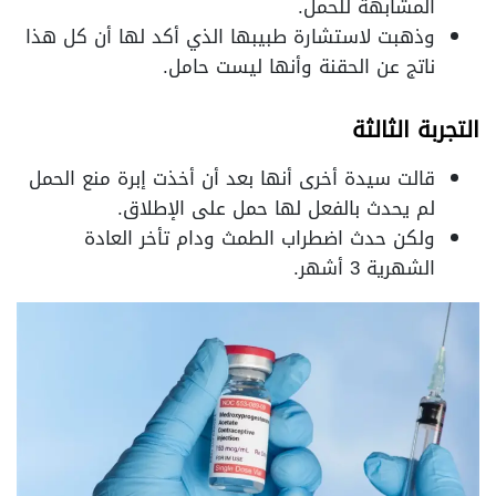
المشابهة للحمل.
وذهبت لاستشارة طبيبها الذي أكد لها أن كل هذا
ناتج عن الحقنة وأنها ليست حامل.
التجربة الثالثة
قالت سيدة أخرى أنها بعد أن أخذت إبرة منع الحمل
لم يحدث بالفعل لها حمل على الإطلاق.
ولكن حدث اضطراب الطمث ودام تأخر العادة
الشهرية 3 أشهر.