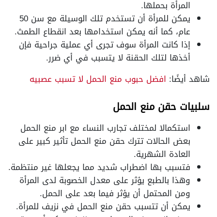
المرأة بحملها.
يمكن للمرأة أن تستخدم تلك الوسيلة مع سن 50
عام، كما أنه يمكن استخدامها بعد انقطاع الطمث.
إذا كانت المرأة سوف تجرى أي عملية جراحية فإن
أخذها لتلك الحقنة لا يتسبب في أي ضرر.
شاهد أيضًا:
افضل حبوب منع الحمل لا تسبب عصبيه
سلبيات حقن منع الحمل
استكمالا لمختلف تجارب النساء مع ابر منع الحمل
بعض الحالات تترك حقن منع الحمل تأثير كبير على
العادة الشهرية.
فتسبب بها اضطراب شديد مما يجعلها غير منتظمة.
وهذا بالطبع يؤثر على معدل الخصوبة لدى المرأة
ومن المحتمل أن يؤثر فيما بعد على الحمل.
يمكن أن تتسبب حقن منع الحمل في نزيف للمرأة.