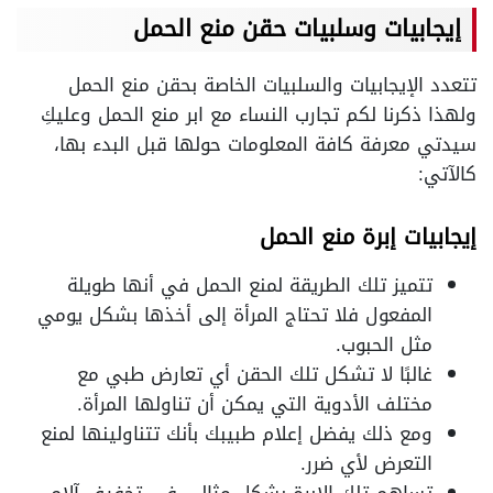
إيجابيات وسلبيات حقن منع الحمل
تتعدد الإيجابيات والسلبيات الخاصة بحقن منع الحمل
ولهذا ذكرنا لكم تجارب النساء مع ابر منع الحمل وعليكِ
سيدتي معرفة كافة المعلومات حولها قبل البدء بها،
كالآتي:
إيجابيات إبرة منع الحمل
تتميز تلك الطريقة لمنع الحمل في أنها طويلة
المفعول فلا تحتاج المرأة إلى أخذها بشكل يومي
مثل الحبوب.
غالبًا لا تشكل تلك الحقن أي تعارض طبي مع
مختلف الأدوية التي يمكن أن تناولها المرأة.
ومع ذلك يفضل إعلام طبيبك بأنك تتناولينها لمنع
التعرض لأي ضرر.