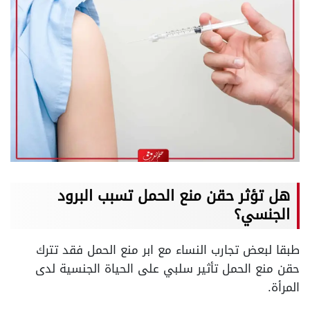
هل تؤثر حقن منع الحمل تسبب البرود
الجنسي؟
طبقا لبعض تجارب النساء مع ابر منع الحمل فقد تترك
حقن منع الحمل تأثير سلبي على الحياة الجنسية لدى
المرأة.