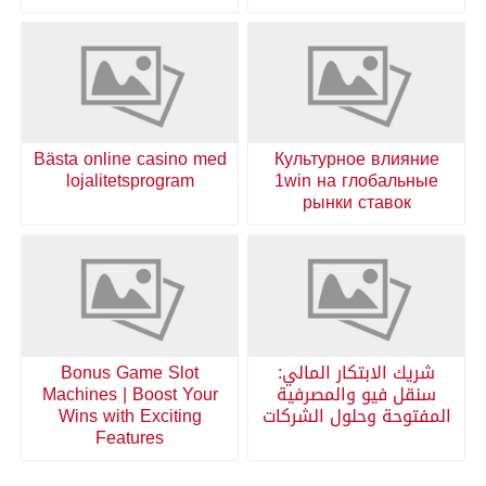
Bästa online casino med
Культурное влияние
lojalitetsprogram
1win на глобальные
рынки ставок
شريك الابتكار المالي:
Bonus Game Slot
سنقل فيو والمصرفية
Machines | Boost Your
المفتوحة وحلول الشركات
Wins with Exciting
Features