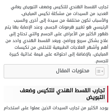
تجارب القسط الهندي للتكيس وضعف التبويض يعاني
العديد من السيدات من مشكلة تكيس المبايض،
والأسباب تكون مختلفة من سيدة إلى أخرى والسبب
الرئيسي هو تغيير هرمونات الجسم، وعند الإصابة بها يتم
ظهور الكثير من الأعراض على الجسم والتي تحتاج إلى
علاج بشكل سريع وواضح، ويعد القسط الهندي واحد من
أهم وأشهر العلاجات الطبيعية للتخلص من تكيسات
المبايض، بالإضافة إلى احتوائه على قيمة غذائية كبيرة
للجسم.
محتويات المقال
تجارب القسط الهندي للتكيس وضعف
التبويض
يوجد الكثير من تجارب السيدات الذين عملوا على استخدام