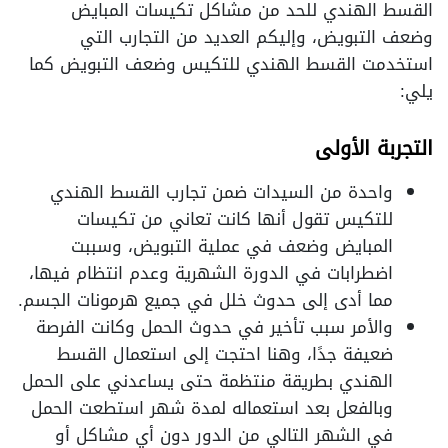
القسط الهندي للحد من مشاكل تكيسات المبايض
وضعف التبويض، وإليكم العديد من التجارب التي
استخدمت القسط الهندي للتكيس وضعف التبويض كما
يلي:
التجربة الأولى
واحدة من السيدات ضمن تجارب القسط الهندي
للتكيس تقول أنها كانت تعاني من تكيسات
المبايض وضعف في عملية التبويض، وسببت
اضطرابات في الدورة الشهرية وعدم انتظام فيها،
مما أدى إلى حدوث خلل في جميع هرمونات الجسم.
والأمر سبب تأخير في حدوث الحمل وكانت الفرصة
ضعيفة جدًا، وهنا احتجت إلى استعمال القسط
الهندي بطريقة منتظمة حتى يساعدني على الحمل
وبالفعل بعد استعماله لمدة شهر استطعت الحمل
في الشهر التالي من الدور دون أي مشاكل أو