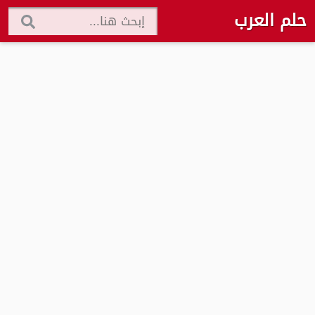
حلم العرب