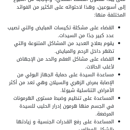
إلى أسبوعين، وهذا لاحتوائه على الكثير من الفوائد
المختلفة منها:
القضاء على مشكلة تكيسات المبايض والتي تصيب
عدد كبير جدًا من السيدات.
يقوم بعلاج العديد من المشاكل المتنوعة والتي
تظهر داخل الرحم والمبايض.
القضاء على مشاكل العقم والحد من الإجهاض
لأغلب الحالات.
مساعدة السيدة على حماية الجهاز البولي من
الإصابة بمرض الزهري والسيلان وهي تعد من أكثر
الأمراض التناسلية شيوعًا.
المساعدة على تنظيم وضبط مستوى الهرمونات
في الجسم منها هرمون إدرار الحليب للسيدة
المرضعة.
المساعدة على رفع القدرات الجنسية و زيادتها
بالشكل المطلوب.