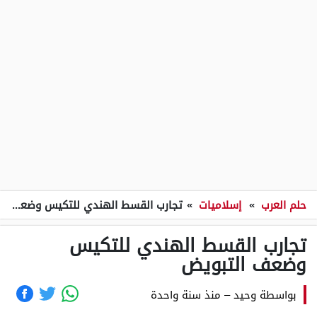
حلم العرب
»
إسلاميات
»
تجارب القسط الهندي للتكيس وضعف التبويض
تجارب القسط الهندي للتكيس
وضعف التبويض
بواسطة
وحيد
–
منذ سنة واحدة