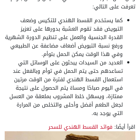
تعرفت على التالي:
كما يستخدم القسط الهندي للتكيس وضعف
التبويض فقد تقوم العشبة بدورها على تعزيز
القدرة الجنسية والعمل على تنظيم الدورة الشهرية
ورفع نسبة التبويض أضعاف مضاعفة عن الطبيعي
وفي هذا الوقت يمكن الحمل بتوأم.
العديد من السيدات يبحثون على الوسائل التي
تساعدهم حتى يتم الحمل في توأم وبالفعل عند
استعمال القسط الهندي لفترة من الوقت مرتين
في اليوم صباحًا ومساءً يتم الحصول على نتيجة
ممتازة، ويسهل خلط المشروب بملعقة من العسل
لجعل الطعم أفضل وأحلى والتخلص من المرارة
التي يوجد به.
اقرأ أيضًا:
فوائد القسط الهندي للسحر