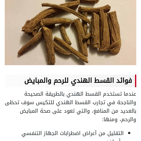
فوائد القسط الهندي للرحم والمبايض
عندما تستخدم القسط الهندي بالطريقة الصحيحة
والناجحة في تجارب القسط الهندي للتكيس سوف تحظى
بالعديد من المنافع، والتي تعود على صحة المبايض
والرحم، ومنها:
التقليل من أعراض اضطرابات الجهاز التنفسي