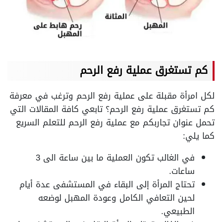
كم تستغرق عملية رفع الرحم
لكل امرأة مقبلة على عملية رفع الرحم وترغب في معرفة
كم تستغرق عملية رفع الرحم؟ تابعي كافة المقالات التي
تحمل عنوان تجاربكم مع عملية رفع الرحم للتعلم السريع
كما يلي:
في الغالب تكون العملية ما بين ساعة الى 3
ساعات.
تحتاج المرأة إلى البقاء في المستشفى عدة أيام
لحين التعافي الكامل وعودة المهبل لوضعه
الطبيعي.