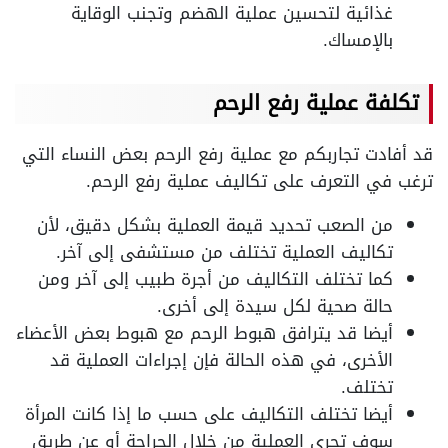
غذائية لتحسين عملية الهضم وتجنب الوقاية
بالإمساك.
تكلفة عملية رفع الرحم
قد أفادت تجاربكم مع عملية رفع الرحم بعض النساء التي
ترغب في التعرف على تكاليف عملية رفع الرحم.
من الصعب تحديد قيمة العملية بشكل دقيق، لأن
تكاليف العملية تختلف من مستشفى إلى آخر.
كما تختلف التكاليف من أجرة طبيب إلى آخر ومن
حالة صحية لكل سيدة إلى أخرى.
أيضا قد يترافق هبوط الرحم مع هبوط بعض الأعضاء
الأخرى، في هذه الحالة فإن إجراءات العملية قد
تختلف.
أيضا تختلف التكاليف على حسب ما إذا كانت المرأة
سوف تجرى العملية من خلال الجراحة أو عن طريق