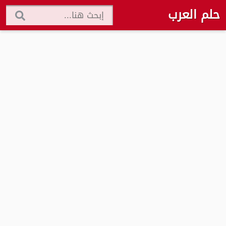
حلم العرب