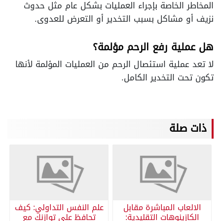
المخاطر الخاصة بإجراء العمليات بشكل عام مثل حدوث
نزيف أو مشاكل بسبب التخدير أو التعرض للعدوى.
هل عملية رفع الرحم مؤلمة؟
لا تعد عملية استئصال الرحم من العمليات المؤلمة لأنها
تكون تحت التخدير الكامل.
ذات صلة
الالعاب المباشرة مقابل
علم النفس التداولي: كيف
الكازينوهات التقليدية:
تحافظ على توازنك مع