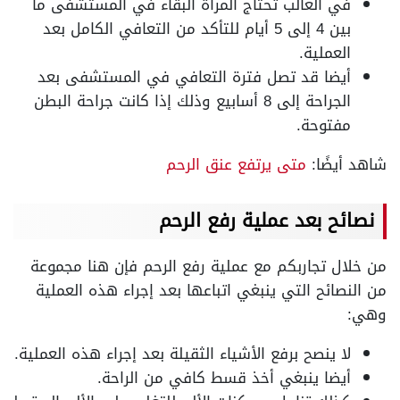
في الغالب تحتاج المرأة البقاء في المستشفى ما
بين 4 إلى 5 أيام للتأكد من التعافي الكامل بعد
العملية.
أيضا قد تصل فترة التعافي في المستشفى بعد
الجراحة إلى 8 أسابيع وذلك إذا كانت جراحة البطن
مفتوحة.
شاهد أيضًا:
متى يرتفع عنق الرحم
نصائح بعد عملية رفع الرحم
من خلال تجاربكم مع عملية رفع الرحم فإن هنا مجموعة
من النصائح التي ينبغي اتباعها بعد إجراء هذه العملية
وهي:
لا ينصح برفع الأشياء الثقيلة بعد إجراء هذه العملية.
أيضا ينبغي أخذ قسط كافي من الراحة.