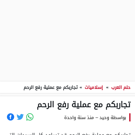
حلم العرب
»
إسلاميات
»
تجاربكم مع عملية رفع الرحم
تجاربكم مع عملية رفع الرحم
بواسطة
وحيد
–
منذ سنة واحدة