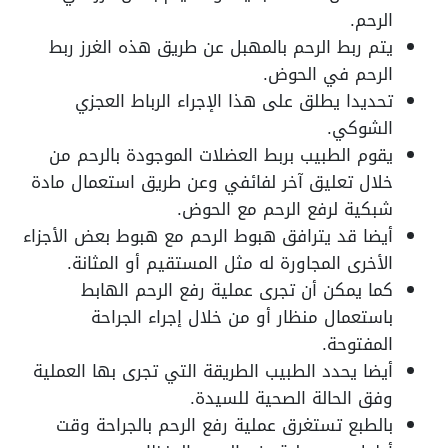
الرحم.
يتم ربط الرحم بالمهبل عن طريق هذه الغرز ربط
الرحم في الحوض.
تحديدا يطلق على هذا الإجراء الرباط العجزي
الشوكي.
يقوم الطبيب بربط العضلات الموجودة بالرحم من
خلال تعليق آخر لفائفي وعن طريق استعمال مادة
شبكية لرفع الرحم مع الحوض.
أيضا قد يترافق هبوط الرحم مع هبوط بعض الأجزاء
الأخرى المجاورة له مثل المستقيم أو المثانة.
كما يمكن أن تجرى عملية رفع الرحم الهابط
باستعمال منظار أو من خلال إجراء الجراحة
المفتوحة.
أيضا يحدد الطبيب الطريقة التي تجرى بها العملية
وفق الحالة الصحية للسيدة.
بالطبع تستغرق عملية رفع الرحم بالجراحة وقت