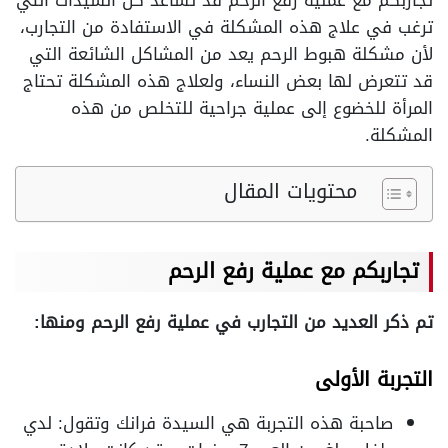
تجاربكم مع عملية رفع الرحم قد تساعد كل السيدات التي
ترغب في علاج هذه المشكلة في الاستفادة من التجارب،
لأن مشكلة هبوط الرحم يعد من المشاكل الشائعة التي
قد تتعرض لها بعض النساء، ولعلاج هذه المشكلة تحتاج
المرأة للخضوع إلى عملية جراحية للتخلص من هذه
المشكلة.
محتويات المقال
تجاربكم مع عملية رفع الرحم
تم ذكر العديد من التجارب في عملية رفع الرحم ومنها:
التجربة الأولى
صاحبة هذه التجربة هي السيدة فرانك وتقول: لدي