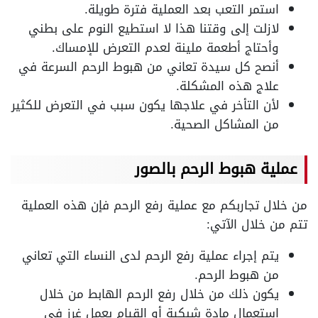
استمر التعب بعد العملية فترة طويلة.
لازلت إلى وقتنا هذا لا استطيع النوم على بطني
وأحتاج أطعمة ملينة لعدم التعرض للإمساك.
أنصح كل سيدة تعاني من هبوط الرحم السرعة في
علاج هذه المشكلة.
لأن التأخر في علاجها يكون سبب في التعرض للكثير
من المشاكل الصحية.
عملية هبوط الرحم بالصور
من خلال تجاربكم مع عملية رفع الرحم فإن هذه العملية
تتم من خلال الآتي:
يتم إجراء عملية رفع الرحم لدى النساء التي تعاني
من هبوط الرحم.
يكون ذلك من خلال رفع الرحم الهابط من خلال
استعمال مادة شبكية أو القيام بعمل غرز في