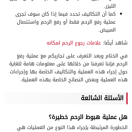
الليزر.
كما أن التكاليف تحدد فيما إذا كان سوف تجرى
عملية رفع الرحم فقط أو رفع الرحم واستئصال
المبيض.
شاهد أيضًا:
علامات رجوع الرحم لمكانه
في الختام وبعد التعرف على تجاربكم مع عملية رفع
الرحم فإننا تعرفنا من خلالها على معلومات هامة للغاية
حول إجراء هذه العملية والتكاليف الخاصة بها وإجراءات
هذه العملية وبعض النصائح الخاصة بهذه العملية.
الأسئلة الشائعة
هل عملية هبوط الرحم خطيرة؟
الخطورة المرتبطة بإجراء هذا النوع من العمليات هي