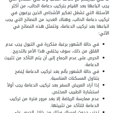
يجب اتباعها بعد القيام بتركيب دعامة الحالب، من أكثر
الأسئلة التي تشغل تفكير الأشخاص الذين يرغبون في
تركيب دعامة الحالب، وهناك العديد من النصائح التي يجب
اتباعها بعد تركيب الدعامة، وتتمثل هذه النصائح في
الآتي:
في حالة الشعور برغبة متكررة في التبول يجب عدم
القلق من ذلك، سوف يختفي هذا الأمر بالتدريج.
الحرص على عدم الجماع إلى أن يتم التأكد من تثبيت
الدعامة.
في حالة الشعور بألم بعد تركيب الدعامة يُنصَح
بتناول المسكنات المناسبة.
إذا أراد المريض السفر بعد تركيب الدعامة يجب أولاً
استشارة الطبيب المختص.
عدم ممارسة الرياضة إلا بعد مرور فترة من تركيب
الدعامة للتأكد من تثبيتها.
تجنب حدوث إمساك وذلك من خلال الحرص على