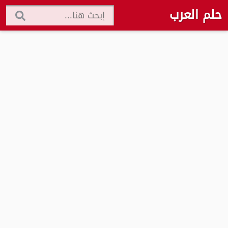
حلم العرب