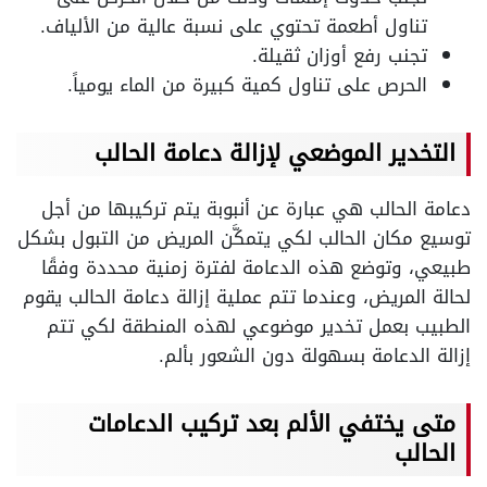
تناول أطعمة تحتوي على نسبة عالية من الألياف.
تجنب رفع أوزان ثقيلة.
الحرص على تناول كمية كبيرة من الماء يومياً.
التخدير الموضعي لإزالة دعامة الحالب
دعامة الحالب هي عبارة عن أنبوبة يتم تركيبها من أجل
توسيع مكان الحالب لكي يتمكَّن المريض من التبول بشكل
طبيعي، وتوضع هذه الدعامة لفترة زمنية محددة وفقًا
لحالة المريض، وعندما تتم عملية إزالة دعامة الحالب يقوم
الطبيب بعمل تخدير موضوعي لهذه المنطقة لكي تتم
إزالة الدعامة بسهولة دون الشعور بألم.
متى يختفي الألم بعد تركيب الدعامات
الحالب