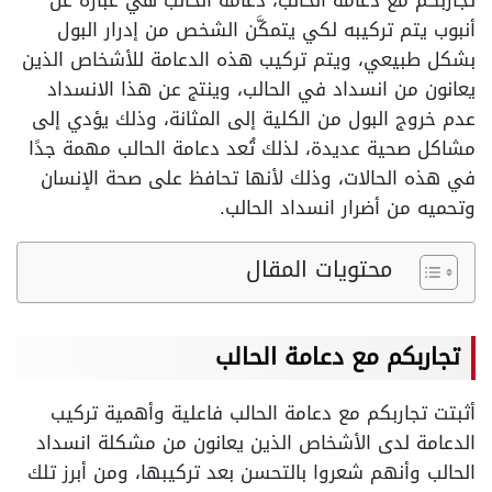
تجاربكم مع دعامة الحالب، دعامة الحالب هي عبارة عن
أنبوب يتم تركيبه لكي يتمكَّن الشخص من إدرار البول
بشكل طبيعي، ويتم تركيب هذه الدعامة للأشخاص الذين
يعانون من انسداد في الحالب، وينتج عن هذا الانسداد
عدم خروج البول من الكلية إلى المثانة، وذلك يؤدي إلى
مشاكل صحية عديدة، لذلك تُعد دعامة الحالب مهمة جدًا
في هذه الحالات، وذلك لأنها تحافظ على صحة الإنسان
وتحميه من أضرار انسداد الحالب.
محتويات المقال
تجاربكم مع دعامة الحالب
أثبتت تجاربكم مع دعامة الحالب فاعلية وأهمية تركيب
الدعامة لدى الأشخاص الذين يعانون من مشكلة انسداد
الحالب وأنهم شعروا بالتحسن بعد تركيبها، ومن أبرز تلك