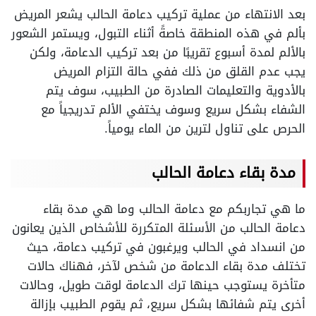
بعد الانتهاء من عملية تركيب دعامة الحالب يشعر المريض
بألم في هذه المنطقة خاصةً أثناء التبول، ويستمر الشعور
بالألم لمدة أسبوع تقريبًا من بعد تركيب الدعامة، ولكن
يجب عدم القلق من ذلك ففي حالة التزام المريض
بالأدوية والتعليمات الصادرة من الطبيب، سوف يتم
الشفاء بشكل سريع وسوف يختفي الألم تدريجياً مع
الحرص على تناول لترين من الماء يومياً.
مدة بقاء دعامة الحالب
ما هي تجاربكم مع دعامة الحالب وما هي مدة بقاء
دعامة الحالب من الأسئلة المتكررة للأشخاص الذين يعانون
من انسداد في الحالب ويرغبون في تركيب دعامة، حيث
تختلف مدة بقاء الدعامة من شخص لآخر، فهناك حالات
متأخرة يستوجب حينها ترك الدعامة لوقت طويل، وحالات
أخرى يتم شفائها بشكل سريع، ثم يقوم الطبيب بإزالة