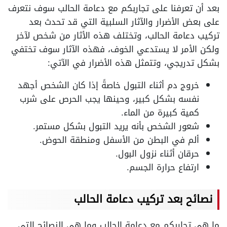
بعد أن تعرفنا على تجاربكم مع دعامة الحالب سوف نتعرف
على بعض الأضرار والآثار السلبية التي قد تحدث بعد
تركيب دعامة الحالب، وتختلف هذه الأثار من شخص لآخر
ولكن الأمر لا يستدعي الخوف، فهذه الآثار سوف تختفي
بشكل تدريجي، وتتمثل هذه الأضرار في الآتي:
خروج دم أثناء التبول خاصةً إذا كان الشخص أجهد
نفسه بشكل كبير، وحينها يجب الحرص على شرب
كمية كبيرة من الماء.
شعور الشخص بأنه يريد التبول بشكل مستمر.
ألم في البطن من الأسفل ومنطقة الحوض.
حرقان أثناء نزول البول.
ارتفاع حرارة الجسم.
نصائح بعد تركيب دعامة الحالب
ما هي تجاربكم مع دعامة الحالب وما هي النصائح التي