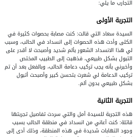
التجارب ما يلي:
التجربة الأولى
السيدة سعاد التي قالت: كنت مصابة بحصوات كثيرة في
الكلى وأدت هذه الحصوات إلى انسداد في الحالب، وسبب
لي هذا الانسداد الشعور بألم شديد وأصبحت لا أقدر على
التبول بشكل طبيعي، فذهبت إلى الطبيب المختص
وأخبرني بأنه يجب تركيب دعامة الحالب، وبالفعل بعد أن تم
تركيب الدعامة لي شعرت بتحسن كبير وأصبحت أتبول
بشكل طبيعي بدون ألم.
التجربة الثانية
هذه التجربة للسيدة أمل والتي سردت تفاصيل تجربتها
قائلة: كنت أعاني من انسداد في منطقة الحالب بسبب
وجود التهابات شديدة في هذه المنطقة، وذلك أدى إلى