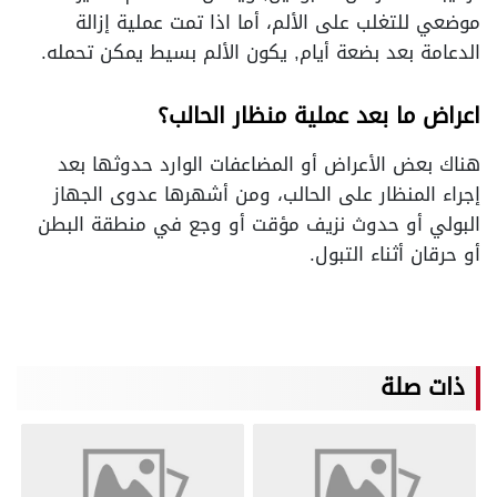
موضعي للتغلب على الألم، أما اذا تمت عملية إزالة
الدعامة بعد بضعة أيام, يكون الألم بسيط يمكن تحمله.
اعراض ما بعد عملية منظار الحالب؟
هناك بعض الأعراض أو المضاعفات الوارد حدوثها بعد
إجراء المنظار على الحالب، ومن أشهرها عدوى الجهاز
البولي أو حدوث نزيف مؤقت أو وجع في منطقة البطن
أو حرقان أثناء التبول.
ذات صلة