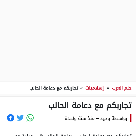
حلم العرب
»
إسلاميات
»
تجاربكم مع دعامة الحالب
تجاربكم مع دعامة الحالب
بواسطة
وحيد
–
منذ سنة واحدة