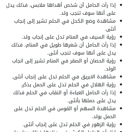
إذا رأت الحامل أن شخص أهداها ملابس، فذلك يدل
على أنها سوف تنجب ولد.
مشاهدة وضع الكحل في الحلم تشير إلى إنجاب
أنثى.
رؤية السيف في المنام تدل على إنجاب ولد.
إذا رأت الحامل أن شعرها طويل في المنام، فذلك
يدل على أنها سوف تنجب أنثى.
رؤية الحصان أو الصقر في المنام تشير إلى انجاب
الولد.
مشاهدة الابريق في الحلم تدل على إنجاب أنثى.
رؤية الهلال في الحلم تدل على الحمل بذكر.
إذا رأت الحامل العباءة أو النقاب في الحلم فذلك
يدل على حملها بأنثى.
مشاهدة السهم أو القوس في الحلم تدل على
الحمل بولد.
رؤية الزهور في الحلم تدل على إنجاب أنثى.