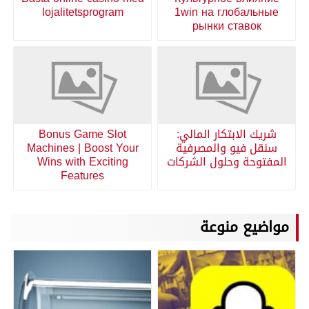
lojalitetsprogram
1win на глобальные
рынки ставок
شريك الابتكار المالي:
Bonus Game Slot
سنقل فيو والمصرفية
Machines | Boost Your
المفتوحة وحلول الشركات
Wins with Exciting
Features
مواضيع منوعة