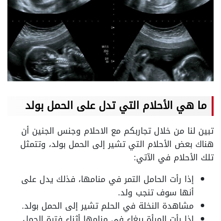
ما هي الأحلام التي تدل على الحمل بولد
تبين لنا من خلال تجاربكم مع الاحلام وجنس الجنين أن
هناك بعض الأحلام التي تشير إلى الحمل بولد، وتتمثل
تلك الأحلام في الآتي:
إذا رأت الحامل التمر في منامها، فذلك يدل على
أنها سوف تنجب ولد.
مشاهدة النخلة في الحلم تشير إلى الحمل بولد.
إذا رأت المرأة ببغاء في منامها أثناء فترة الحمل