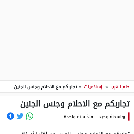
حلم العرب
»
إسلاميات
»
تجاربكم مع الاحلام وجنس الجنين
تجاربكم مع الاحلام وجنس الجنين
بواسطة
وحيد
–
منذ سنة واحدة