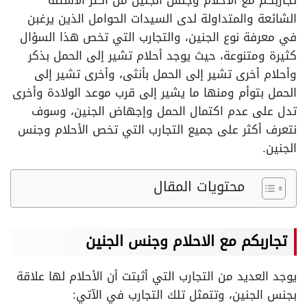
تجاربكم مع الاحلام وجنس الجنين من أكثر الأسئلة
الشائعة والمتداولة لدى السيدات الحوامل الذين يرغبن
في معرفة نوع الجنين، والتجارب التي تخص هذا السؤال
كثيرة ومتنوعة، حيث يوجد أحلام تشير إلى الحمل بذكر
وأحلام أخرى تشير إلى الحمل بأنثى، وأخرى تشير إلى
الحمل بتوأم ومنها ما يشير إلى قرب موعد الولادة وأخرى
تدل على عدم اكتمال الحمل وإجهاض الجنين، وسوف
نتعرف أكثر على جميع التجارب التي تخص الأحلام وجنس
الجنين.
محتويات المقال
تجاربكم مع الاحلام وجنس الجنين
يوجد العديد من التجارب التي أثبتت أن الأحلام لها علاقة
بجنس الجنين، وتتمثل تلك التجارب في الآتي: