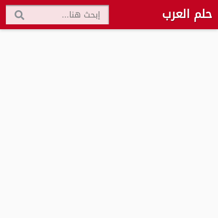
حلم العرب