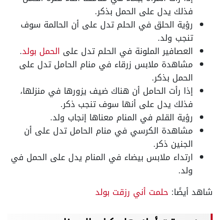
فذلك يدل على الحمل بذكر.
رؤية الحلق في الحلم تدل على أن الحالمة سوف
تنجب ولد.
العصافير الملونة في الحلم تدل على
الحمل بولد
.
مشاهدة ملابس زرقاء في منام الحامل تدل على
الحمل بذكر.
إذا رأت الحامل أن هناك ضيف يزورها في منزلها،
فذلك يدل على أنها سوف تنجب ذكر.
رؤية القلم في المنام معناها إنجاب ولد.
مشاهدة الكرسي في منام الحامل تدل على أن
الجنين ذكر.
ارتداء ملابس بيضاء في المنام يدل على الحمل في
ولد.
شاهد أيضًا:
حلمت أني رزقت بولد