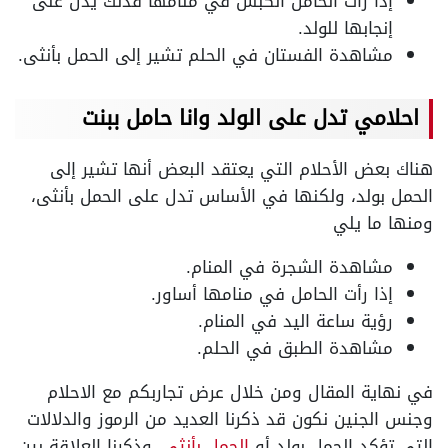
إذا رأت الحامل الكبش في منامها فذلك يدل على
إنجابها للولد.
مشاهدة الفستان في الحلم تشير إلى الحمل بأنثى.
احلامي تدل على الولد وانا حامل ببنت
هناك بعض الأحلام التي يعتقد البعض أنها تشير إلى
الحمل بولد، ولكنها في الأساس تدل على الحمل بأنثى،
ومنها ما يلي
مشاهدة الشجرة في المنام.
إذا رأت الحامل في منامها أساور.
رؤية ساعة اليد في المنام.
مشاهدة الطبق في الحلم.
في نهاية المقال ومن خلال عرض تجاربكم مع الاحلام
وجنس الجنين نكون قد ذكرنا العديد من الرموز والدلالات
التي تؤكد الحمل بولد أو
الحمل بأنثى
، وذكرنا العلاقة بين