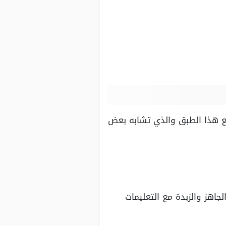
نع هذا الطبق والذي تشابه بعض
اهز والزبدة مع التعليمات