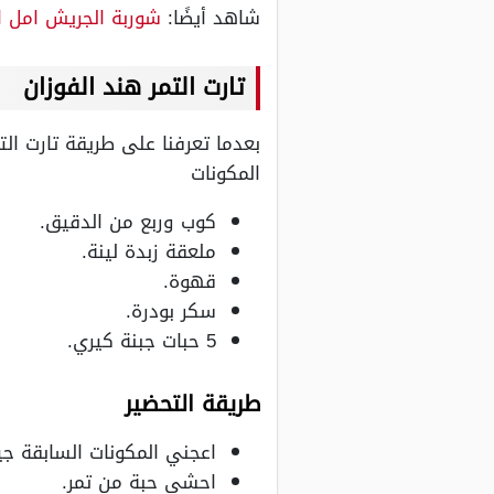
شاهد أيضًا:
شوربة الجريش امل 
تارت التمر هند الفوزان
بعدما تعرفنا على طريقة تارت ال
المكونات
كوب وربع من الدقيق.
ملعقة زبدة لينة.
قهوة.
سكر بودرة.
5 حبات جبنة كيري.
طريقة التحضير
اعجني المكونات السابقة جي
احشي حبة من تمر.