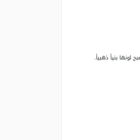
لونها بنياً ذهبياً.