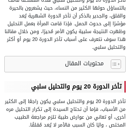
تأخر الدورة 20 يوم والتحليل سلبي هذه المشكلة قامت
بالتساؤل حولها الكثير من النساء، حيث يشعرون بالحيرة
والقلق، والجدير بالذكر أن تأخر الدورة الشهرية يُعد
مؤشرًا إلى حدوث الحمل. فإذا قامت المرأة بعمل التحليل
وظهرت النتيجة سلبية يكون الأمر مُحيرًا، ومن خلال مقالنا
هذا سوف نتعرف على أسباب تأخر الدورة 20 يوم أو أكثر
والتحليل سلبي.
محتويات المقال
تأخر الدورة 20 يوم والتحليل سلبي
تأخر الدورة 20 يوم والتحليل سلبي يكون راجعًا إلى الكثير
من الأسباب، فإما أن تحتاج السيدة إلى تكرار التحليل مره
أخرى، أو تعاني من عوارض طبية تلزم مراجعة الطبيب
المختص ، وايًا كان السبب فالأمر لا يُعد مُقلقًا.