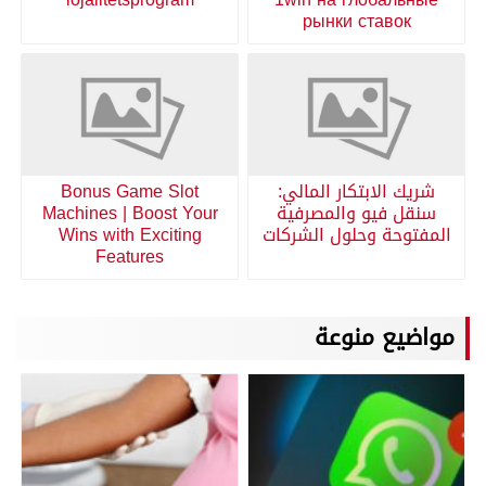
рынки ставок
شريك الابتكار المالي:
Bonus Game Slot
سنقل فيو والمصرفية
Machines | Boost Your
المفتوحة وحلول الشركات
Wins with Exciting
Features
مواضيع منوعة