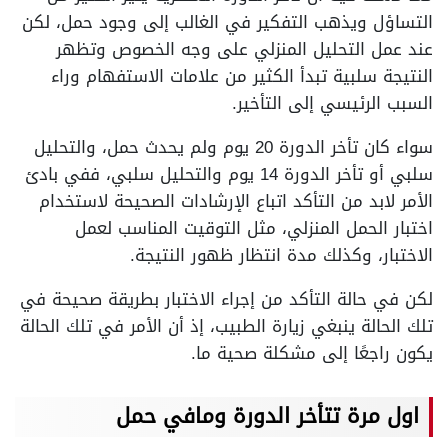
التساؤل ويذهب التفكير في الغالب إلى وجود حمل، لكن
عند عمل التحليل المنزلي على وجه الخصوص وتظهر
النتيجة سلبية تبدأ الكثير من علامات الاستفهام وراء
السبب الرئيسي إلى التأخير.
سواء كان تأخر الدورة 20 يوم ولم يحدث حمل، والتحليل
سلبي أو تأخر الدورة 14 يوم والتحليل سلبي، ففي بادئ
الأمر لابد من التأكد اتباع الإرشادات الصحيحة لاستخدام
اختبار الحمل المنزلي، مثل التوقيت المناسب لعمل
الاختبار، وكذلك مدة انتظار ظهور النتيجة.
لكن في حالة التأكد من إجراء الاختبار بطريقة صحيحة في
تلك الحالة ينبغي زيارة الطبيب، إذ أن الأمر في تلك الحالة
يكون راجعًا إلى مشكلة صحية ما.
اول مرة تتأخر الدورة ومافي حمل