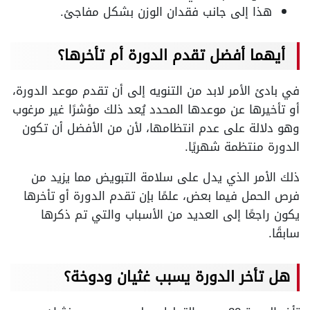
هذا إلى جانب فقدان الوزن بشكل مفاجئ.
أيهما أفضل تقدم الدورة أم تأخرها؟
في بادئ الأمر لابد من التنويه إلى أن تقدم موعد الدورة،
أو تأخيرها عن موعدها المحدد يُعد ذلك مؤشرًا غير مرغوب
وهو دلالة على عدم انتظامها، لأن من الأفضل أن تكون
الدورة منتظمة شهريًا.
ذلك الأمر الذي يدل على سلامة التبويض مما يزيد من
فرص الحمل فيما بعض، علمًا بإن تقدم الدورة أو تأخرها
يكون راجعًا إلى العديد من الأسباب والتي تم ذكرها
سابقًا.
هل تأخر الدورة يسبب غثيان ودوخة؟