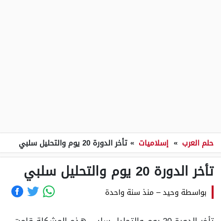
حلم العرب
»
إسلاميات
»
تأخر الدورة 20 يوم والتحليل سلبي
تأخر الدورة 20 يوم والتحليل سلبي
بواسطة
وحيد
–
منذ سنة واحدة