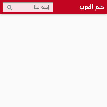
حلم العرب