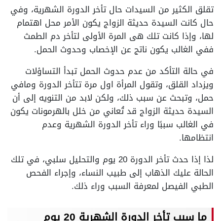
تقلق الكثير من السيدات حال تأخر الدورة الشهرية، وفي
حال كانت السيدة حديثة الزواج يكون الأمر محل اهتمام
لها، وإذا كانت تلك هى المرة الأولى لتأخر دم الطمث
ففي الغالب يكون ناتج عن الإخصاب وحدوث الحمل.
في حالة التأكد من عدم حدوث الحمل تبدأ التساؤلات
ويزداد القلق، وتقول المرأة اول مرة تتأخر الدورة ومافي
حمل، وتبحث عن سبب ذلك، ولكن لابد من التنويه إلى أن
السيدة حديثة الزواج قد تُعاني من خلل بالهرمونات يكون
في الغالب سببًا وراء تأخر الدورة الشهرية وعدم
انتظامها.
لذا إذا حدث تأخر الدورة 20 يوم والتحليل سلبي، في تلك
الحالة عليك الذهاب إلى طبيب النساء، وإجراء الفحص
الطبي الفيصل لمعرفة السبب وراء ذلك.
ما سبب تأخر الدورة الشهرية 20 يوم