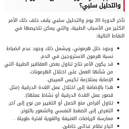
والتحليل سلبي؟
تأخر الدورة 20 يوم والتحليل سلبي يقف خلف ذلك الأمر
الكثير من الأسباب الطبية، والتي يمكن تلخيصها في
النقاط التالية:
وجود خلل هرموني، ويشمل ذلك وجود عدم انضباط
نسبة هرمون الاستروجين في الدم.
قد يكون الأمر نتاج تناول بعض العقاقير الطبية التي
من شأنها العمل على اختلال الهرمونات.
الإصابة بمتلازمة تكيس المبيض.
هذا بالإضافة إلى اختلال عمل الغدة الدرقية (مثل
قصور عمل الغدة الدرقية أو نشاط عملها).
تناول أقراص منع الحمل أو التغيير من نوع إلى آخر.
التعرض إلى الضغط النفسي والشعور بالتوتر.
ممارسة الرياضات العنيفة والقوية لفترة طويلة .
اتباع نظام غذائي خاطئ.