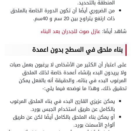
المنطقة بالتحديد.
من الضروري أيضًا أن تكون الدورة الخاصة بالملحق
ذات ارتفع يتراوح بين 20 سم و 40سم.
شاهد أيضًا:
عازل صوت للجدران بعد البناء
بناء ملحق في السطح بدون اعمدة
على اعتبار أن الكثير من الأشخاص لا يرغبون بعمل صبات
ولا يريدون البدء بإنشاء أعمدة خاصة لذلك الملحق
المرغوب البدء في بنائه، والحقيقة أنه بالفعل يمكن
تحقيق ذلك، وهذا ما نوضحه فيما يلي:-
يمكن عزيزي القارئ البدء في بناء الملحق المرغوب
بالكامل عن طريق استخدام الجبس بورد.
أو يمكن بناء الملحق بالكامل أيضًا لكن عن طريق
ألواح الأسمنت بورد.