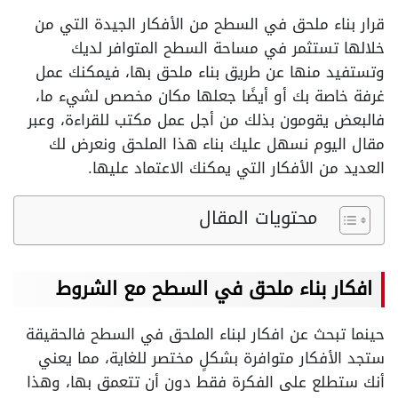
قرار بناء ملحق في السطح من الأفكار الجيدة التي من
خلالها تستثمر في مساحة السطح المتوافر لديك
وتستفيد منها عن طريق بناء ملحق بها، فيمكنك عمل
غرفة خاصة بك أو أيضًا جعلها مكان مخصص لشيء ما،
فالبعض يقومون بذلك من أجل عمل مكتب للقراءة، وعبر
مقال اليوم نسهل عليك بناء هذا الملحق ونعرض لك
العديد من الأفكار التي يمكنك الاعتماد عليها.
محتويات المقال
افكار بناء ملحق في السطح مع الشروط
حينما تبحث عن افكار لبناء الملحق في السطح فالحقيقة
ستجد الأفكار متوافرة بشكلٍ مختصر للغاية، مما يعني
أنك ستطلع على الفكرة فقط دون أن تتعمق بها، وهذا