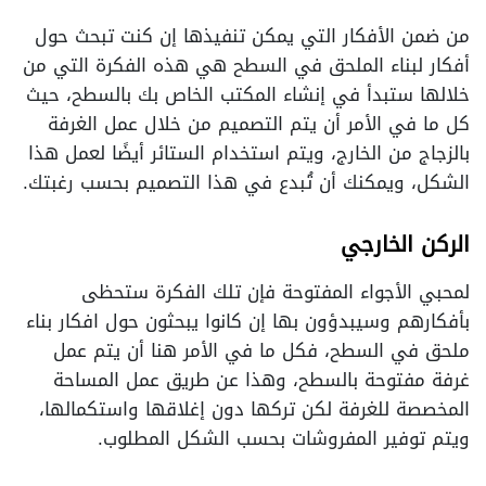
من ضمن الأفكار التي يمكن تنفيذها إن كنت تبحث حول
أفكار لبناء الملحق في السطح هي هذه الفكرة التي من
خلالها ستبدأ في إنشاء المكتب الخاص بك بالسطح، حيث
كل ما في الأمر أن يتم التصميم من خلال عمل الغرفة
بالزجاج من الخارج، ويتم استخدام الستائر أيضًا لعمل هذا
الشكل، ويمكنك أن تُبدع في هذا التصميم بحسب رغبتك.
الركن الخارجي
لمحبي الأجواء المفتوحة فإن تلك الفكرة ستحظى
بأفكارهم وسيبدؤون بها إن كانوا يبحثون حول افكار بناء
ملحق في السطح، فكل ما في الأمر هنا أن يتم عمل
غرفة مفتوحة بالسطح، وهذا عن طريق عمل المساحة
المخصصة للغرفة لكن تركها دون إغلاقها واستكمالها،
ويتم توفير المفروشات بحسب الشكل المطلوب.