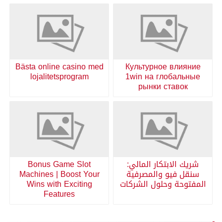
Bästa online casino med
Культурное влияние
lojalitetsprogram
1win на глобальные
рынки ставок
شريك الابتكار المالي:
Bonus Game Slot
سنقل فيو والمصرفية
Machines | Boost Your
المفتوحة وحلول الشركات
Wins with Exciting
Features