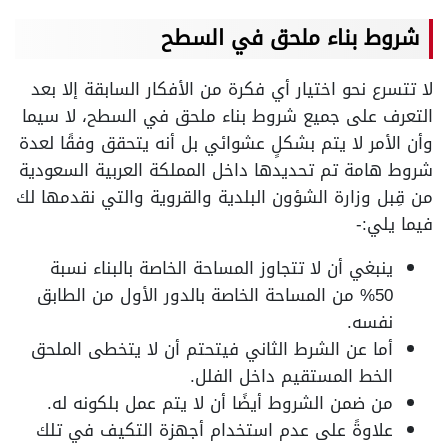
شروط بناء ملحق في السطح
لا تتسرع نحو اختيار أي فكرة من الأفكار السابقة إلا بعد
التعرف على جميع شروط بناء ملحق في السطح، لا سيما
وأن الأمر لا يتم بشكلٍ عشوائي بل أنه يتحقق وفقًا لعدة
شروط هامة تم تحديدها داخل المملكة العربية السعودية
من قِبل وزارة الشؤون البلدية والقروية والتي نقدمها لك
فيما يلي:-
ينبغي أن لا تتجاوز المساحة الخاصة بالبناء نسبة
50% من المساحة الخاصة بالدور الأول من الطابق
نفسه.
أما عن الشرط الثاني فيتحتم أن لا يتخطى الملحق
الخط المستقيم داخل الفلل.
من ضمن الشروط أيضًا أن لا يتم عمل بلكونه له.
علاوةً على عدم استخدام أجهزة التكيف في تلك