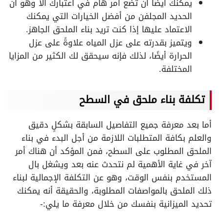
يمكنك أيضًا أن تضع أمر هام في اعتبارك ألا وهو أن
الحديد المجلفن من أفضل الخيارات التي يمكنك
الاعتماد عليها إذا كنت تريد بناء الملحق الجاهز.
ويتميز بقدرته على عزل المياه علاوةً على عزل
الحرارة أيضًا، لذلك فإنه سيحقق لك الكثير من المزايا
المختلفة.
تكلفة بناء ملحق في السطح
أما بعد معرفة جميع التفاصيل السابقة بشكلٍ دقيق
والعلم بكافة المتطلبات اللازمة من أجل البدء في بناء
الملحق المطلوب على السطح، فمن المؤكد أن هناك أمر
آخر في غاية الأهمية لم نتحدث عنه بعد ويشغل بال
المستخدم بنفس الوقت، وهو عن التكلفة الإجمالية لبناء
ذلك الملحق بالمواصفات المطلوبة، والحقيقة أنه يمكنك
تحديد الميزانية بنفسك من خلال معرفة ما يلي:-