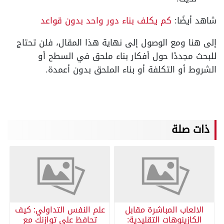
شاهد أيضًا:
كم يكلف بناء دور واحد بدون قواعد
إلى هنا ومع الوصول إلى نهاية هذا المقال، فلن تحتاج
للبحث مجددًا حول أفكار بناء ملحق في السطح أو
الشروط أو التكلفة أو بناء الملحق بدون أعمدة.
ذات صلة
الالعاب المباشرة مقابل
علم النفس التداولي: كيف
الكازينوهات التقليدية:
تحافظ على توازنك مع