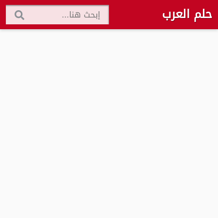
حلم العرب