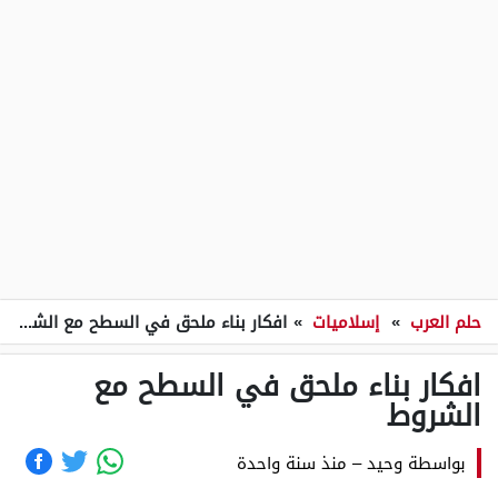
حلم العرب
»
إسلاميات
»
افكار بناء ملحق في السطح مع الشروط
افكار بناء ملحق في السطح مع
الشروط
بواسطة
وحيد
–
منذ سنة واحدة