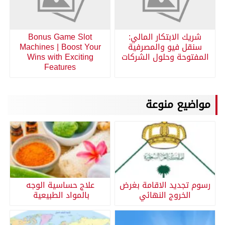
شريك الابتكار المالي:
Bonus Game Slot
سنقل فيو والمصرفية
Machines | Boost Your
المفتوحة وحلول الشركات
Wins with Exciting
Features
مواضيع منوعة
رسوم تجديد الاقامة بغرض
علاج حساسية الوجه
الخروج النهائي
بالمواد الطبيعية