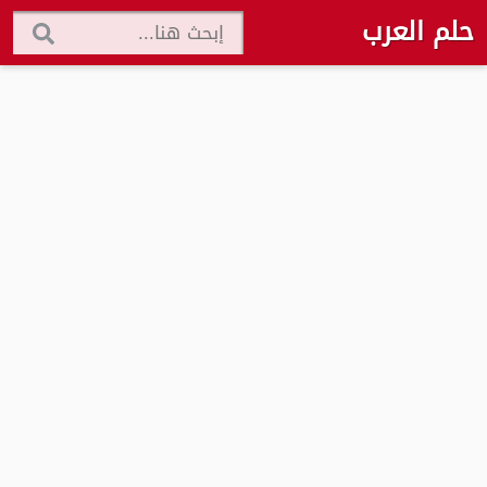
حلم العرب