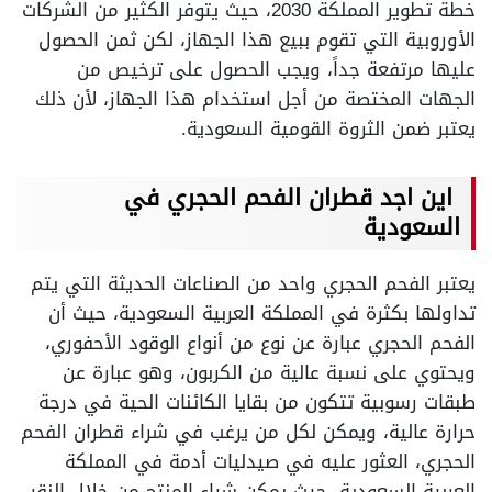
خطة تطوير المملكة 2030، حيث يتوفر الكثير من الشركات
الأوروبية التي تقوم ببيع هذا الجهاز، لكن ثمن الحصول
عليها مرتفعة جداً، ويجب الحصول على ترخيص من
الجهات المختصة من أجل استخدام هذا الجهاز، لأن ذلك
يعتبر ضمن الثروة القومية السعودية.
اين اجد قطران الفحم الحجري في
السعودية
يعتبر الفحم الحجري واحد من الصناعات الحديثة التي يتم
تداولها بكثرة في المملكة العربية السعودية، حيث أن
الفحم الحجري عبارة عن نوع من أنواع الوقود الأحفوري،
ويحتوي على نسبة عالية من الكربون، وهو عبارة عن
طبقات رسوبية تتكون من بقايا الكائنات الحية في درجة
حرارة عالية، ويمكن لكل من يرغب في شراء قطران الفحم
الحجري، العثور عليه في صيدليات أدمة في المملكة
العربية السعودية، حيث يمكن شراء المنتج من خلال النقر