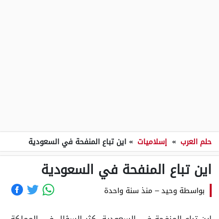
حلم العرب
»
إسلاميات
»
اين تباع المنفحة في السعودية
اين تباع المنفحة في السعودية
بواسطة
وحيد
–
منذ سنة واحدة