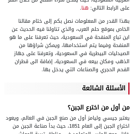
على الرابط التالي:
هنا
.
بهذا القدر من المعلومات نصل بكم إلى ختام مقالنا
الخاص بموقع حلم العرب، والذي تناولنا فيه الحديث عن
اين تباع المنفحة في السعودية، حيث تعرفنا على ما هو
المنفحة وفيما يتم استخدامها، ويمكن شراؤها من
الصيدليات البيطرية في السعودية، وتعرفنا على جهاز
الذهب ومكان بيعه في السعودية، إضافة الى قطران
الفحم الحجري والصناعات التي يدخل بها.
الأسئلة الشائعة
من أول من اخترع الجبن؟
يعتبر جيسي وليامز أول من صنع الجبن في العالم، ويعود
اختراع الجبن إلى العام 1851، حيث بدأ صناعة الجبن من