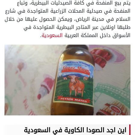
يتم بيع المنفحة في كافة الصيدليات البيطرية، وتباع
المنفحة في صيدلية المحلات الزراعية المتواجدة في شارع
السلام في مدينة الرياض، ويمكن الحصول عليها من خلال
طلبها اونلاين عبر المتاجر البيطرية المتواجدة في
الأسواق داخل المملكة العربية
السعودية
.
اين اجد الصودا الكاوية في السعودية