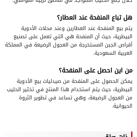
خلال جمع الحليب المتواجد في مناطق تربية المواشي.
هل تباع المنفحة عند العطار؟
يتم بيع المنفحة عند العطارين وعند محلات الأدوية
البيطرية، حيث أن المنفحة هي التي تعمل على تصنيع
أقراص الجبن المستخرجة من العجول الرضيعة في المملكة
العربية السعودية.
من اين احصل على المنفحة؟
يمكن الحصول على المنفحة من صيدليات بيع الأدوية
البيطرية، حيث يتم استخدام هذا المنتج في تخثير الحليب
من العجول الرضيعة، وهي تساعد في تطوير الثروة
الحيوانية.