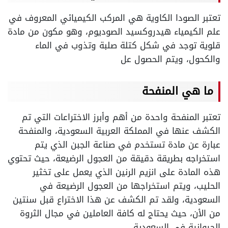
تعتبر الصودا الكاوية هي المركب الكيميائي المعروف في
علم الكيمياء هيدروكسيد الصوديوم، وهو مكون من مادة
قلوية توجد في شكل كتلة صلبة وتذوب في الماء
والكحول، ويتم الحصول عل
ما هي المنفحة
تعتبر المنفحة واحدة من أهم وأبرز الاختراعات التي تم
الكشف عنها في المملكة العربية السعودية، والمنفحة
عبارة عن مادة تستخدم في صناعة الجبن الذي يتم
استخراجه بطريقة دقيقة من العجول الرضيعة، حيث تحتوي
هذه المادة على انزيم الرنين الذي يعمل على تخثير
الحليب، ويتم استخراجها من العجول الرضيعة في
السعودية، ولقد تم الكشف عن هذا الاختراع قبل سنتين
من الأن، حيث يحتاج له كافة العاملين في مجال الثروة
الحيوانية في السعودية.