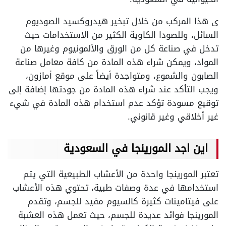
ى هذا المركب من خلال تبخير هيدروكسيد الصوديوم
السائل، وللصودا الكاوية الكثير من الاستخدامات حيث
تدخل في صناعة كل من الورق والألمونيوم وغيرها من
المواد، ويمكن شراء هذه المادة من كافة معامل صناعة
الصابون والشموع، ومتواجدة أيضاً على موقع أمازون،
ويجب التأكد عند شراء هذه المادة من جودتها إضافة إلى
توقيع مسودة تؤكد عدم استخدام هذه المادة في شيء
غير أخلاقي وغير قانوني.
اين اجد المورينجا في السعودية
تعتبر المورينجا واحدة من الأعشاب الطبيعية التي يتم
استخدامها في عدة وصفات طبية، تحتوي هذه الأعشاب
على فيتامينات كثيرة كالسيوم مفيد للجسم، وتقدم
المورينجا فوائد عديدة للجسم، حيث تعمل هذه العشبة