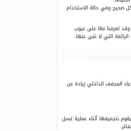
شكل صحيح وفي حالة الاستخدام
قد تعرفنا معًا على عيوب
تجنب تحميل وعاء المجفف الداخلي زيادة عن
يقوم بتجميعها أثناء عملية غسل
لتر.