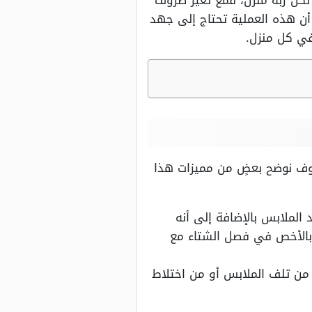
كل ربة منزل، فمع تغيّر ظروف
ن هذه العملية تحتاج إلى جهد
في كل منزل.
وف نوضح بعضٍ من مميزات هذا
الملابس بالإضافة إلى أنه
وبالأخص في فصل الشتاء مع
 من تلف الملابس أو من اختلاط