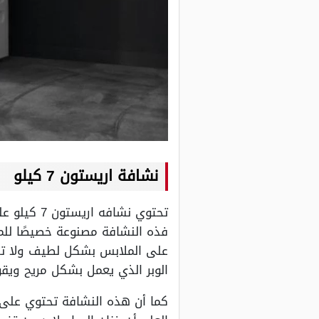
نشافة اريستون 7 كيلو
تحتوي نشا
فذه النشافة مصنوعة خصيصًا للمل
على الملابس بشكل لطيف ولا تس
الوبر الذي يعمل بشكل مريح ويقو
كما أن هذه النشافة تحتوي على 