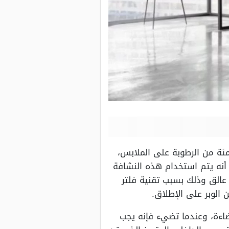
ثة بالمئة من الرطوبة على الملابس،
 أنه يتم استخدام هذه النشافة
الق وذلك بسبب تقنية فلتر
الوبر على الإطلاق.
اءة، وعندما تضيء فإنه يجب