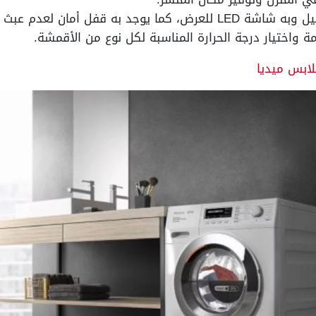
ة واختيار درجة الحرارة المناسبة لكل نوع من الأقمشة.
لابس ميديا