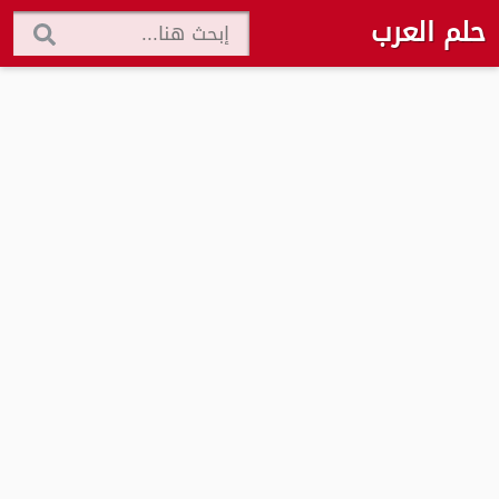
حلم العرب