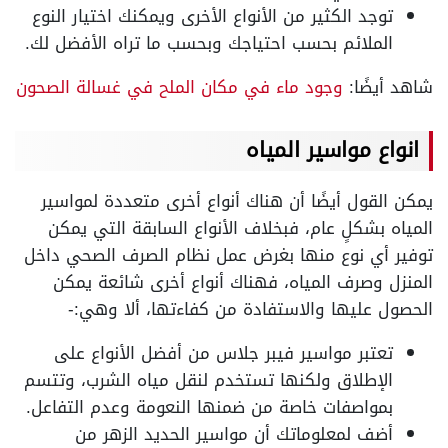
توجد الكثير من الأنواع الأخرى ويمكنك اختيار النوع
الملائم بحسب احتياجك وبحسب ما تراه الأفضل لك.
شاهد أيضًا:
وجود ماء في مكان الملح في غسالة الصحون
انواع مواسير المياه
يمكن القول أيضًا أن هناك أنواع أخرى متعددة لمواسير
المياه بشكلٍ عام، فبخلاف الأنواع السابقة التي يمكن
توفير أي نوع منها بغرض عمل نظام الصرف الصحي داخل
المنزل وصرف المياه، فهناك أنواع أخرى شائعة يمكن
الحصول عليها والاستفادة من كفاءتها، ألا وهي:-
تعتبر مواسير فيبر جلاس من أفضل الأنواع على
الإطلاق ولكنها تستخدم لنقل مياه الشرب، وتتسم
بمواصفات خاصة من ضمنها النعومة وعدم التفاعل.
أضف لمعلوماتك أن مواسير الحديد الزهر من