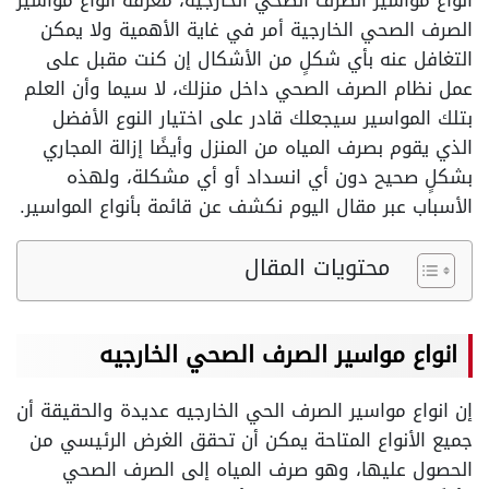
انواع مواسير الصرف الصحي الخارجيه، معرفة انواع مواسير
الصرف الصحي الخارجية أمر في غاية الأهمية ولا يمكن
التغافل عنه بأي شكلٍ من الأشكال إن كنت مقبل على
عمل نظام الصرف الصحي داخل منزلك، لا سيما وأن العلم
بتلك المواسير سيجعلك قادر على اختيار النوع الأفضل
الذي يقوم بصرف المياه من المنزل وأيضًا إزالة المجاري
بشكلٍ صحيح دون أي انسداد أو أي مشكلة، ولهذه
الأسباب عبر مقال اليوم نكشف عن قائمة بأنواع المواسير.
محتويات المقال
انواع مواسير الصرف الصحي الخارجيه
إن انواع مواسير الصرف الحي الخارجيه عديدة والحقيقة أن
جميع الأنواع المتاحة يمكن أن تحقق الغرض الرئيسي من
الحصول عليها، وهو صرف المياه إلى الصرف الصحي