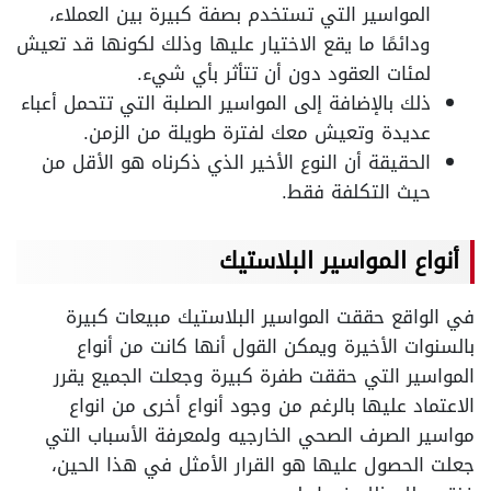
المواسير التي تستخدم بصفة كبيرة بين العملاء،
ودائمًا ما يقع الاختيار عليها وذلك لكونها قد تعيش
لمئات العقود دون أن تتأثر بأي شيء.
ذلك بالإضافة إلى المواسير الصلبة التي تتحمل أعباء
عديدة وتعيش معك لفترة طويلة من الزمن.
الحقيقة أن النوع الأخير الذي ذكرناه هو الأقل من
حيث التكلفة فقط.
أنواع المواسير البلاستيك
في الواقع حققت المواسير البلاستيك مبيعات كبيرة
بالسنوات الأخيرة ويمكن القول أنها كانت من أنواع
المواسير التي حققت طفرة كبيرة وجعلت الجميع يقرر
الاعتماد عليها بالرغم من وجود أنواع أخرى من انواع
مواسير الصرف الصحي الخارجيه ولمعرفة الأسباب التي
جعلت الحصول عليها هو القرار الأمثل في هذا الحين،