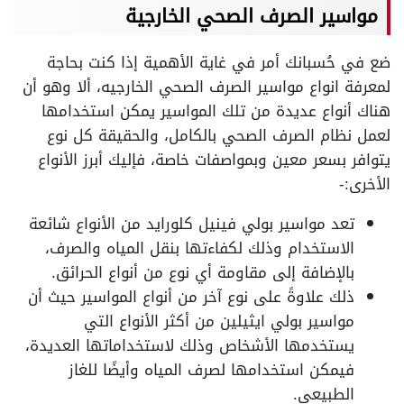
مواسير الصرف الصحي الخارجية
ضع في حُسبانك أمر في غاية الأهمية إذا كنت بحاجة
لمعرفة انواع مواسير الصرف الصحي الخارجيه، ألا وهو أن
هناك أنواع عديدة من تلك المواسير يمكن استخدامها
لعمل نظام الصرف الصحي بالكامل، والحقيقة كل نوع
يتوافر بسعر معين وبمواصفات خاصة، فإليك أبرز الأنواع
الأخرى:-
تعد مواسير بولي فينيل كلورايد من الأنواع شائعة
الاستخدام وذلك لكفاءتها بنقل المياه والصرف،
بالإضافة إلى مقاومة أي نوع من أنواع الحرائق.
ذلك علاوةً على نوع آخر من أنواع المواسير حيث أن
مواسير بولي ايثيلين من أكثر الأنواع التي
يستخدمها الأشخاص وذلك لاستخداماتها العديدة،
فيمكن استخدامها لصرف المياه وأيضًا للغاز
الطبيعي.