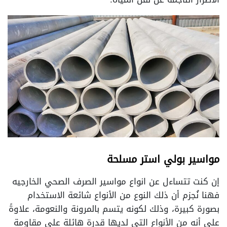
مواسير بولي استر مسلحة
إن كنت تتساءل عن انواع مواسير الصرف الصحي الخارجيه
فهنا نُجزم أن ذلك النوع من الأنواع شائعة الاستخدام
بصورة كبيرة، وذلك لكونه يتسم بالمرونة والنعومة، علاوةً
على أنه من الأنواع التي لديها قدرة هائلة على مقاومة