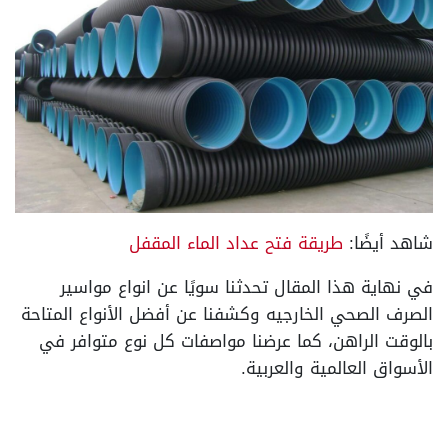
شاهد أيضًا:
طريقة فتح عداد الماء المقفل
في نهاية هذا المقال تحدثنا سويًا عن انواع مواسير
الصرف الصحي الخارجيه وكشفنا عن أفضل الأنواع المتاحة
بالوقت الراهن، كما عرضنا مواصفات كل نوع متوافر في
الأسواق العالمية والعربية.