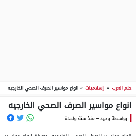
حلم العرب
»
إسلاميات
»
انواع مواسير الصرف الصحي الخارجيه
انواع مواسير الصرف الصحي الخارجيه
بواسطة
وحيد
–
منذ سنة واحدة