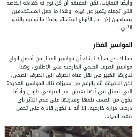
وأيضًا النفايات، لكن الحقيقة أن كل نوع له كفاءته الخاصة
التي تجعله يتميز عن غيره، وهذا ما جعل المستخدمين
يتساءلون إذن عن الأنواع المتاحة، وهذا ما نوفره بالنحو
الآتي:-
المواسير الفخار
مما لا يدع مجالًا للشك أن مواسير الفخار من أفضل انواع
مواسير الصرف الصحي الخارجيه على الإطلاق، وهذا
لدورها الكبير في نقل مياه الصرف إلى الصرف الصحي،
لكن الحقيقة أنه بالرغم من مميزات تلك المواسير العديدة
التي تتمثل في أنها تعيش عمر افتراضي طويل وأيضًا
يكون من الصعب تلفها وقدرتها على عدم التأثر بأي
درجات حرارة خارجية، إلا أنه لا تكون قادرة على تحمل
ضغط المياه.