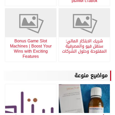
рынки ставок
شريك الابتكار المالي:
Bonus Game Slot
سنقل فيو والمصرفية
Machines | Boost Your
المفتوحة وحلول الشركات
Wins with Exciting
Features
مواضيع منوعة