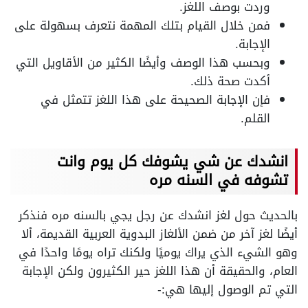
وردت بوصف اللغز.
فمن خلال القيام بتلك المهمة نتعرف بسهولة على
الإجابة.
وبحسب هذا الوصف وأيضًا الكثير من الأقاويل التي
أكدت صحة ذلك.
فإن الإجابة الصحيحة على هذا اللغز تتمثل في
القلم.
انشدك عن شي يشوفك كل يوم وانت
تشوفه في السنه مره
بالحديث حول لغز انشدك عن رجل يجي بالسنه مره فنذكر
أيضًا لغز آخر من ضمن الألغاز البدوية العربية القديمة، ألا
وهو الشيء الذي يراك يوميًا ولكنك تراه يومًا واحدًا في
العام، والحقيقة أن هذا اللغز حير الكثيرون ولكن الإجابة
التي تم الوصول إليها هي:-