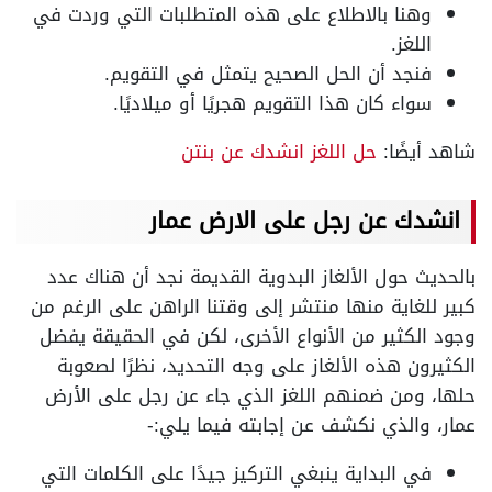
وهنا بالاطلاع على هذه المتطلبات التي وردت في
اللغز.
فنجد أن الحل الصحيح يتمثل في التقويم.
سواء كان هذا التقويم هجريًا أو ميلاديًا.
شاهد أيضًا:
حل اللغز انشدك عن بنتن
انشدك عن رجل على الارض عمار
بالحديث حول الألغاز البدوية القديمة نجد أن هناك عدد
كبير للغاية منها منتشر إلى وقتنا الراهن على الرغم من
وجود الكثير من الأنواع الأخرى، لكن في الحقيقة يفضل
الكثيرون هذه الألغاز على وجه التحديد، نظرًا لصعوبة
حلها، ومن ضمنهم اللغز الذي جاء عن رجل على الأرض
عمار، والذي نكشف عن إجابته فيما يلي:-
في البداية ينبغي التركيز جيدًا على الكلمات التي