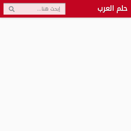
حلم العرب