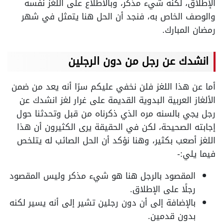
الإطلاق، لكنه شيء مذكر، وبالاطلاع على اللغز نفسه
والوصف الخاص به، فنجد أن الحل هنا يتمثل في شهر
رمضان المبارك.
انشدك عن رجل من دون الرجلين
أما عن هذا اللغز فلن نخفي عليكم سرًا أنه يعد من ضمن
الألغاز العربية البدوية القديمة على غرار لغز انشدك عن
رجل يجي بالسنه مره الذي ذكرناه من قبل وتحدثنا حول
إجابته الصحيحة، لكن في الحقيقة يرى الكثيرون أن هذا
اللغز أصعب بكثير، وهنا نؤكد أن الحل الصائب له يتلخص
فيما يلي:-
المقصود بالرجل هنا هو شيء مذكر وليس المقصود
رجلًا على الإطلاق.
بالإضافة إلى أن دون رجلين تشير إلى أنه يسير لكنه
بدون قدمين.