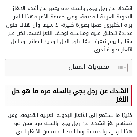
انشدك عن رجل يجي بالسنه مره يعتبر من أقدم الألغاز
البدوية العربية القديمة، وفي حقيقة الأمر فهذا اللغز
يراه الكثيرون صعبًا بصورة كبيرة، لا سيما وأن هناك حلول
عديدة تنطبق عليه ومناسبة لوصف اللغز نفسه، لكن عبر
مقال اليوم نتعرف معًا على الحل الوحيد الصائب وحلول
لألغاز بدوية أخرى.
محتويات المقال
انشدك عن رجل يجي بالسنه مره ما هو حل
اللغز
كثيرًا ما نستمع إلى الألغاز البدوية العربية القديمة، ومن
ضمنهم لغز انشدك عن رجل يجي بالسنه مره فمن هو
هذا الرجل، والحقيقة وما اعتدنا عليه من الألغاز التي