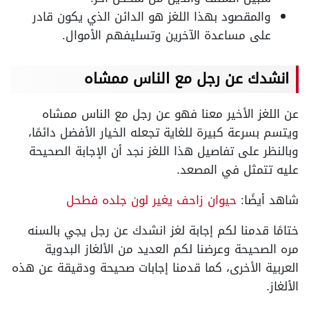
والمقصود بهذا اللغز هو الدائن الذي يكون قادر
على مساعدة الآخرين وتسليفهم الأموال.
انشدك عن رجل مع الناس ممشاه
عن اللغز الأخير معنا فهو عن رجل مع الناس ممشاه
ويتسم بسرعة كبيرة للغاية تجعله الخيار الأفضل دائمًا،
وبالنظر على تفاصيل هذا اللغز نجد أن الإجابة الصحيحة
عليه تتمثل في المصعد.
شاهد أيضًا:
حيوان زاحف يغير لون جلده فطحل
ختامًا قدمنا لكم إجابة لغز انشدك عن رجل يجي بالسنه
مره الصحيحة وعرضنا لكم العديد من الألغاز البدوية
العربية الأخرى، كما قدمنا إجابات صحيحة ودقيقة عن هذه
الألغاز.