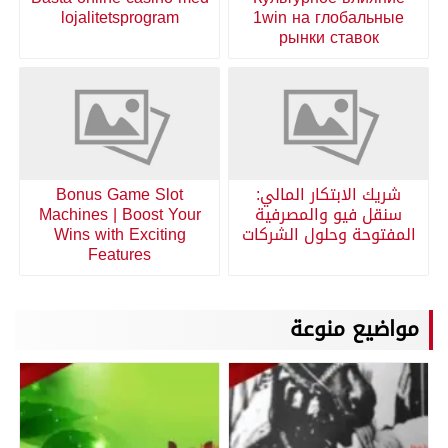
lojalitetsprogram
1win на глобальные
рынки ставок
شريك الابتكار المالي:
Bonus Game Slot
سنقل فيو والمصرفية
Machines | Boost Your
المفتوحة وحلول الشركات
Wins with Exciting
Features
مواضيع منوعة