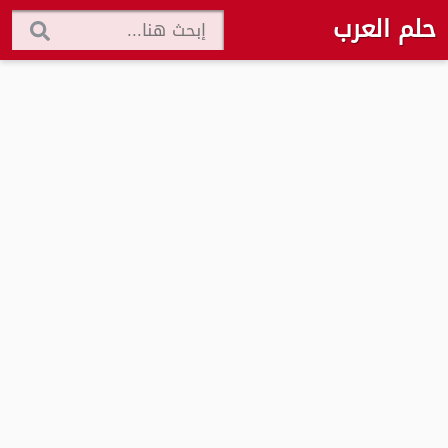
حلم العرب