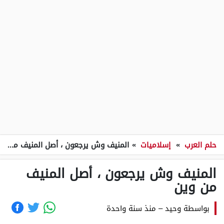
حلم العرب
»
إسلاميات
»
المنيف وش يرجعون ، أصل المنيف من وين
المنيف وش يرجعون ، أصل المنيف
من وين
بواسطة
وحيد
–
منذ سنة واحدة