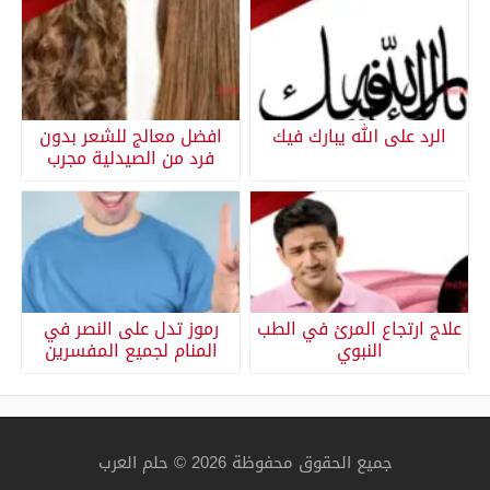
الرد على الله يبارك فيك
افضل معالج للشعر بدون
فرد من الصيدلية مجرب
علاج ارتجاع المرئ في الطب
رموز تدل على النصر في
النبوي
المنام لجميع المفسرين
جميع الحقوق محفوظة 2026 © حلم العرب