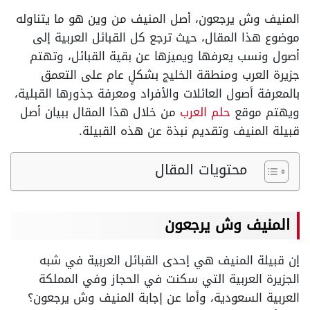
المنيف وش يرجعون، أصل المنيف من وين هو ما يتناوله
موضوع هذا المقال، حيث ترجع كل القبائل العربية إلى
أصول ونسب يعرفها ويميزها عن بقية القبائل، وتهتم
جزيرة العرب ومنطقة الخليج بشكلٍ عام على التعمق
بالمعرفة أصول العائلات والأفراد ومعرفة جذورها القبلية،
ويهتم موقع
حلم العرب
من خلال هذا المقال ببيان أصل
قبيلة المنيف وتقديم نبذة عن هذه القبيلة.
محتويات المقال
المنيف وش يرجعون
إن قبيلة المنيف هي إحدى القبائل العربية في شبه
الجزيرة العربية التي سكنت في الحجاز وفي المملكة
العربية السعودية، وأما عن إجابة المنيف وش يرجعون؟