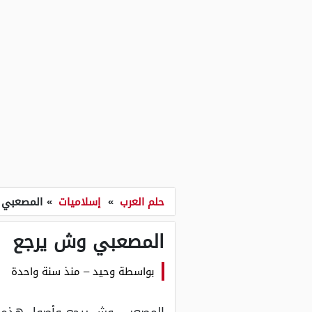
حلم العرب
»
إسلاميات
»
المصعبي 
المصعبي وش يرجع
بواسطة
وحيد
–
منذ سنة واحدة