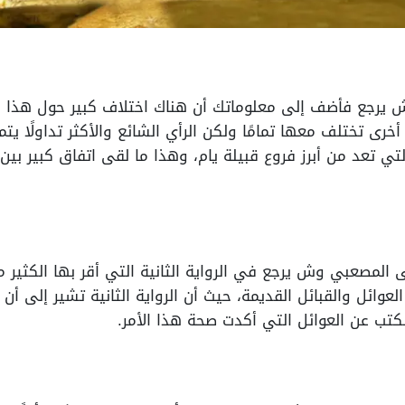
يرجع فأضف إلى معلوماتك أن هناك اختلاف كبير حول هذا الأ
أخرى تختلف معها تمامًا ولكن الرأي الشائع والأكثر تداولًا ي
تي تعد من أبرز فروع قبيلة يام، وهذا ما لقى اتفاق كبير بي
 المصعبي وش يرجع في الرواية الثانية التي أقر بها الكثير
العوائل والقبائل القديمة، حيث أن الرواية الثانية تشير إلى أن 
تب عن العوائل التي أكدت صحة هذا الأمر.