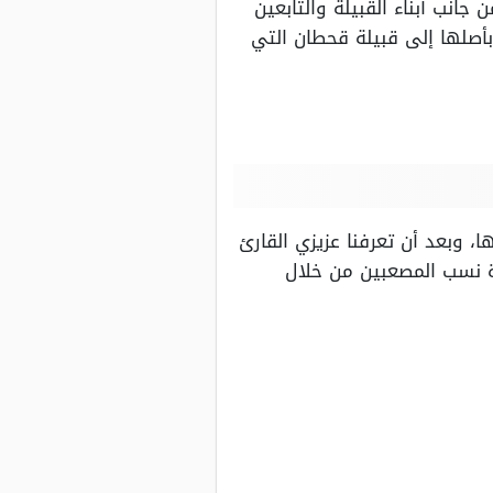
جانب أبناء القبيلة والتابعين
بأصلها إلى قبيلة قحطان التي
، وبعد أن تعرفنا عزيزي القارئ
ة نسب المصعبين من خلال