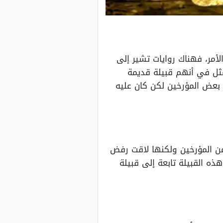
مر، فهناك روايات تشير إلى
تمثل في أنهم قبيلة قديمة
ن بعض المؤرخين لكن كان عليه
 من المؤرخين ولكنها لاقت رفض
هذه القبيلة تابعة إلى قبيلة