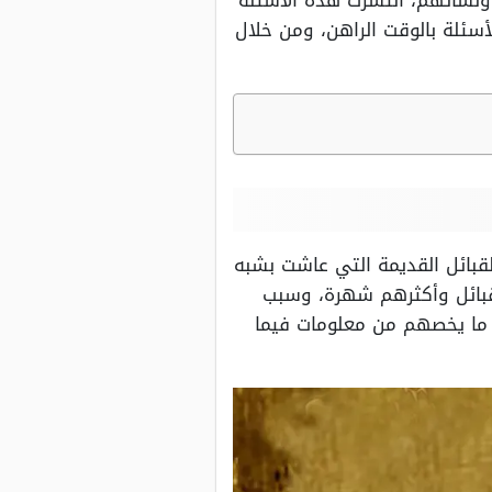
ونشأتهم، انتشرت هذه الأسئلة
سئلة بالوقت الراهن، ومن خلال
قبائل القديمة التي عاشت بشبه
لقبائل وأكثرهم شهرة، وسبب
ما يخصهم من معلومات فيما