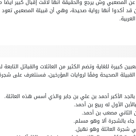
 عن المصعبي وش يرجع والحقيقة أنها لاقت إقبال كبير أيضًا من 
ين قد أكدوا أنها رواية صحيحة، وهي أن قبيلة المصعبي تعود 
لعربية.
 كبيرة للغاية وتضم الكثير من العائلات والقبائل التابعة لها
قبيلة الصحيحة وفقًا لروايات المؤرخين، فسنتعرف على شجر
الجد الأكبر أحمد بن علي بن جابر والذي أسس هذه العائلة.
أبن الأول له ربيع بن أحمد.
ن الثاني مصعب بن أحمد.
د جاء بالشجرة ألا وهو مسلم.
ا في شجرة العائلة وهو نهيل.