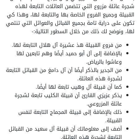
شجرة عائلة مزروع التي تتضمن العائلات التابعة لهذه
القبيلة وجميع الفروع الخاصة بها والتابعة لها، وهذا كي
تكون على دراية تامة بجميع القبائل والعوائل التي تنتمي
لها، ونوضح لك ذلك من خلال السطور التالية:-
من فروع القبيلة هذ عشيرة آل هلال التابعة لها.
بالإضافة إلى آل أبو حميد أيضًا وهم تابعين لها
وعاشوا بالرياض.
من الجدير بالذكر أيضًا أن آل دامغ من القبائل التابعة
لشجرة هذه العائلة.
كما أن قبيلة آل وهيب تابعة لها أيضًا.
يذكر عزيزي القارئ أن قبيلة الكليب تابعة لشجرة
عائلة المزروعي.
ذلك بالإضافة إلى قبيلة المجماج التابعة لنفس
القبيلة.
أضف إلى معلوماتك أن قبيلة آل سعيد من القبائل
التابعة لشجرة هذه العائلة.