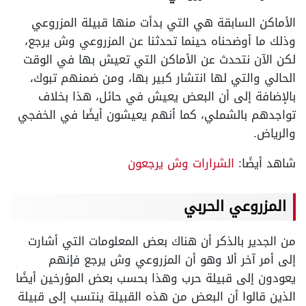
الأماكن السابقة هي التي بدأت منها قبيلة المزروعي
وذلك ما أوضحناه حينما تحدثنا عن المزروعي وش يرجع،
لكن الآن نتحدث عن الأماكن التي تعيش بها في الوقت
الحالي والتي لها انتشار كبير بها، ومن ضمنهم تبوك،
بالإضافة إلى أن البعض يعيش في حائل، هذا بخلاف
تواجدهم بالشملي، كما أنهم يعيشون أيضًا في الخفجي
والرياض.
شاهد أيضًا:
الشرارات وش يرجعون
المزروعي الحربي
من الجدير بالذكر أن هناك بعض المعلومات التي أشارت
إلى أمر آخر ألا وهو أن المزروعي وش يرجع فإنهم
يعودون إلى قبيلة حرب وهذا بحسب بعض المؤرخين أيضًا
الذين قالوا أن البعض من هذه القبيلة ينتسب إلى قبيلة