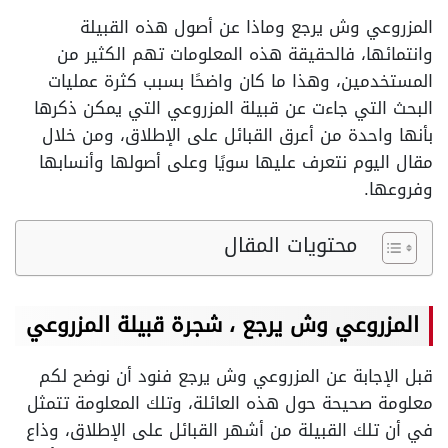
المزروعي وش يرجع وماذا عن أصول هذه القبيلة
وانتمائها، فالحقيقة هذه المعلومات تهم الكثير من
المستخدمين، وهذا ما كان واضحًا بسبب كثرة عمليات
البحث التي جاءت عن قبيلة المزروعي التي يمكن ذكرها
بأنها واحدة من أعرق القبائل على الإطلاق، ومن خلال
مقال اليوم نتعرف عليها سويًا وعلى أصولها وأنسابها
وفروعها.
محتويات المقال
المزروعي وش يرجع ، شجرة قبيلة المزروعي
قبل الإجابة عن المزروعي وش يرجع فنود أن نوضح لكم
معلومة صحيحة حول هذه العائلة، وتلك المعلومة تتمثل
في أن تلك القبيلة من أشهر القبائل على الإطلاق، وذاع