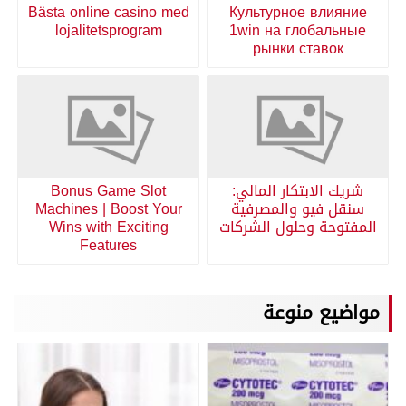
Bästa online casino med
Культурное влияние
lojalitetsprogram
1win на глобальные
рынки ставок
شريك الابتكار المالي:
Bonus Game Slot
سنقل فيو والمصرفية
Machines | Boost Your
المفتوحة وحلول الشركات
Wins with Exciting
Features
مواضيع منوعة