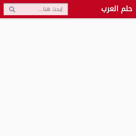
حلم العرب