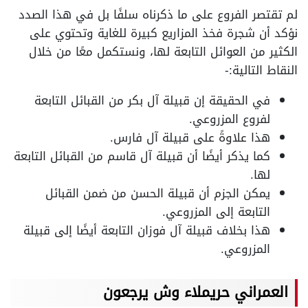
لم تقتصر الفروع على ما ذكرناه سلفًا بل في هذا الصدد
نؤكد أن شجرة فخذ المزاريع كبيرة للغاية وتحتوي على
الكثير من العوائل التابعة لها، ونستكمل معًا من خلال
النقاط التالية:-
في الحقيقة إن قبيلة آل بكر من القبائل التابعة
لفروع المزروعي.
هذا علاوةً على قبيلة آل فارس.
كما يذكر أيضًا أن قبيلة آل قاسم من القبائل التابعة
لها.
يمكن الجزم أن قبيلة الحسن من ضمن القبائل
التابعة إلى المزروعي.
هذا بخلاف قبيلة آل فوزان التابعة أيضًا إلى قبيلة
المزروعي.
العمراني حريملاء وش يرجعون