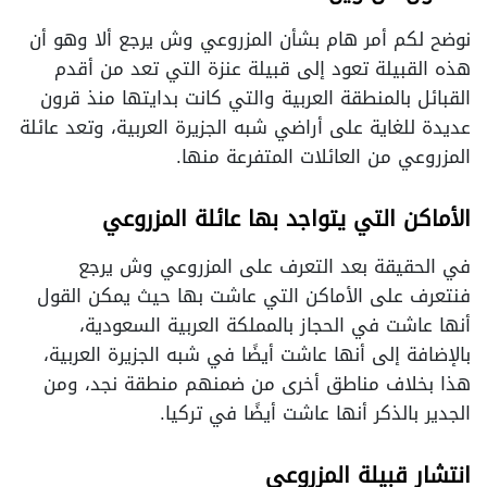
نوضح لكم أمر هام بشأن المزروعي وش يرجع ألا وهو أن
هذه القبيلة تعود إلى قبيلة عنزة التي تعد من أقدم
القبائل بالمنطقة العربية والتي كانت بدايتها منذ قرون
عديدة للغاية على أراضي شبه الجزيرة العربية، وتعد عائلة
المزروعي من العائلات المتفرعة منها.
الأماكن التي يتواجد بها عائلة المزروعي
في الحقيقة بعد التعرف على المزروعي وش يرجع
فنتعرف على الأماكن التي عاشت بها حيث يمكن القول
أنها عاشت في الحجاز بالمملكة العربية السعودية،
بالإضافة إلى أنها عاشت أيضًا في شبه الجزيرة العربية،
هذا بخلاف مناطق أخرى من ضمنهم منطقة نجد، ومن
الجدير بالذكر أنها عاشت أيضًا في تركيا.
انتشار قبيلة المزروعي