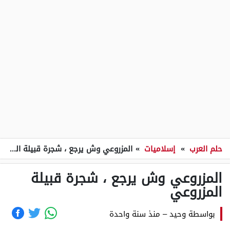
حلم العرب
»
إسلاميات
»
المزروعي وش يرجع ، شجرة قبيلة المزروعي
المزروعي وش يرجع ، شجرة قبيلة
المزروعي
بواسطة
وحيد
–
منذ سنة واحدة