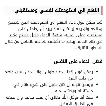
اللهم اني استودعتك نفسي ومستقبلي
كما يمكن قول دعاء اللهم اني استودعتك الذي لاتضيع
ودائعه وترديده إن كان الفرد يريد أن يطمئن على
مستقبله وعلى نفسه، فلهذا الدعاء فضل عظيم وكبير
في تلك الحالة، وذلك ما نكشف لك عنه بالكامل من خلال
السطور التالية:-
فضل الدعاء على النفس
يمكن قول هذا الدعاء طوال الوقت دون سبب واضح
من جانب الفرد.
ويمكن قوله إن كان مقبل على شيء هام في
مستقبله ويخشى منه.
حيث أنه يوكل الله تعالى أن يقف بجانبه وأن يضعه
في الطريق الأفضل.