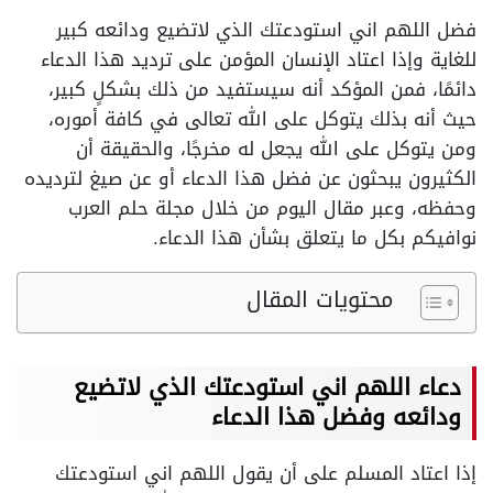
فضل اللهم اني استودعتك الذي لاتضيع ودائعه كبير
للغاية وإذا اعتاد الإنسان المؤمن على ترديد هذا الدعاء
دائمًا، فمن المؤكد أنه سيستفيد من ذلك بشكلٍ كبير،
حيث أنه بذلك يتوكل على الله تعالى في كافة أموره،
ومن يتوكل على الله يجعل له مخرجًا، والحقيقة أن
الكثيرون يبحثون عن فضل هذا الدعاء أو عن صيغ لترديده
وحفظه، وعبر مقال اليوم من خلال مجلة حلم العرب
نوافيكم بكل ما يتعلق بشأن هذا الدعاء.
محتويات المقال
دعاء اللهم اني استودعتك الذي لاتضيع
ودائعه وفضل هذا الدعاء
إذا اعتاد المسلم على أن يقول اللهم اني استودعتك