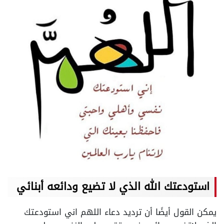
استودعتك الله الذي لا تضيع ودائعه أبنائي
يمكن القول أيضًا أن ترديد دعاء اللهم اني استودعتك