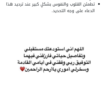
تطمئن القلوب والنفوس بشكلٍ كبير عند ترديد هذا
الدعاء على وجه التحديد.