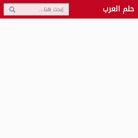
حلم العرب