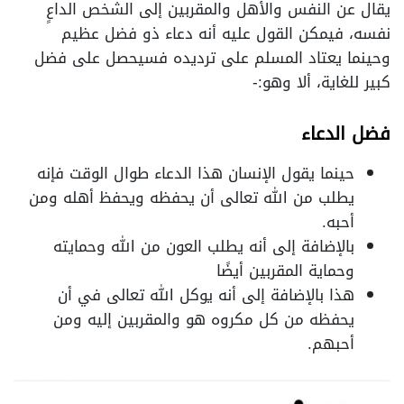
يقال عن النفس والأهل والمقربين إلى الشخص الداعٍ
نفسه، فيمكن القول عليه أنه دعاء ذو فضل عظيم
وحينما يعتاد المسلم على ترديده فسيحصل على فضل
كبير للغاية، ألا وهو:-
فضل الدعاء
حينما يقول الإنسان هذا الدعاء طوال الوقت فإنه
يطلب من الله تعالى أن يحفظه ويحفظ أهله ومن
أحبه.
بالإضافة إلى أنه يطلب العون من الله وحمايته
وحماية المقربين أيضًا
هذا بالإضافة إلى أنه يوكل الله تعالى في أن
يحفظه من كل مكروه هو والمقربين إليه ومن
أحبهم.