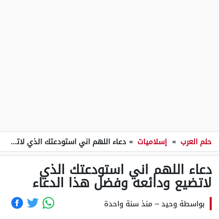
حلم العرب
»
إسلاميات
»
دعاء اللهم اني استودعتك الذي لاتضيع ودائعه وفضل هذا الدعاء
دعاء اللهم اني استودعتك الذي
لاتضيع ودائعه وفضل هذا الدعاء
بواسطة
وحيد
–
منذ سنة واحدة