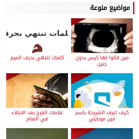
مواضيع منوعة
مين قالوا لها كيس بدون
كلمات تنتهي بحرف الميم
جنين
كيف اعرف الشريحة باسم
علامات الفرج بعد الابتلاء
مين موبايلي
في المنام