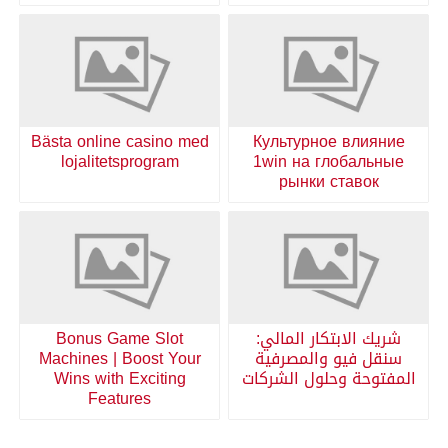
Bästa online casino med
Культурное влияние
lojalitetsprogram
1win на глобальные
рынки ставок
شريك الابتكار المالي:
Bonus Game Slot
سنقل فيو والمصرفية
Machines | Boost Your
المفتوحة وحلول الشركات
Wins with Exciting
Features