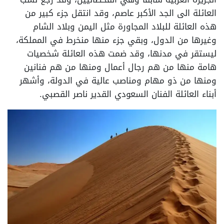
العائلة الى الجد الأكبر عاصم، وقد انتقل جزء كبير من
هذه العائلة للبلاد المجاورة مثل اليمن وبلاد الشام
وغيرها من الدول، وبقي جزء منها منخرط في المملكة،
ليستقر في مدنها، وقد ضمت هذه العائلة شخصيات
هامة منها من هم رجال أعمال ومنها من هم فنانين
ومنها من ذو مهام ومناصب عالية في الدولة، وأشهر
أبناء العائلة الفنان السعودي القدير ناصر القصبي.