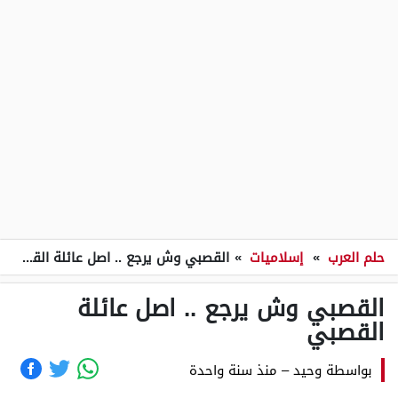
حلم العرب
»
إسلاميات
»
القصبي وش يرجع .. اصل عائلة القصبي
القصبي وش يرجع .. اصل عائلة
القصبي
بواسطة
وحيد
–
منذ سنة واحدة