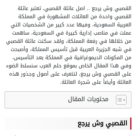
القصبي وش يرجع .. اصل عائلة القصبي، تعتبر عائلة
القصبي واحدة من العائلات المشهورة في المملكة
العربية السعودية، وفيها عدد كبير من الشخصيات التي
عملت في مناصب إدارية كبيرة في السعودية، ساهمت
من خلالها في رفعة المملكة، ولقد سكنت عائلة القصبي
في شبه الجزيرة العربية قبل تأسيس المملكة، وأصبحت
من المكونات الديموغرافية في المملكة بعد التأسيس،
وفي هذا المقال الخاص بموقع حلم العرب سنسلط الضوء
على القصبي وش يرجع، لنتعرف على أصول وجذور هذه
العائلة وأيضاً على شجرة العائلة.
محتويات المقال
القصبي وش يرجع