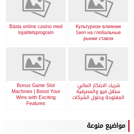
Bästa online casino med
Культурное влияние
lojalitetsprogram
1win на глобальные
рынки ставок
شريك الابتكار المالي:
Bonus Game Slot
سنقل فيو والمصرفية
Machines | Boost Your
المفتوحة وحلول الشركات
Wins with Exciting
Features
مواضيع منوعة