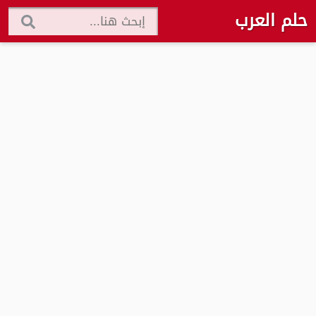
حلم العرب