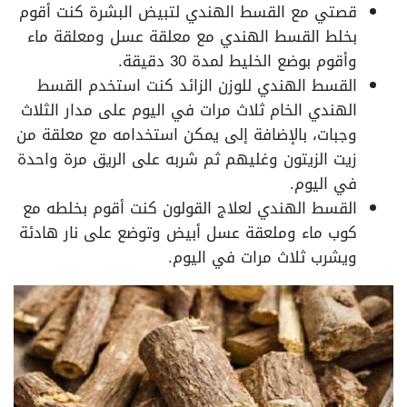
قصتي مع القسط الهندي لتبيض البشرة كنت أقوم
بخلط القسط الهندي مع معلقة عسل ومعلقة ماء
وأقوم بوضع الخليط لمدة 30 دقيقة.
القسط الهندي للوزن الزائد كنت استخدم القسط
الهندي الخام ثلاث مرات في اليوم على مدار الثلاث
وجبات، بالإضافة إلى يمكن استخدامه مع معلقة من
زيت الزيتون وغليهم ثم شربه على الريق مرة واحدة
في اليوم.
القسط الهندي لعلاج القولون كنت أقوم بخلطه مع
كوب ماء وملعقة عسل أبيض وتوضع على نار هادئة
ويشرب ثلاث مرات في اليوم.