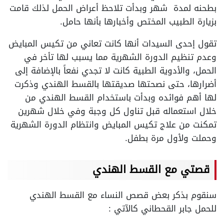
بطحنه لمدة شهر وبدأت تلاحظ أعراض الحمل لذلك قامت
بزيارة الطبيب المختص وأخبارها بأنها حامل.
تقول إحدى السيدات أنها كانت تعاني من تكيس المبايض
وعدم تنظيم الدورة الشهرية مما يسبب لها تأخر في
الحمل، والأدوية الطبية كانت لا تجدي نفعاً بالإضافة إلى
أضرارها، حتى نصحتها صديقتها بالقسط الهندي وذكرت
لها أهم فوائده وبدأت باستخدام القسط الهندي من
خلال استعماله قبل تناول كل وجبة وفي خلال شهرين
تمكنت من علاج تكيس المبايض وانتظام الدورة الشهرية
وحملت ولأول مرة بطفل.
قصتي مع القسط الهندي
سنقوم بذكر بعض قصص النساء مع القسط الهندي
للحمل جابر القحطاني كالآتي :