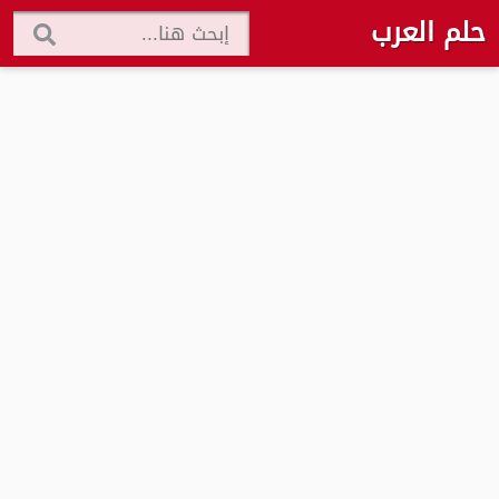
حلم العرب