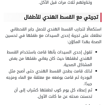
وتناولهم ثلاث مرات قبل الأكل.
تجربتي مع القسط الهندي للأطفال
استكمالًا لتجارب القسط الهندي للحمل جابر القحطاني
نطلعك على تجربة إحدى السيدات مع طفلها في تحسين
الصحة بهذا المكوّن:
تقول إحدى السيدات بأنها قامت باستخدام القسط
الهندي لطفلها حيث كان يعاني طفلها من بعض
المشاكل الصحية.
لذلك قامت بطحن القسط الهندي حتى أصبح مثل
البودرة ثم قامت بوضعه مع معلقة مع الماء ومزجه
جيدًا.
ثم إعطاء كل يوم كوب لطفلها كشراب إلى أن
تحسنت صحته عن ما كانت الأول.