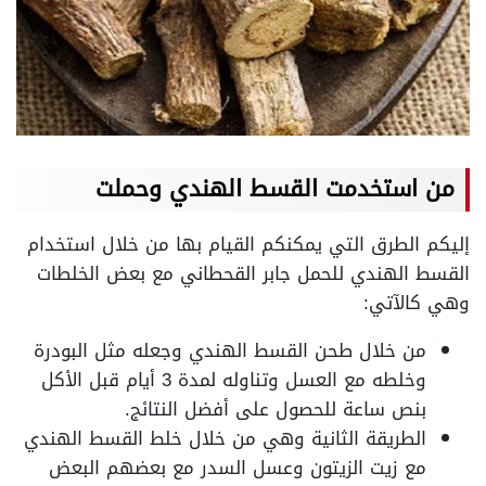
من استخدمت القسط الهندي وحملت
إليكم الطرق التي يمكنكم القيام بها من خلال استخدام
القسط الهندي للحمل جابر القحطاني مع بعض الخلطات
وهي كالآتي:
من خلال طحن القسط الهندي وجعله مثل البودرة
وخلطه مع العسل وتناوله لمدة 3 أيام قبل الأكل
بنص ساعة للحصول على أفضل النتائج.
الطريقة الثانية وهي من خلال خلط القسط الهندي
مع زيت الزيتون وعسل السدر مع بعضهم البعض