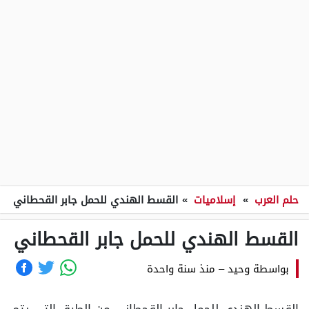
حلم العرب
»
إسلاميات
»
القسط الهندي للحمل جابر القحطاني
القسط الهندي للحمل جابر القحطاني
بواسطة
وحيد
–
منذ سنة واحدة